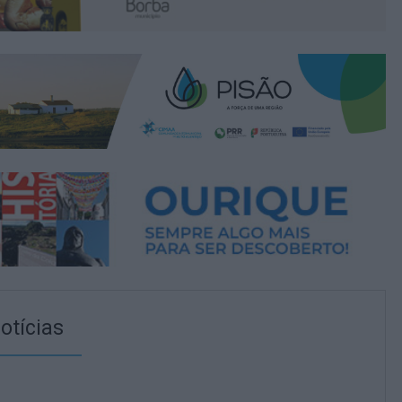
otícias