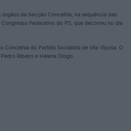
 órgãos da Secção Concelhia, na sequência das
II Congresso Federativo do PS, que decorreu no dia
 Concelhia do Partido Socialista de Vila Viçosa. O
 Pedro Ribeiro e Helena Diogo.