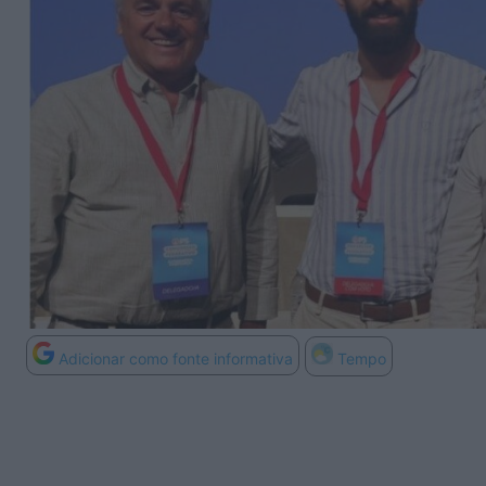
Adicionar como fonte informativa
Tempo