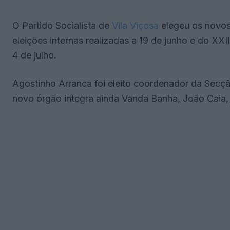
O Partido Socialista de
Vila Viçosa
elegeu os novos
eleições internas realizadas a 19 de junho e do XX
4 de julho.
Agostinho Arranca foi eleito coordenador da Secção
novo órgão integra ainda Vanda Banha, João Caia,