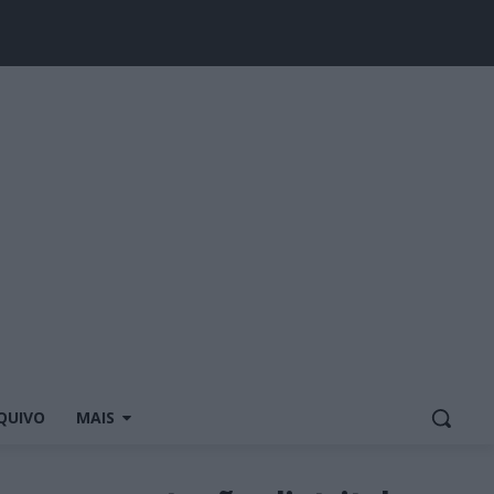
QUIVO
MAIS