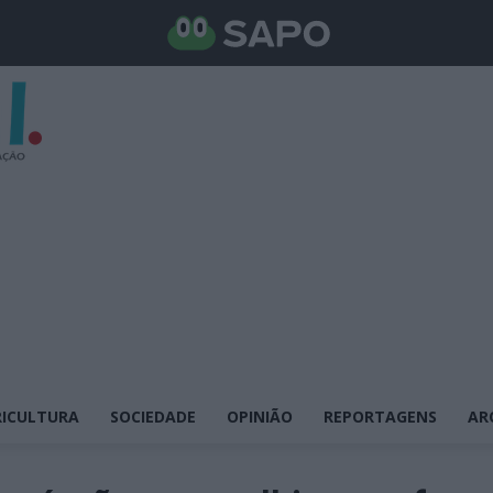
ICULTURA
SOCIEDADE
OPINIÃO
REPORTAGENS
AR