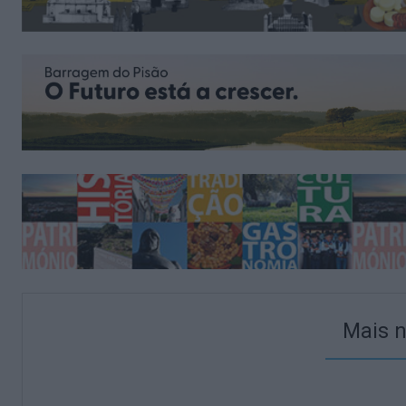
Mais n