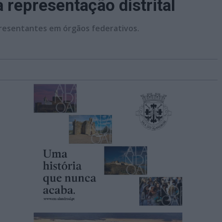
 representação distrital
presentantes em órgãos federativos.