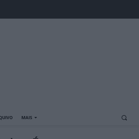
QUIVO
MAIS