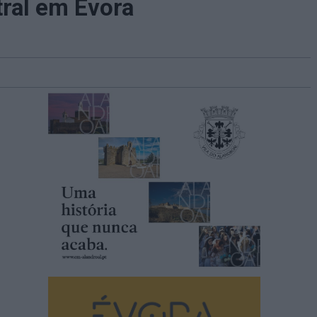
tral em Évora