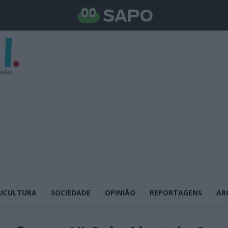
ICULTURA
SOCIEDADE
OPINIÃO
REPORTAGENS
AR