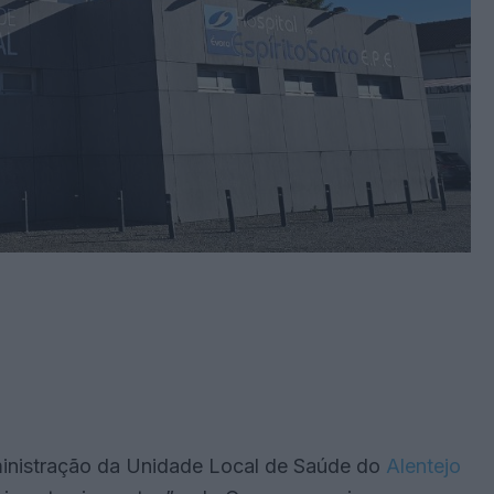
ministração da Unidade Local de Saúde do
Alentejo