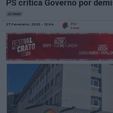
PS critica Governo por demi
ÚLTIMAS
Por:
27 Fevereiro, 2025 - 12:04
Lusa