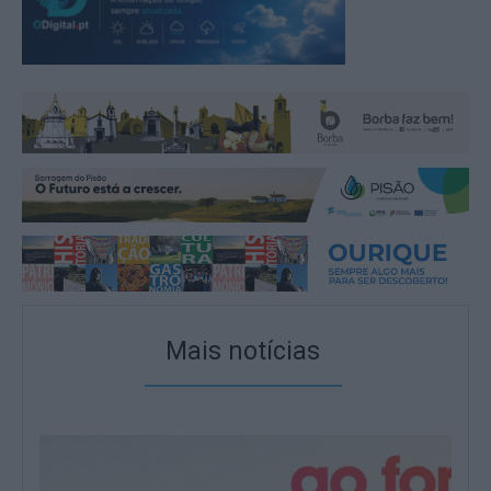
Mais notícias