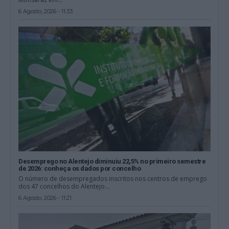
6 Agosto, 2026 - 11:33
Desemprego no Alentejo diminuiu 22,5% no primeiro semestre
de 2026: conheça os dados por concelho
O número de desempregados inscritos nos centros de emprego
dos 47 concelhos do Alentejo...
6 Agosto, 2026 - 11:21