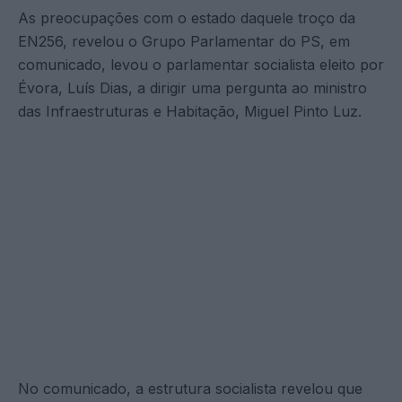
As preocupações com o estado daquele troço da
EN256, revelou o Grupo Parlamentar do PS, em
comunicado, levou o parlamentar socialista eleito por
Évora, Luís Dias, a dirigir uma pergunta ao ministro
das Infraestruturas e Habitação, Miguel Pinto Luz.
No comunicado, a estrutura socialista revelou que