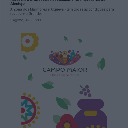
Alentejo
A Zona dos Mármores e Alqueva «tem todas as condições para
receber» a Grande...
5 Agosto, 2026 - 17:10