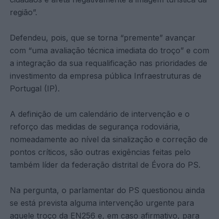
região”.
Defendeu, pois, que se torna “premente” avançar
com “uma avaliação técnica imediata do troço” e com
a integração da sua requalificação nas prioridades de
investimento da empresa pública Infraestruturas de
Portugal (IP).
A definição de um calendário de intervenção e o
reforço das medidas de segurança rodoviária,
nomeadamente ao nível da sinalização e correção de
pontos críticos, são outras exigências feitas pelo
também líder da federação distrital de Évora do PS.
Na pergunta, o parlamentar do PS questionou ainda
se está prevista alguma intervenção urgente para
aquele troço da EN256 e, em caso afirmativo, para