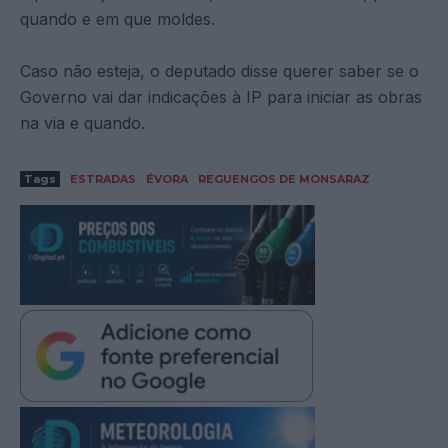
quando e em que moldes.
Caso não esteja, o deputado disse querer saber se o
Governo vai dar indicações à IP para iniciar as obras
na via e quando.
Tags
ESTRADAS
ÉVORA
REGUENGOS DE MONSARAZ