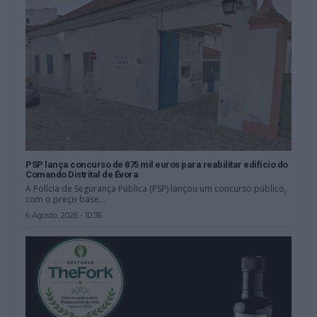
PSP lança concurso de 875 mil euros para reabilitar edifício do
Comando Distrital de Évora
A Polícia de Segurança Pública (PSP) lançou um concurso público,
com o preço base...
6 Agosto, 2026 - 10:36