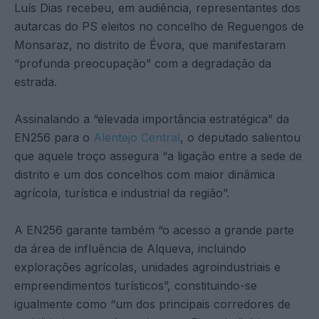
Luís Dias recebeu, em audiência, representantes dos
autarcas do PS eleitos no concelho de Reguengos de
Monsaraz, no distrito de Évora, que manifestaram
“profunda preocupação” com a degradação da
estrada.
Assinalando a “elevada importância estratégica” da
EN256 para o
Alentejo Central
, o deputado salientou
que aquele troço assegura “a ligação entre a sede de
distrito e um dos concelhos com maior dinâmica
agrícola, turística e industrial da região”.
A EN256 garante também “o acesso a grande parte
da área de influência de Alqueva, incluindo
explorações agrícolas, unidades agroindustriais e
empreendimentos turísticos”, constituindo-se
igualmente como “um dos principais corredores de