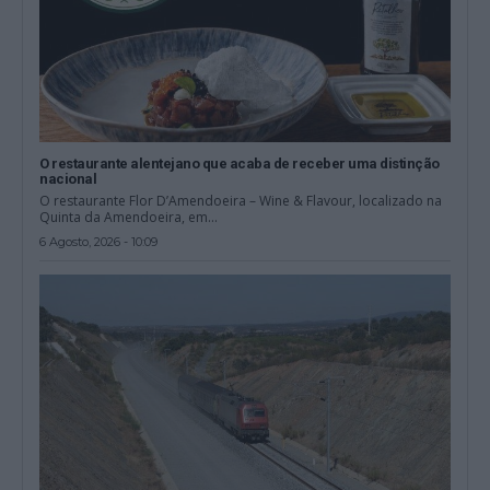
O restaurante alentejano que acaba de receber uma distinção
nacional
O restaurante Flor D’Amendoeira – Wine & Flavour, localizado na
Quinta da Amendoeira, em...
6 Agosto, 2026 - 10:09