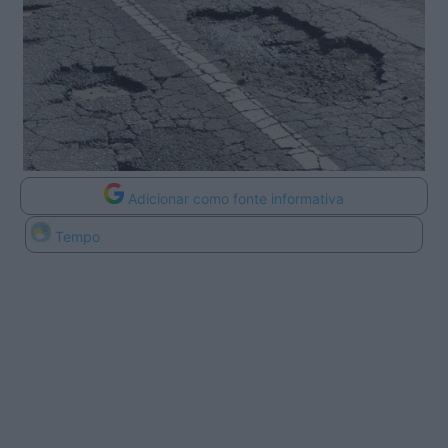
Adicionar como fonte informativa
Tempo