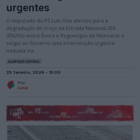
urgentes
O deputado do PS Luís Dias alertou para a
degradação do troço da Estrada Nacional 256
(EN256) entre Évora e Reguengos de Monsaraz e
exigiu ao Governo uma intervenção urgente
naquela via.
ALENTEJO CENTRAL
29 Janeiro, 2026 - 15:00
Por:
Lusa