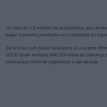
Os mais de 3,8 milhões de proprietários que receb
pagar a primeira prestação ou a totalidade do impo
De acordo com dados facultados à Lusa pelo Ministé
2023) foram emitidas 946.759 notas de cobrança de
como prazo limite de pagamento o dia de hoje.