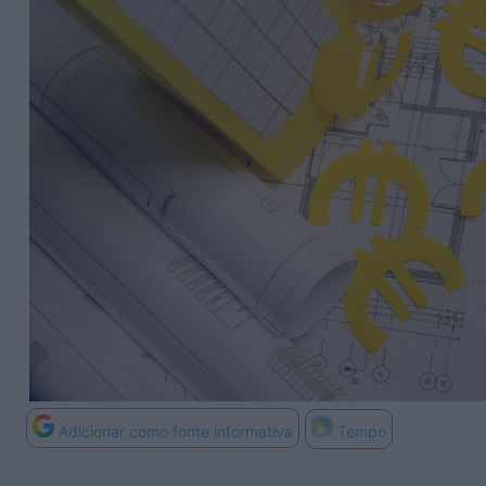
Adicionar como fonte informativa
Tempo