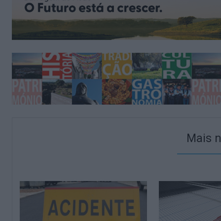
Mais n