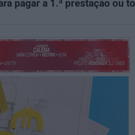
ara pagar a 1.ª prestação ou to