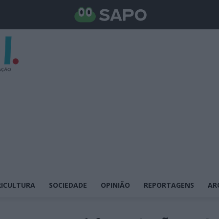
ICULTURA
SOCIEDADE
OPINIÃO
REPORTAGENS
AR