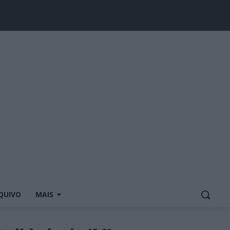
QUIVO
MAIS