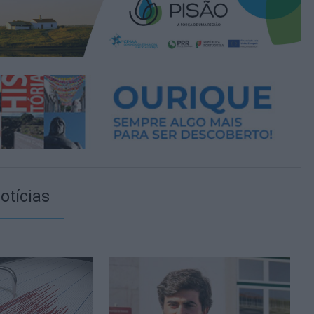
otícias