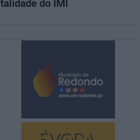
talidade do IMI