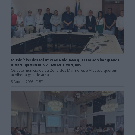
Municípios dos Mármores e Alqueva querem acolher grande
área empresarial do Interior alentejano
Os sete municípios da Zona dos Mármores e Alqueva querem
acolher a grande área...
5 Agosto, 2026 - 11:57