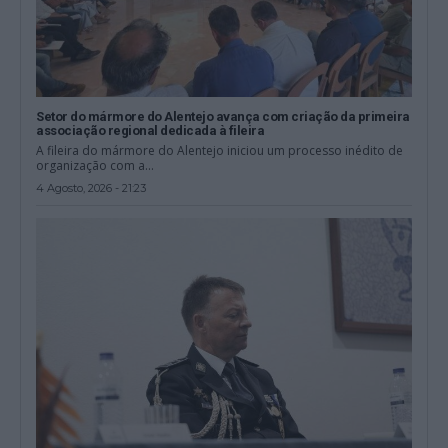
Setor do mármore do Alentejo avança com criação da primeira
associação regional dedicada à fileira
A fileira do mármore do Alentejo iniciou um processo inédito de
organização com a...
4 Agosto, 2026 - 21:23