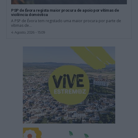
PSP de Évora regista maior procura de apoio por vítimas de
violência doméstica
A PSP de Évora tem registado uma maior procura por parte de
vítimas de...
4 Agosto, 2026 - 15:09