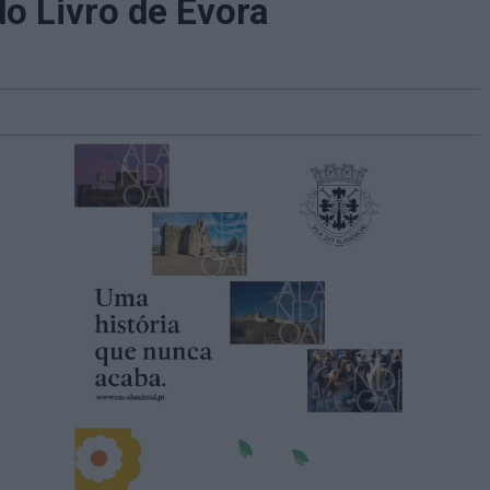
do Livro de Évora