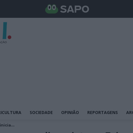
ICULTURA
SOCIEDADE
OPINIÃO
REPORTAGENS
AR
nicia...