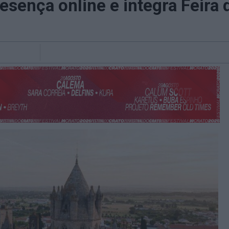
resença online e integra Feira 