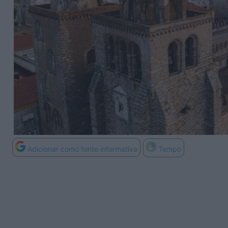
Adicionar como fonte informativa
Tempo