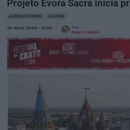
Projeto Évora Sacra inicia p
ALENTEJO CENTRAL
CULTURA
Por:
30 Abril, 2026 - 13:00
Hugo Calado