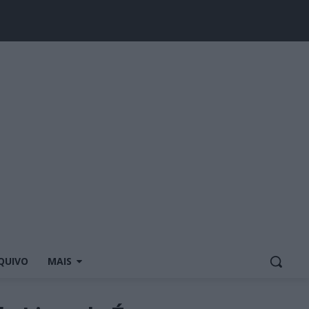
QUIVO
MAIS