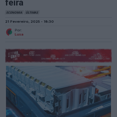
feira
ECONOMIA
ÚLTIMAS
21 Fevereiro, 2025 - 18:30
Por:
Lusa