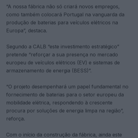
“A nossa fábrica não só criará novos empregos,
como também colocará Portugal na vanguarda da
produção de baterias para veículos elétricos na
Europa”, destaca.
Segundo a CALB “este investimento estratégico”
pretende “reforçar a sua presença no mercado
europeu de veículos elétricos (EV) e sistemas de
armazenamento de energia (BESS)”.
“O projeto desempenhará um papel fundamental no
fornecimento de baterias para o setor europeu da
mobilidade elétrica, respondendo à crescente
procura por soluções de energia limpa na região”,
reforça.
Com o início da construção da fábrica, ainda este