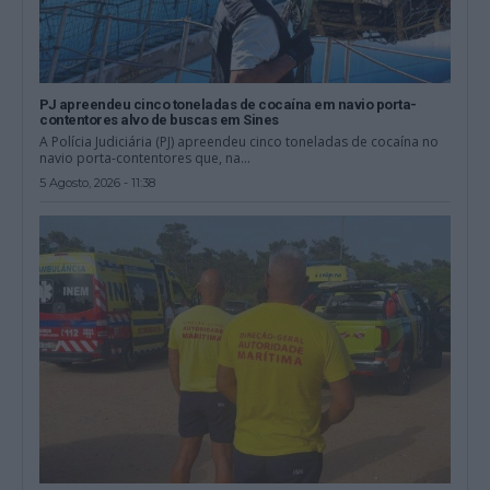
PJ apreendeu cinco toneladas de cocaína em navio porta-
contentores alvo de buscas em Sines
A Polícia Judiciária (PJ) apreendeu cinco toneladas de cocaína no
navio porta-contentores que, na...
5 Agosto, 2026 - 11:38