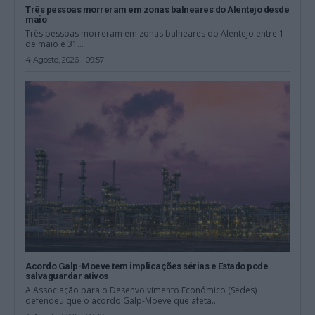
Três pessoas morreram em zonas balneares do Alentejo desde
maio
Três pessoas morreram em zonas balneares do Alentejo entre 1
de maio e 31...
4 Agosto, 2026 - 09:57
Acordo Galp-Moeve tem implicações sérias e Estado pode
salvaguardar ativos
A Associação para o Desenvolvimento Económico (Sedes)
defendeu que o acordo Galp-Moeve que afeta...