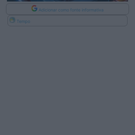
Adicionar como fonte informativa
Tempo