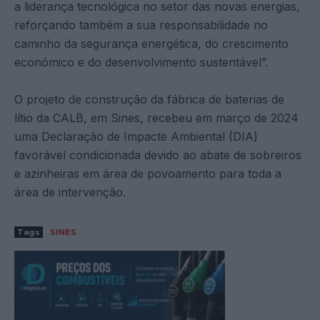
a liderança tecnológica no setor das novas energias,
reforçando também a sua responsabilidade no
caminho da segurança energética, do crescimento
económico e do desenvolvimento sustentável”.
O projeto de construção da fábrica de baterias de
lítio da CALB, em Sines, recebeu em março de 2024
uma Declaração de Impacte Ambiental (DIA)
favorável condicionada devido ao abate de sobreiros
e azinheiras em área de povoamento para toda a
área de intervenção.
Tags
SINES