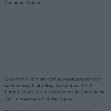
Center, em Lisboa.
A cerimónia irá contar com a presença do ministro
da Economia, Pedro Reis, da diretora da CALB
Europa, Sherry Wei, e da presidente do Conselho de
Administração da CALB, Liu Jingyu.