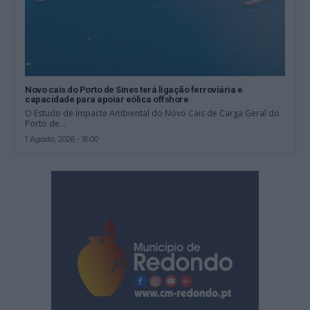
Novo cais do Porto de Sines terá ligação ferroviária e
capacidade para apoiar eólica offshore
O Estudo de Impacte Ambiental do Novo Cais de Carga Geral do
Porto de...
1 Agosto, 2026 - 16:00