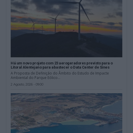
Há um novo projeto com 23 aerogeradores previsto para o
Litoral Alentejano para abastecer o Data Center de Sines
A Proposta de Definição do Âmbito do Estudo de Impacte
Ambiental do Parque Eólico...
2 Agosto, 2026 - 09:00