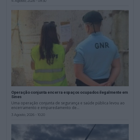
4 Agosto, 2026 - 09:30
Operação conjunta encerra espaços ocupados ilegalmente em
Sines
Uma operação conjunta de segurança e saúde pública levou ao
encerramento e emparedamento de...
3 Agosto, 2026 - 10:20