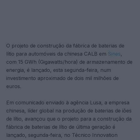
O projeto de construção da fábrica de baterias de
lítio para automóveis da chinesa CALB em
Sines
,
com 15 GWh (Gigawatts/hora) de armazenamento de
energia, é lançado, esta segunda-feira, num
investimento aproximado de dois mil milhões de
euros.
Em comunicado enviado à agência Lusa, a empresa
chinesa, líder global na produção de baterias de iões
de lítio, avançou que o projeto para a construção da
fábrica de baterias de lítio de última geração é
lançado, segunda-feira, no Técnico Innovation