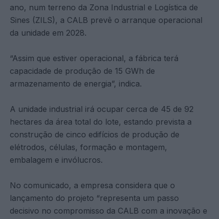
ano, num terreno da Zona Industrial e Logística de
Sines (ZILS), a CALB prevê o arranque operacional
da unidade em 2028.
“Assim que estiver operacional, a fábrica terá
capacidade de produção de 15 GWh de
armazenamento de energia”, indica.
A unidade industrial irá ocupar cerca de 45 de 92
hectares da área total do lote, estando prevista a
construção de cinco edifícios de produção de
elétrodos, células, formação e montagem,
embalagem e invólucros.
No comunicado, a empresa considera que o
lançamento do projeto “representa um passo
decisivo no compromisso da CALB com a inovação e