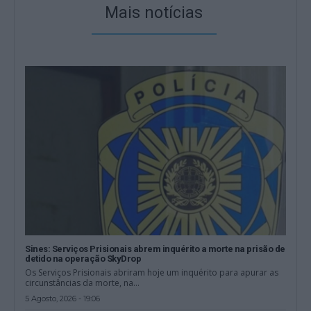
Mais notícias
Sines: Serviços Prisionais abrem inquérito a morte na prisão de
detido na operação SkyDrop
Os Serviços Prisionais abriram hoje um inquérito para apurar as
circunstâncias da morte, na...
5 Agosto, 2026 - 19:06