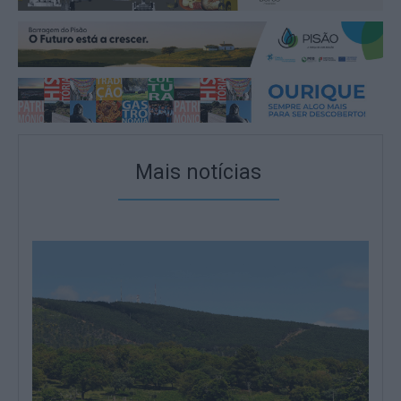
Mais notícias