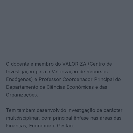
O docente é membro do VALORIZA (Centro de
Investigação para a Valorização de Recursos
Endógenos) e Professor Coordenador Principal do
Departamento de Ciências Económicas e das
Organizações.
Tem também desenvolvido investigação de carácter
multidisciplinar, com principal ênfase nas áreas das
Finanças, Economia e Gestão.