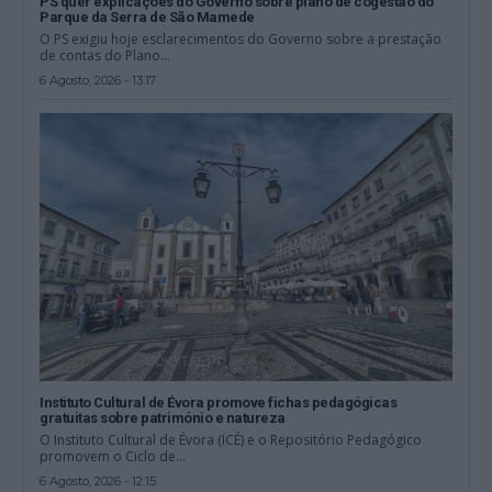
PS quer explicações do Governo sobre plano de cogestão do
Parque da Serra de São Mamede
O PS exigiu hoje esclarecimentos do Governo sobre a prestação
de contas do Plano...
6 Agosto, 2026 - 13:17
Instituto Cultural de Évora promove fichas pedagógicas
gratuitas sobre património e natureza
O Instituto Cultural de Évora (ICÉ) e o Repositório Pedagógico
promovem o Ciclo de...
6 Agosto, 2026 - 12:15