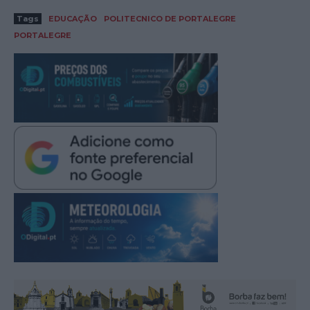
Tags
EDUCAÇÃO
POLITECNICO DE PORTALEGRE
PORTALEGRE