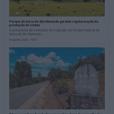
Parque da Serra de São Mamede garante regularização da
prestação de contas
O presidente da Comissão de Cogestão do Parque Natural da
Serra de São Mamede...
8 Agosto, 2026 - 19:00