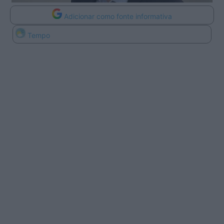
Adicionar como fonte informativa
Tempo