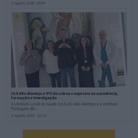
5 Agosto, 2026 - 20:00
ULS Alto Alentejo e IPO de Lisboa cooperam na assistência,
formação e investigação
A Unidade Local de Saúde (ULS) do Alto Alentejo e o Instituto
Português de...
4 Agosto, 2026 - 22:43