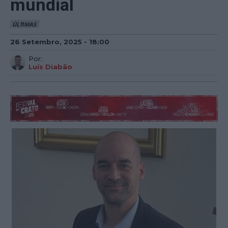
mundial
ÚLTIMAS
26 Setembro, 2025 - 18:00
Por:
Luís Diabão