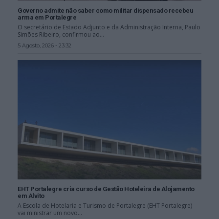
Governo admite não saber como militar dispensado recebeu
arma em Portalegre
O secretário de Estado Adjunto e da Administração Interna, Paulo
Simões Ribeiro, confirmou ao...
5 Agosto, 2026 - 23:32
EHT Portalegre cria curso de Gestão Hoteleira de Alojamento
em Alvito
A Escola de Hotelaria e Turismo de Portalegre (EHT Portalegre)
vai ministrar um novo...