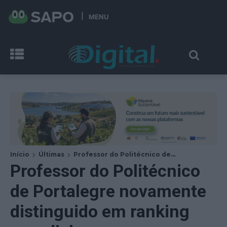
MENU
Início
Últimas
Professor do Politécnico de...
Professor do Politécnico
de Portalegre novamente
distinguido em ranking