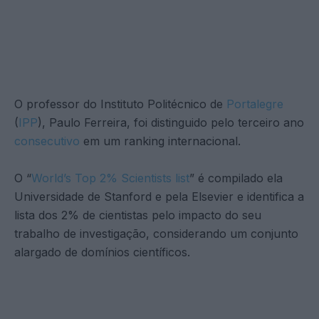
O professor do Instituto Politécnico de
Portalegre
(
IPP
), Paulo Ferreira, foi distinguido pelo terceiro ano
consecutivo
em um ranking internacional.
O “
World’s Top 2% Scientists list
” é compilado ela
Universidade de Stanford e pela Elsevier e identifica a
lista dos 2% de cientistas pelo impacto do seu
trabalho de investigação, considerando um conjunto
alargado de domínios científicos.