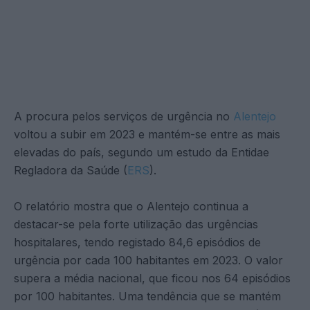
A procura pelos serviços de urgência no
Alentejo
voltou a subir em 2023 e mantém-se entre as mais
elevadas do país, segundo um estudo da Entidae
Regladora da Saúde (
ERS
).
O relatório mostra que o Alentejo continua a
destacar-se pela forte utilização das urgências
hospitalares, tendo registado 84,6 episódios de
urgência por cada 100 habitantes em 2023. O valor
supera a média nacional, que ficou nos 64 episódios
por 100 habitantes. Uma tendência que se mantém