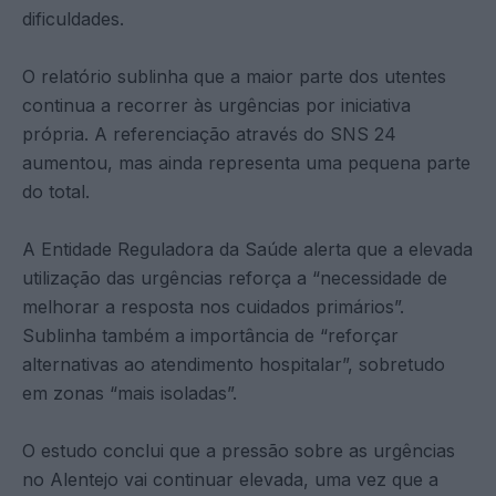
dificuldades.
O relatório sublinha que a maior parte dos utentes
continua a recorrer às urgências por iniciativa
própria. A referenciação através do SNS 24
aumentou, mas ainda representa uma pequena parte
do total.
A Entidade Reguladora da Saúde alerta que a elevada
utilização das urgências reforça a “necessidade de
melhorar a resposta nos cuidados primários”.
Sublinha também a importância de “reforçar
alternativas ao atendimento hospitalar”, sobretudo
em zonas “mais isoladas”.
O estudo conclui que a pressão sobre as urgências
no Alentejo vai continuar elevada, uma vez que a