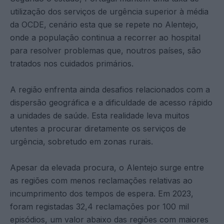
utilização dos serviços de urgência superior à média
da OCDE, cenário esta que se repete no Alentejo,
onde a população continua a recorrer ao hospital
para resolver problemas que, noutros países, são
tratados nos cuidados primários.
A região enfrenta ainda desafios relacionados com a
dispersão geográfica e a dificuldade de acesso rápido
a unidades de saúde. Esta realidade leva muitos
utentes a procurar diretamente os serviços de
urgência, sobretudo em zonas rurais.
Apesar da elevada procura, o Alentejo surge entre
as regiões com menos reclamações relativas ao
incumprimento dos tempos de espera. Em 2023,
foram registadas 32,4 reclamações por 100 mil
episódios, um valor abaixo das regiões com maiores