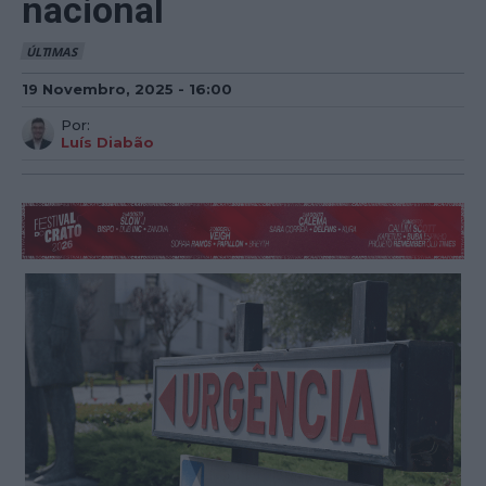
nacional
ÚLTIMAS
19 Novembro, 2025 - 16:00
Por:
Luís Diabão