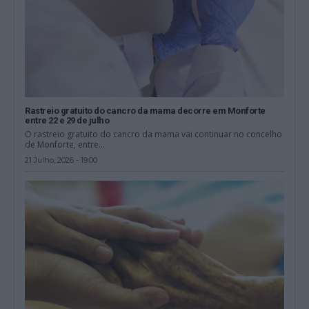
Rastreio gratuito do cancro da mama decorre em Monforte
entre 22 e 29 de julho
O rastreio gratuito do cancro da mama vai continuar no concelho
de Monforte, entre...
21 Julho, 2026 - 19:00