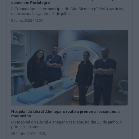
saúde em Portalegre
A Comunidade Intermunicipal do Alto Alentejo (CIMAA) participa,
na próxima terça-feira, 7 de julho,...
6 Julho, 2026 - 15:00
Hospital do Litoral Alentejano realiza primeira ressonância
magnética
O Hospital do Litoral Alentejano realizou, no dia 23 de junho, o
primeiro exame...
25 Junho, 2026 - 16:30