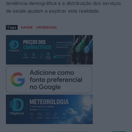
tendência demográfica e a distribuição dos serviços
de saúde ajudam a explicar esta realidade.
Tags
SAÚDE
URGÊNCIAS