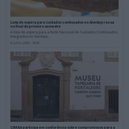
Lista de espera para cuidados continuados no Alentejo recua
no final do primeiro semestre
A lista de espera para a Rede Nacional de Cuidados Continuados
Integrados no Alentejo...
6 Julho, 2026 - 16:00
CIMAA participa em conferência sobre compromissos para a