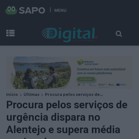
MENU
Início
Últimas
Procura pelos serviços de...
Procura pelos serviços de
urgência dispara no
Alentejo e supera média