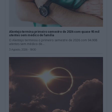
Alentejo termina primeiro semestre de 2026 com quase 95 mil
utentes sem médico de família
O Alentejo terminou o primeiro semestre de 2026 com 94.908
utentes sem médico de...
3 Agosto, 2026 - 18:00