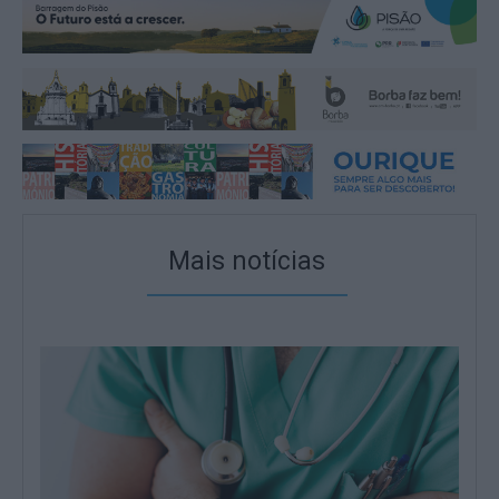
Mais notícias