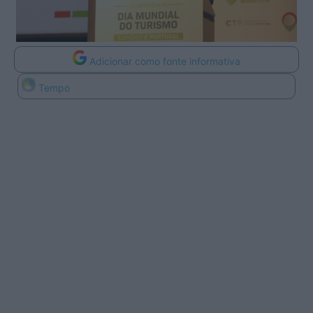
Adicionar como fonte informativa
Tempo