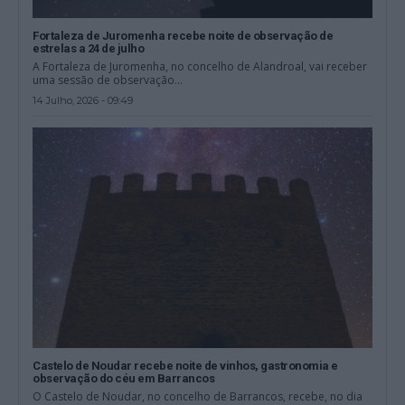
Fortaleza de Juromenha recebe noite de observação de
estrelas a 24 de julho
A Fortaleza de Juromenha, no concelho de Alandroal, vai receber
uma sessão de observação...
14 Julho, 2026 - 09:49
Castelo de Noudar recebe noite de vinhos, gastronomia e
observação do céu em Barrancos
O Castelo de Noudar, no concelho de Barrancos, recebe, no dia