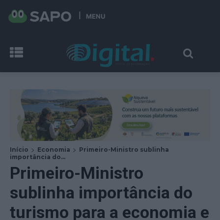
MENU
Início
Economia
Primeiro-Ministro sublinha
importância do...
Primeiro-Ministro
sublinha importância do
turismo para a economia e