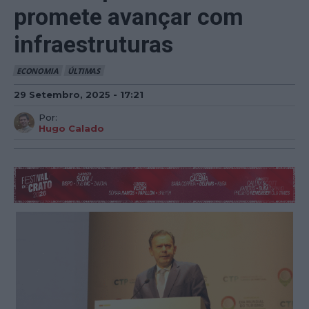
promete avançar com
infraestruturas
ECONOMIA
ÚLTIMAS
29 Setembro, 2025 - 17:21
Por:
Hugo Calado