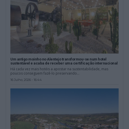
Um antigo moinho no Alentejo transformou-se num hotel
sustentável e acaba de receber uma certificação internacional
Há cada vez mais hotéis a apostar na sustentabilidade, mas
poucos conseguem fazê-lo preservando...
16 Julho, 2026 - 16:44