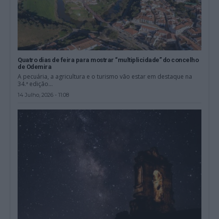
Quatro dias de feira para mostrar “multiplicidade” do concelho
de Odemira
A pecuária, a agricultura e o turismo vão estar em destaque na
34.ª edição...
14 Julho, 2026 - 11:08