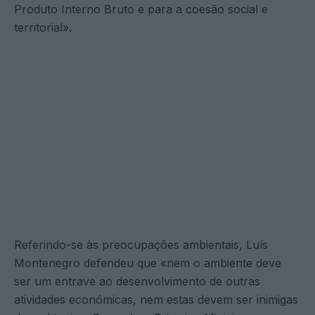
Produto Interno Bruto e para a coesão social e
territorial».
Referindo-se às preocupações ambientais, Luís
Montenegro defendeu que «nem o ambiente deve
ser um entrave ao desenvolvimento de outras
atividades económicas, nem estas devem ser inimigas