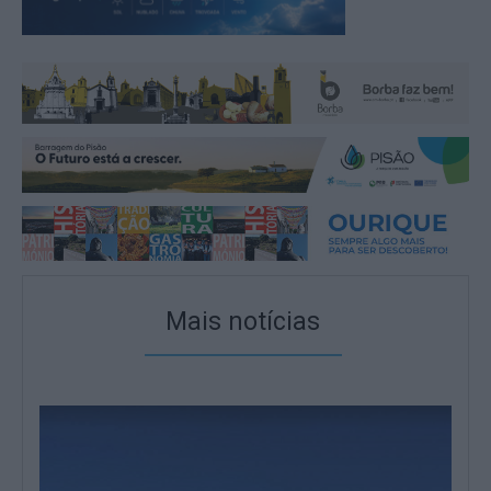
Mais notícias