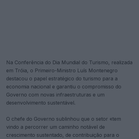
Na Conferência do Dia Mundial do Turismo, realizada
em Tróia, o Primeiro-Ministro Luís Montenegro
destacou o papel estratégico do turismo para a
economia nacional e garantiu o compromisso do
Governo com novas infraestruturas e um
desenvolvimento sustentável.
O chefe do Governo sublinhou que o setor «tem
vindo a percorrer um caminho notável de
crescimento sustentado, de contribuição para o