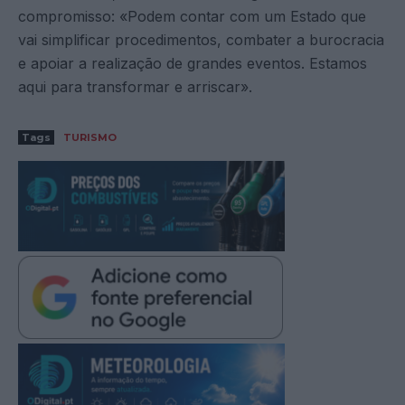
compromisso: «Podem contar com um Estado que
vai simplificar procedimentos, combater a burocracia
e apoiar a realização de grandes eventos. Estamos
aqui para transformar e arriscar».
Tags
TURISMO