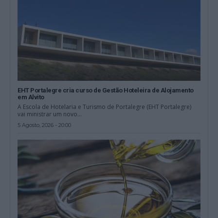
EHT Portalegre cria curso de Gestão Hoteleira de Alojamento
em Alvito
A Escola de Hotelaria e Turismo de Portalegre (EHT Portalegre)
vai ministrar um novo...
5 Agosto, 2026 - 20:00