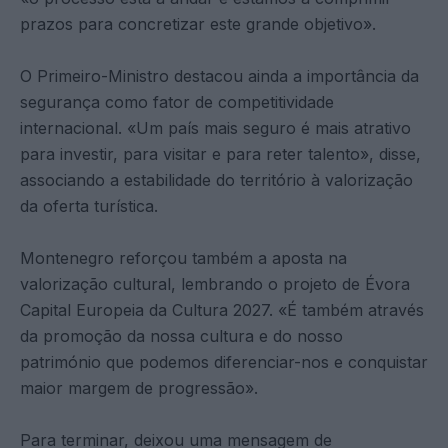
prazos para concretizar este grande objetivo».
O Primeiro-Ministro destacou ainda a importância da
segurança como fator de competitividade
internacional. «Um país mais seguro é mais atrativo
para investir, para visitar e para reter talento», disse,
associando a estabilidade do território à valorização
da oferta turística.
Montenegro reforçou também a aposta na
valorização cultural, lembrando o projeto de Évora
Capital Europeia da Cultura 2027. «É também através
da promoção da nossa cultura e do nosso
património que podemos diferenciar-nos e conquistar
maior margem de progressão».
Para terminar, deixou uma mensagem de