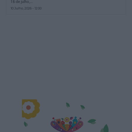
18 de julho,...
10 Julho, 2026 - 12:00