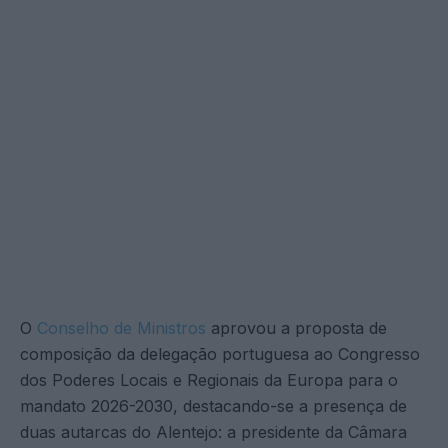
O
Conselho de Ministros
aprovou a proposta de
composição da delegação portuguesa ao Congresso
dos Poderes Locais e Regionais da Europa para o
mandato 2026-2030, destacando-se a presença de
duas autarcas do Alentejo: a presidente da Câmara