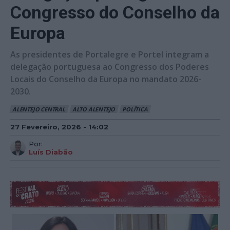
Congresso do Conselho da
Europa
As presidentes de Portalegre e Portel integram a
delegação portuguesa ao Congresso dos Poderes
Locais do Conselho da Europa no mandato 2026-
2030.
ALENTEJO CENTRAL
ALTO ALENTEJO
POLÍTICA
27 Fevereiro, 2026 - 14:02
Por:
Luís Diabão