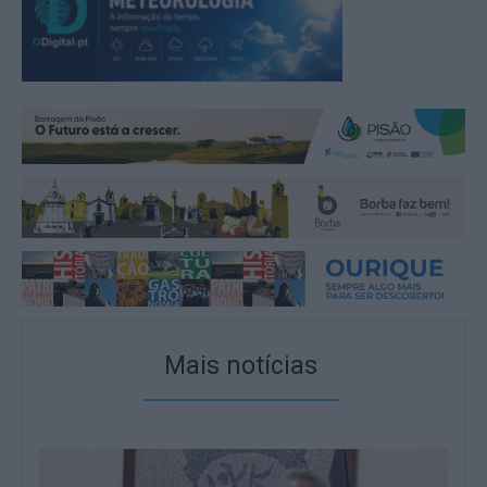
Mais notícias