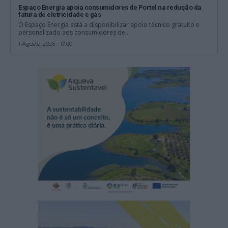
Espaço Energia apoia consumidores de Portel na redução da
fatura de eletricidade e gás
O Espaço Energia está a disponibilizar apoio técnico gratuito e
personalizado aos consumidores de...
1 Agosto, 2026 - 17:00