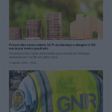
Preços das casas sobem 14,7% no Alentejo e atingem 2.152
euros por metro quadrado
Os preços das casas anunciadas para venda no Alentejo
aumentaram 14,7% em julho, face...
3 Agosto, 2026 - 09:52