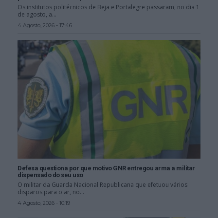
Os institutos politécnicos de Beja e Portalegre passaram, no dia 1
de agosto, a...
4 Agosto, 2026 - 17:46
Defesa questiona por que motivo GNR entregou arma a militar
dispensado do seu uso
O militar da Guarda Nacional Republicana que efetuou vários
disparos para o ar, no...
4 Agosto, 2026 - 10:19