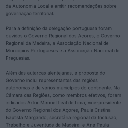
da Autonomia Local e emitir recomendações sobre
governação territorial.
Para a definição da delegação portuguesa foram
ouvidos o Governo Regional dos Açores, o Governo
Regional da Madeira, a Associação Nacional de
Municípios Portugueses e a Associação Nacional de
Freguesias.
Além das autarcas alentejanas, a proposta do
Governo inclui representantes das regiões
autónomas e de vários municípios do continente. Na
Câmara das Regiões, como membros efetivos, foram
indicados Artur Manuel Leal de Lima, vice-presidente
do Governo Regional dos Açores, Paula Cristina
Baptista Margarido, secretária regional da Inclusão,
Trabalho e Juventude da Madeira, e Ana Paula