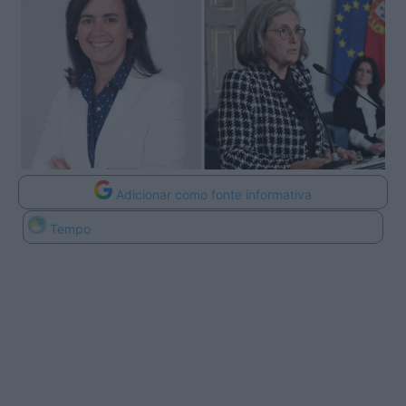
Adicionar como fonte informativa
Tempo