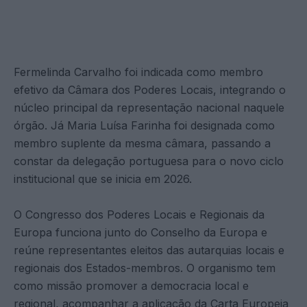
Fermelinda Carvalho foi indicada como membro
efetivo da Câmara dos Poderes Locais, integrando o
núcleo principal da representação nacional naquele
órgão. Já Maria Luísa Farinha foi designada como
membro suplente da mesma câmara, passando a
constar da delegação portuguesa para o novo ciclo
institucional que se inicia em 2026.
O Congresso dos Poderes Locais e Regionais da
Europa funciona junto do Conselho da Europa e
reúne representantes eleitos das autarquias locais e
regionais dos Estados-membros. O organismo tem
como missão promover a democracia local e
regional, acompanhar a aplicação da Carta Europeia