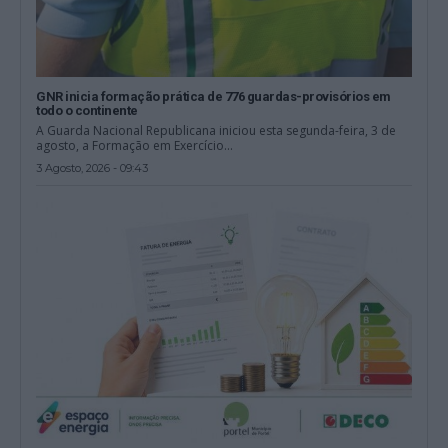
GNR inicia formação prática de 776 guardas-provisórios em
todo o continente
A Guarda Nacional Republicana iniciou esta segunda-feira, 3 de
agosto, a Formação em Exercício...
3 Agosto, 2026 - 09:43