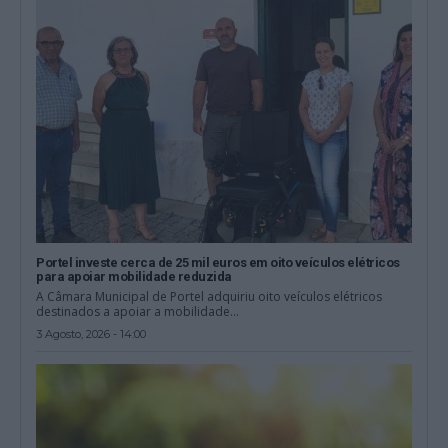
Portel investe cerca de 25 mil euros em oito veículos elétricos
para apoiar mobilidade reduzida
A Câmara Municipal de Portel adquiriu oito veículos elétricos
destinados a apoiar a mobilidade...
3 Agosto, 2026 - 14:00