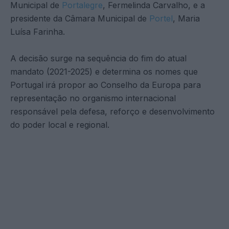
Municipal de
Portalegre
, Fermelinda Carvalho, e a
presidente da Câmara Municipal de
Portel
, Maria
Luísa Farinha.
A decisão surge na sequência do fim do atual
mandato (2021-2025) e determina os nomes que
Portugal irá propor ao Conselho da Europa para
representação no organismo internacional
responsável pela defesa, reforço e desenvolvimento
do poder local e regional.