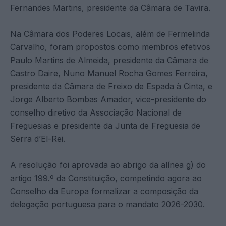
Fernandes Martins, presidente da Câmara de Tavira.
Na Câmara dos Poderes Locais, além de Fermelinda
Carvalho, foram propostos como membros efetivos
Paulo Martins de Almeida, presidente da Câmara de
Castro Daire, Nuno Manuel Rocha Gomes Ferreira,
presidente da Câmara de Freixo de Espada à Cinta, e
Jorge Alberto Bombas Amador, vice-presidente do
conselho diretivo da Associação Nacional de
Freguesias e presidente da Junta de Freguesia de
Serra d’El-Rei.
A resolução foi aprovada ao abrigo da alínea g) do
artigo 199.º da Constituição, competindo agora ao
Conselho da Europa formalizar a composição da
delegação portuguesa para o mandato 2026-2030.