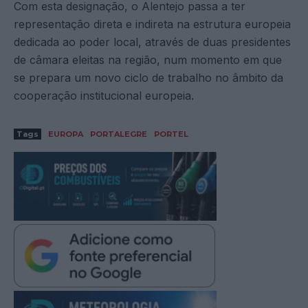
Com esta designação, o Alentejo passa a ter
representação direta e indireta na estrutura europeia
dedicada ao poder local, através de duas presidentes
de câmara eleitas na região, num momento em que
se prepara um novo ciclo de trabalho no âmbito da
cooperação institucional europeia.
Tags
EUROPA
PORTALEGRE
PORTEL