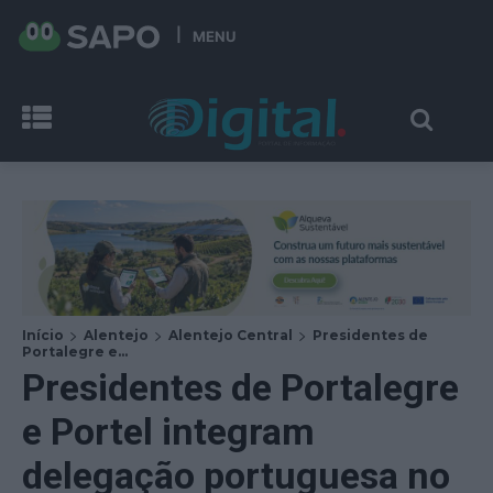
MENU
Início
Alentejo
Alentejo Central
Presidentes de
Portalegre e...
Presidentes de Portalegre
e Portel integram
delegação portuguesa no