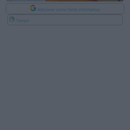
Adicionar como fonte informativa
Tempo