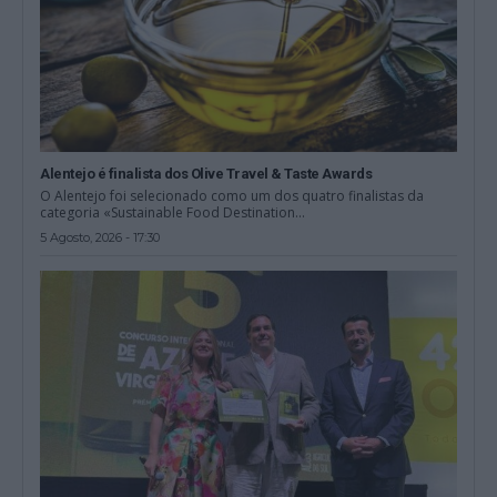
Alentejo é finalista dos Olive Travel & Taste Awards
O Alentejo foi selecionado como um dos quatro finalistas da
categoria «Sustainable Food Destination...
5 Agosto, 2026 - 17:30