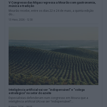
V Congresso das Migas regressa a Mourão com gastronomia,
música e tradição
Mourão recebe, entre os dias 22 e 24 de maio, a quinta edição
do...
13 Maio, 2026 - 12:30
Inteligência artificial vai ser “indispensável” e “colega
estratégico” no setor do azeite
Especialistas defenderam num congresso em Moura que a
inteligência artificial (IA) vai ser “indispensável”...
9 Maio, 2026 - 09:55