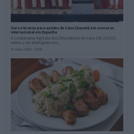
Ouro e bronze para azeites de Cano (Sousel) em concurso
internacional em Espanha
A Cooperativa Agrícola dos Olivicultores de Cano CRL (CAOC)
voltou a ser distinguida nos...
14 Maio, 2026 - 20:00