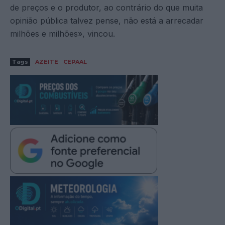
de preços e o produtor, ao contrário do que muita
opinião pública talvez pense, não está a arrecadar
milhões e milhões», vincou.
Tags
AZEITE
CEPAAL