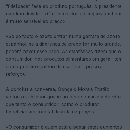
“fidelidade” face ao produto português, o presidente
não tem dúvidas: «O consumidor português também
é muito sensível ao preço».
«Se de facto o azeite entrar numa garrafa de azeite
espanhol, se a diferença de preço for muito grande,
poderá haver esse risco. As estatísticas dizem que o
consumidor, nos produtos alimentares em geral, tem
como primeiro critério de escolha o preço»,
reforçou.
A concluir a conversa, Gonçalo Morais Tristão
voltou a sublinhar que «não tenho a mínima dúvida»
que tanto o consumidor, como o produtor
beneficiariam com tal descida de preços.
«O consumidor é quem está a pagar estes aumentos