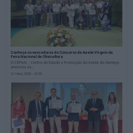
Conheça os vencedores do Concurso de Azeite Virgem da
Feira Nacional de Olivicultura
O CEPAAL – Centro de Estudo e Promoção do Azeite do Alentejo
anunciou os...
14 Maio, 2026 - 22:00