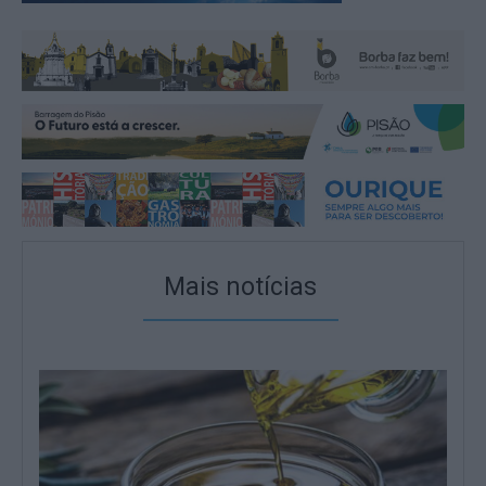
Mais notícias