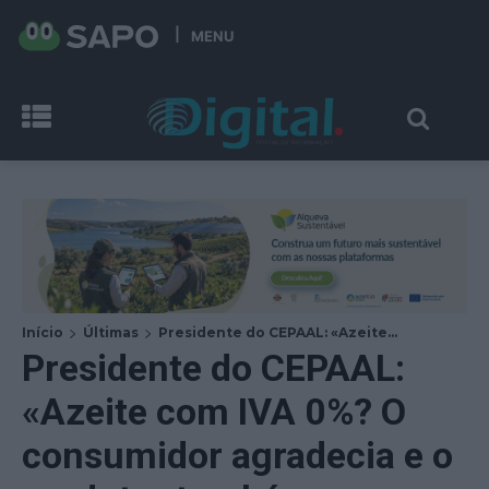
MENU
Início
Últimas
Presidente do CEPAAL: «Azeite...
Presidente do CEPAAL:
«Azeite com IVA 0%? O
consumidor agradecia e o