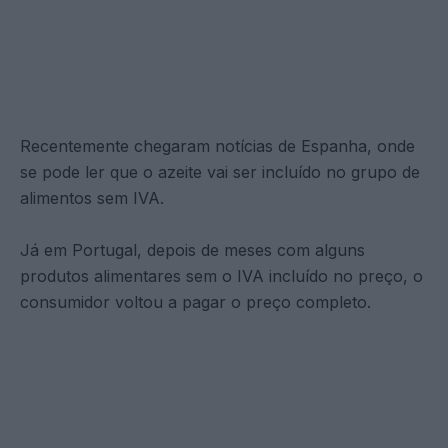
Recentemente chegaram notícias de Espanha, onde
se pode ler que o azeite vai ser incluído no grupo de
alimentos sem IVA.
Já em Portugal, depois de meses com alguns
produtos alimentares sem o IVA incluído no preço, o
consumidor voltou a pagar o preço completo.