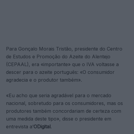
Para Gonçalo Morais Tristão, presidente do Centro
de Estudos e Promoção do Azeite do Alentejo
(CEPAAL), era «importante» que o IVA voltasse a
descer para o azeite português: «O consumidor
agradecia e o produtor também».
«Eu acho que seria agradável para o mercado
nacional, sobretudo para os consumidores, mas os
produtores também concordariam de certeza com
uma medida deste tipo», disse o presidente em
entrevista a’
ODigital
.