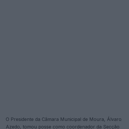
O Presidente da Câmara Municipal de Moura, Álvaro
Azedo, tomou posse como coordenador da Secção