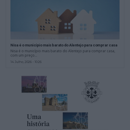
Nisa é o município mais barato do Alentejo para comprar casa
Nisa é o município mais barato do Alentejo para comprar casa,
com um preço...
14 Julho, 2026 - 10:26