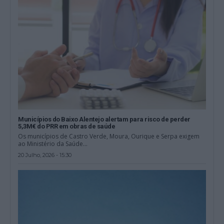
Municípios do Baixo Alentejo alertam para risco de perder
5,3M€ do PRR em obras de saúde
Os municípios de Castro Verde, Moura, Ourique e Serpa exigem
ao Ministério da Saúde...
20 Julho, 2026 - 15:30