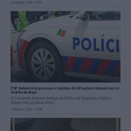
3 Agosto, 2026 - 17:16
PSP deteve três pessoas e registou 60 infrações rodoviárias no
distrito de Beja
O Comando Distrital de Beja da Polícia de Segurança Pública
deteve três pessoas entre...
3 Agosto, 2026 - 12:56