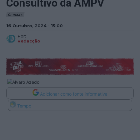
Consultivo da AMPV
ÚLTIMAS
16 Outubro, 2024 - 15:00
Por:
Redacção
Adicionar como fonte informativa
Tempo