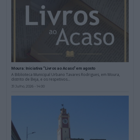
Moura: Iniciativa “Livros ao Acaso” em agosto
A Biblioteca Municipal Urbano Tavares Rodrigues, em Moura,
distrito de Beja, e os respetivos...
31 Julho, 2026 - 14:00