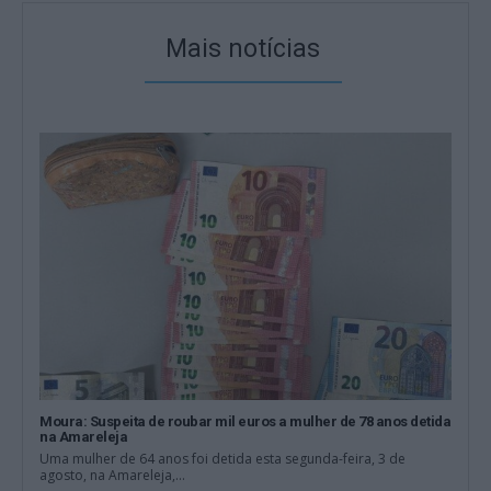
Mais notícias
Moura: Suspeita de roubar mil euros a mulher de 78 anos detida
na Amareleja
Uma mulher de 64 anos foi detida esta segunda-feira, 3 de
agosto, na Amareleja,...