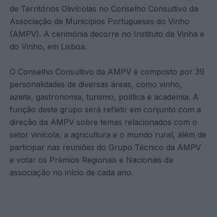
de Territórios Olivícolas no Conselho Consultivo da
Associação de Municípios Portugueses do Vinho
(AMPV). A cerimónia decorre no Instituto da Vinha e
do Vinho, em Lisboa.
O Conselho Consultivo da AMPV é composto por 39
personalidades de diversas áreas, como vinho,
azeite, gastronomia, turismo, política e academia. A
função deste grupo será refletir em conjunto com a
direção da AMPV sobre temas relacionados com o
setor vinícola, a agricultura e o mundo rural, além de
participar nas reuniões do Grupo Técnico da AMPV
e votar os Prémios Regionais e Nacionais da
associação no início de cada ano.