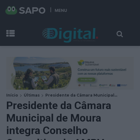
MENU
Início
Últimas
Presidente da Câmara Municipal...
Presidente da Câmara
Municipal de Moura
integra Conselho