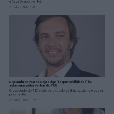
e Caça Desportiva, foi...
23 Julho, 2026 - 15:00
Deputado do PSD de Beja exige “responsabilidades” às
autarquias pelas verbas do PRR
O deputado do PSD eleito pelo círculo de Beja exigiu hoje que os
presidentes...
23 Julho, 2026 - 11:57