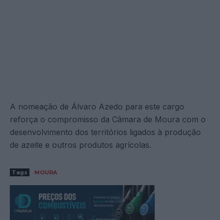
A nomeação de Álvaro Azedo para este cargo
reforça o compromisso da Câmara de Moura com o
desenvolvimento dos territórios ligados à produção
de azeite e outros produtos agrícolas.
Tags
MOURA