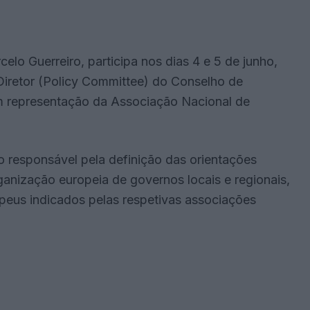
celo Guerreiro, participa nos dias 4 e 5 de junho,
Diretor (Policy Committee) do Conselho de
 representação da Associação Nacional de
 responsável pela definição das orientações
ganização europeia de governos locais e regionais,
opeus indicados pelas respetivas associações