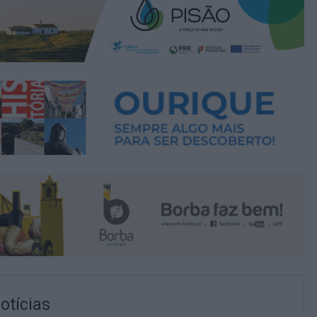
otícias