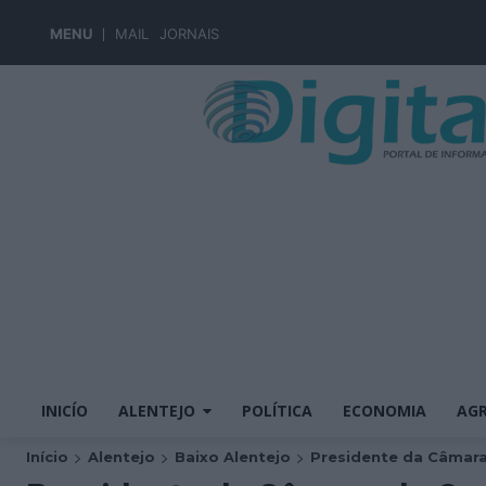
MENU
MAIL
JORNAIS
INICÍO
ALENTEJO
POLÍTICA
ECONOMIA
AGR
Início
Alentejo
Baixo Alentejo
Presidente da Câmara 