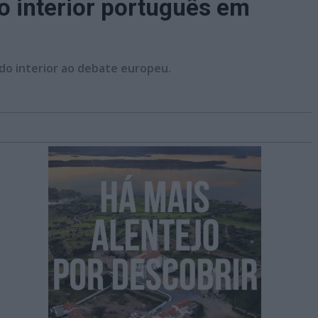
o interior português em
 do interior ao debate europeu.