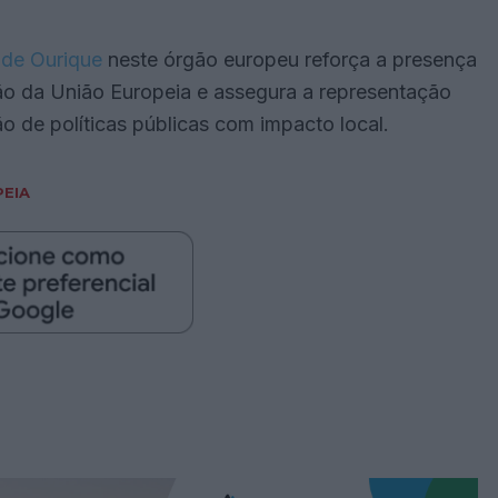
 de Ourique
neste órgão europeu reforça a presença
o da União Europeia e assegura a representação
ão de políticas públicas com impacto local.
PEIA