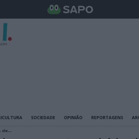
ICULTURA
SOCIEDADE
OPINIÃO
REPORTAGENS
AR
de...