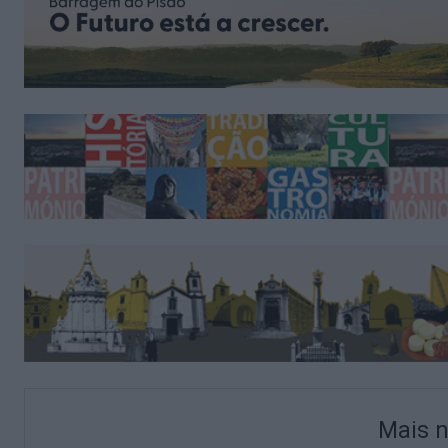
Mais n