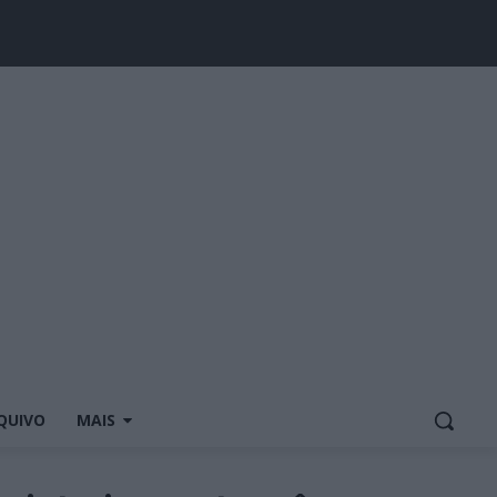
QUIVO
MAIS