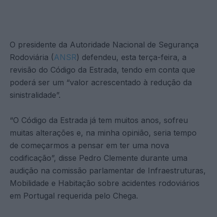
O presidente da Autoridade Nacional de Segurança
Rodoviária (
ANSR
) defendeu, esta terça-feira, a
revisão do Código da Estrada, tendo em conta que
poderá ser um “valor acrescentado à redução da
sinistralidade”.
“O Código da Estrada já tem muitos anos, sofreu
muitas alterações e, na minha opinião, seria tempo
de começarmos a pensar em ter uma nova
codificação”, disse Pedro Clemente durante uma
audição na comissão parlamentar de Infraestruturas,
Mobilidade e Habitação sobre acidentes rodoviários
em Portugal requerida pelo Chega.