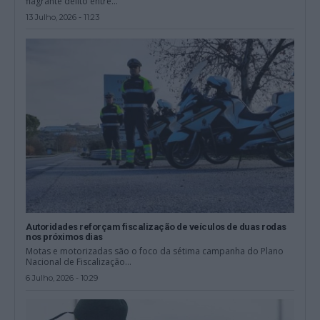
flagrante delito entre...
13 Julho, 2026 - 11:23
Autoridades reforçam fiscalização de veículos de duas rodas
nos próximos dias
Motas e motorizadas são o foco da sétima campanha do Plano
Nacional de Fiscalização...
6 Julho, 2026 - 10:29