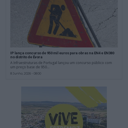
IP lança concurso de 950 mil euros para obras na EN4 e EN380
no distrito de Évora
A Infraestruturas de Portugal lançou um concurso público com
um preço base de 950...
8 Junho, 2026 - 08:00