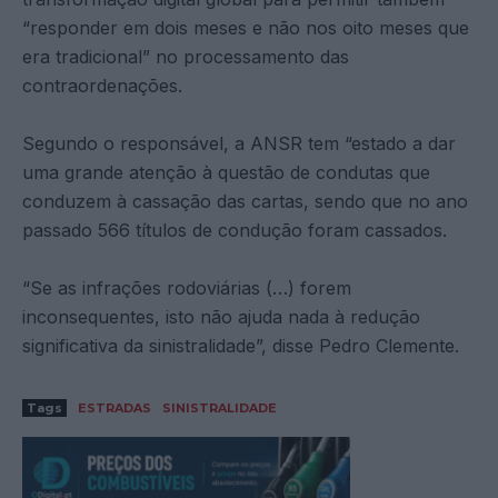
“responder em dois meses e não nos oito meses que
era tradicional” no processamento das
contraordenações.
Segundo o responsável, a ANSR tem “estado a dar
uma grande atenção à questão de condutas que
conduzem à cassação das cartas, sendo que no ano
passado 566 títulos de condução foram cassados.
“Se as infrações rodoviárias (…) forem
inconsequentes, isto não ajuda nada à redução
significativa da sinistralidade”, disse Pedro Clemente.
Tags
ESTRADAS
SINISTRALIDADE