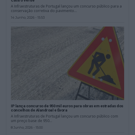
Castro Verde
A Infraestruturas de Portugal lançou um concurso público para a
conservação corretiva do pavimento...
14 Junho, 2026 - 15:53
IP lança concurso de 950 mil euros para obras em estradas dos
concelhos de Alandroal e Évora
A Infraestruturas de Portugal lançou um concurso público com
um preço base de 950...
8 Junho, 2026 - 15:00