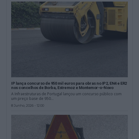
IP lança concurso de 950 mil euros para obras no IP2, EN4 e ER2
nos concelhos de Borba, Estremoz e Montemor-o-Novo
A Infraestruturas de Portugal lançou um concurso público com
um preço base de 950...
8 Junho, 2026 - 12:00