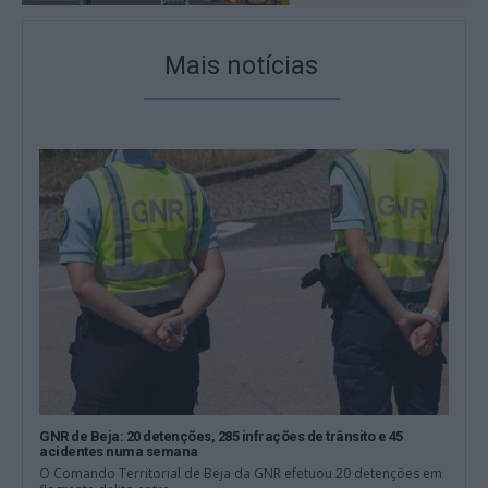
Mais notícias
GNR de Beja: 20 detenções, 285 infrações de trânsito e 45
acidentes numa semana
O Comando Territorial de Beja da GNR efetuou 20 detenções em