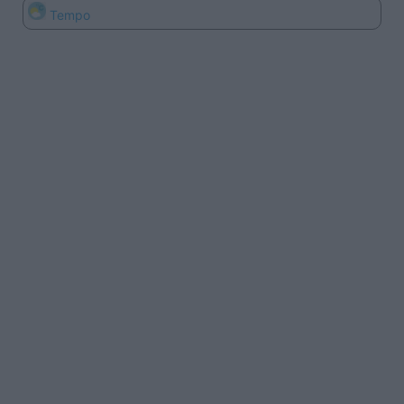
Tempo