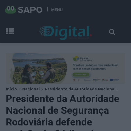
MENU
Início
Nacional
Presidente da Autoridade Nacional...
Presidente da Autoridade
Nacional de Segurança
Rodoviária defende