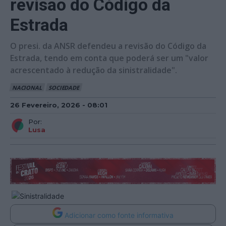
revisão do Código da
Estrada
O presi. da ANSR defendeu a revisão do Código da
Estrada, tendo em conta que poderá ser um "valor
acrescentado à redução da sinistralidade".
NACIONAL
SOCIEDADE
26 Fevereiro, 2026 - 08:01
Por:
Lusa
Adicionar como fonte informativa