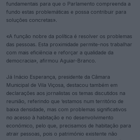
fundamentais para que o Parlamento compreenda a
fundo estas problemáticas e possa contribuir para
soluções concretas».
«A função nobre da política é resolver os problemas
das pessoas. Esta proximidade permite-nos trabalhar
com mais eficiência e reforçar a qualidade da
democracia», afirmou Aguiar-Branco.
Já Inácio Esperança, presidente da Câmara
Municipal de Vila Viçosa, destacou também em
declarações aos jornalistas os temas discutidos na
reunião, referindo que ‘estamos num território de
baixa densidade, mas com problemas significativos
no acesso à habitação e no desenvolvimento
económico, pelo que, precisamos de habitação para
atrair pessoas, pois o património existente não