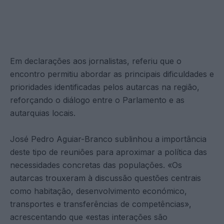
Em declarações aos jornalistas, referiu que o
encontro permitiu abordar as principais dificuldades e
prioridades identificadas pelos autarcas na região,
reforçando o diálogo entre o Parlamento e as
autarquias locais.
José Pedro Aguiar-Branco sublinhou a importância
deste tipo de reuniões para aproximar a política das
necessidades concretas das populações. «Os
autarcas trouxeram à discussão questões centrais
como habitação, desenvolvimento económico,
transportes e transferências de competências»,
acrescentando que «estas interações são