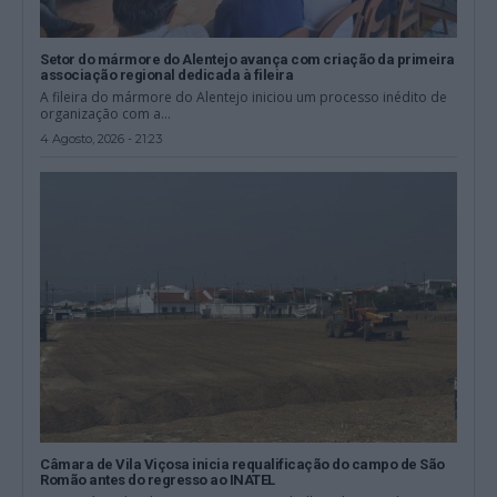
Setor do mármore do Alentejo avança com criação da primeira
associação regional dedicada à fileira
A fileira do mármore do Alentejo iniciou um processo inédito de
organização com a...
4 Agosto, 2026 - 21:23
Câmara de Vila Viçosa inicia requalificação do campo de São
Romão antes do regresso ao INATEL