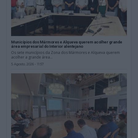
Municípios dos Mármores e Alqueva querem acolher grande
área empresarial do Interior alentejano
Os sete municípios da Zona dos Mármores e Alqueva querem
acolher a grande área...
5 Agosto, 2026 - 11:57