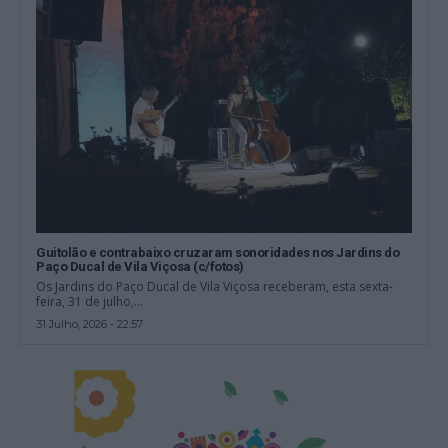
Guitolão e contrabaixo cruzaram sonoridades nos Jardins do
Paço Ducal de Vila Viçosa (c/fotos)
Os Jardins do Paço Ducal de Vila Viçosa receberam, esta sexta-
feira, 31 de julho,...
31 Julho, 2026 - 22:57