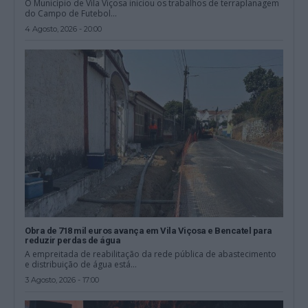
O Município de Vila Viçosa iniciou os trabalhos de terraplanagem
do Campo de Futebol...
4 Agosto, 2026 - 20:00
Obra de 718 mil euros avança em Vila Viçosa e Bencatel para
reduzir perdas de água
A empreitada de reabilitação da rede pública de abastecimento
e distribuição de água está...
3 Agosto, 2026 - 17:00