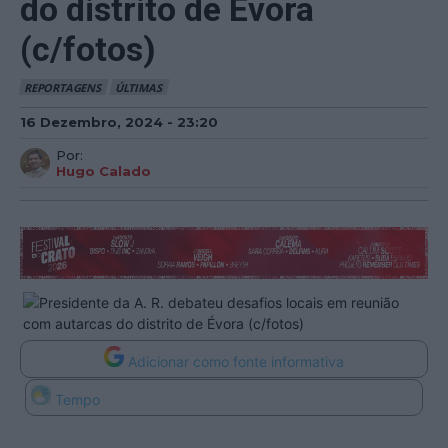
do distrito de Évora
(c/fotos)
REPORTAGENS
ÚLTIMAS
16 Dezembro, 2024 - 23:20
Por:
Hugo Calado
Adicionar como fonte informativa
Tempo