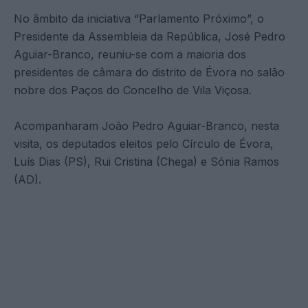
No âmbito da iniciativa “Parlamento Próximo”, o
Presidente da Assembleia da República, José Pedro
Aguiar-Branco, reuniu-se com a maioria dos
presidentes de câmara do distrito de Évora no salão
nobre dos Paços do Concelho de Vila Viçosa.
Acompanharam João Pedro Aguiar-Branco, nesta
visita, os deputados eleitos pelo Círculo de Évora,
Luís Dias (PS), Rui Cristina (Chega) e Sónia Ramos
(AD).