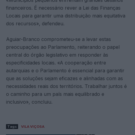
financeiros. É necessário rever a Lei das Finanças
Locais para garantir uma distribuição mais equitativa
dos recursos», defendeu.
Aguiar-Branco comprometeu-se a levar estas
preocupações ao Parlamento, reiterando o papel
central do órgão legislativo em responder às
especificidades locais. «A cooperação entre
autarquias e o Parlamento é essencial para garantir
que as soluções sejam eficazes e alinhadas com as
necessidades reais dos territórios. Trabalhar juntos é
o caminho para um país mais equilibrado e
inclusivo», concluiu.
Tags
VILA VIÇOSA