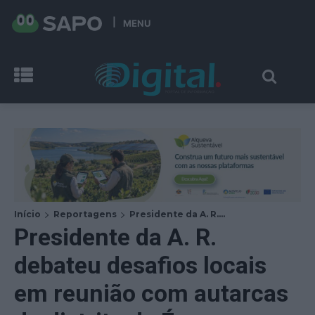
MENU
Início
Reportagens
Presidente da A. R....
Presidente da A. R.
debateu desafios locais
em reunião com autarcas