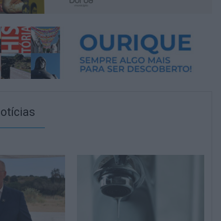
otícias