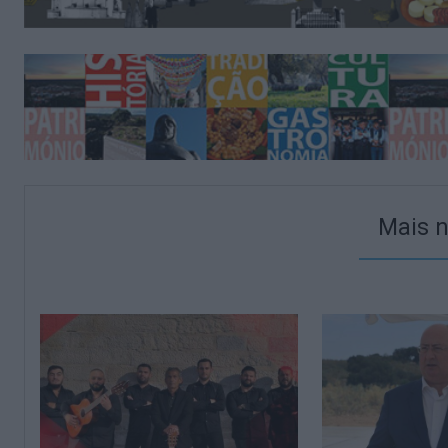
Mais n