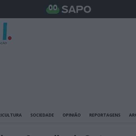
ICULTURA
SOCIEDADE
OPINIÃO
REPORTAGENS
AR