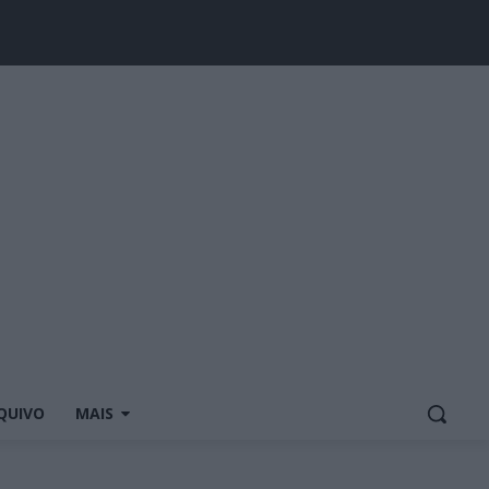
QUIVO
MAIS