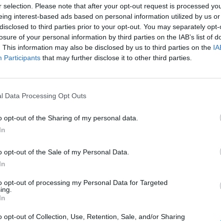
r selection. Please note that after your opt-out request is processed y
eing interest-based ads based on personal information utilized by us or
disclosed to third parties prior to your opt-out. You may separately opt-
losure of your personal information by third parties on the IAB’s list of
. This information may also be disclosed by us to third parties on the
IA
Participants
that may further disclose it to other third parties.
l Data Processing Opt Outs
o opt-out of the Sharing of my personal data.
In
o opt-out of the Sale of my Personal Data.
In
to opt-out of processing my Personal Data for Targeted
ing.
In
o opt-out of Collection, Use, Retention, Sale, and/or Sharing