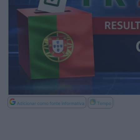
Adicionar como fonte informativa
Tempo