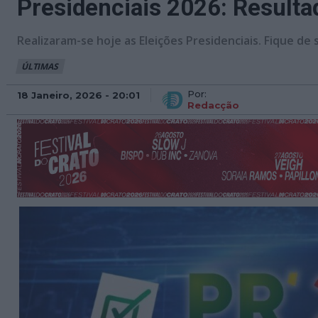
Presidenciais 2026: Resulta
Realizaram-se hoje as Eleições Presidenciais. Fique de
ÚLTIMAS
Por:
18 Janeiro, 2026 - 20:01
Redacção