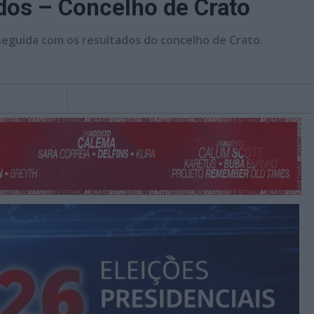
dos – Concelho de Crato
 seguida com os resultados do concelho de Crato.