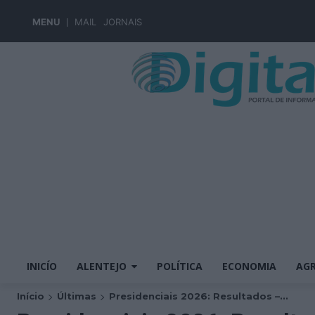
MENU
MAIL
JORNAIS
INICÍO
ALENTEJO
POLÍTICA
ECONOMIA
AGR
Início
Últimas
Presidenciais 2026: Resultados –...