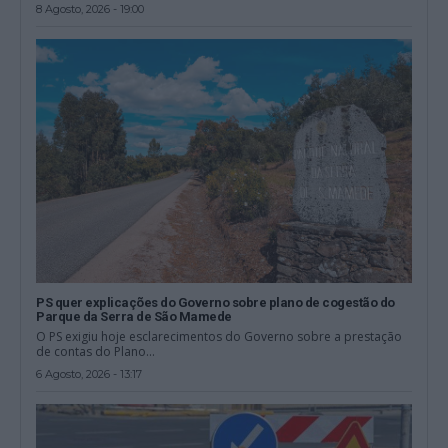
8 Agosto, 2026 - 19:00
PS quer explicações do Governo sobre plano de cogestão do
Parque da Serra de São Mamede
O PS exigiu hoje esclarecimentos do Governo sobre a prestação
de contas do Plano...
6 Agosto, 2026 - 13:17