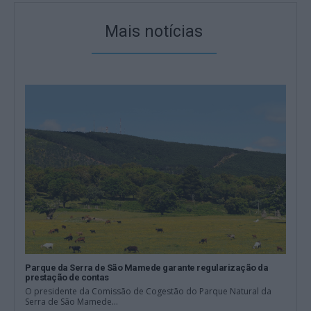
Mais notícias
Parque da Serra de São Mamede garante regularização da
prestação de contas
O presidente da Comissão de Cogestão do Parque Natural da
Serra de São Mamede...