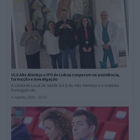
ULS Alto Alentejo e IPO de Lisboa cooperam na assistência,
formação e investigação
A Unidade Local de Saúde (ULS) do Alto Alentejo e o Instituto
Português de...
4 Agosto, 2026 - 22:43