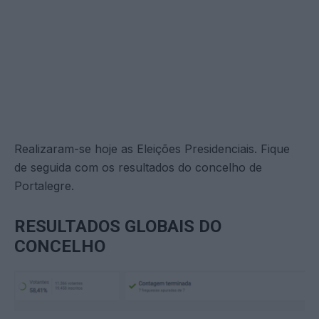
Realizaram-se hoje as Eleições Presidenciais. Fique
de seguida com os resultados do concelho de
Portalegre.
RESULTADOS GLOBAIS DO
CONCELHO