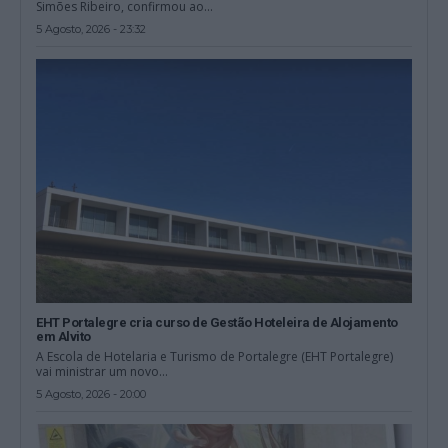
Simões Ribeiro, confirmou ao...
5 Agosto, 2026 - 23:32
EHT Portalegre cria curso de Gestão Hoteleira de Alojamento
em Alvito
A Escola de Hotelaria e Turismo de Portalegre (EHT Portalegre)
vai ministrar um novo...
5 Agosto, 2026 - 20:00