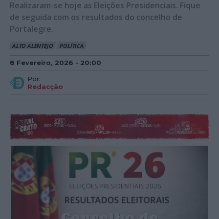
Realizaram-se hoje as Eleições Presidenciais. Fique
de seguida com os resultados do concelho de
Portalegre.
ALTO ALENTEJO
POLÍTICA
8 Fevereiro, 2026 - 20:00
Por:
Redacção