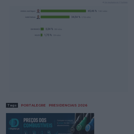
Tags
PORTALEGRE
PRESIDENCIAIS 2026