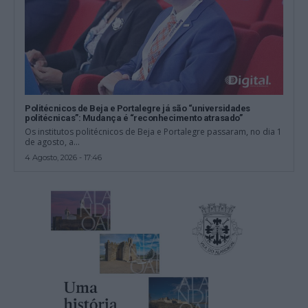
Politécnicos de Beja e Portalegre já são “universidades
politécnicas”: Mudança é “reconhecimento atrasado”
Os institutos politécnicos de Beja e Portalegre passaram, no dia 1
de agosto, a...
4 Agosto, 2026 - 17:46