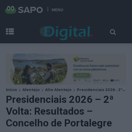
MENU
Início
Alentejo
Alto Alentejo
Presidenciais 2026 - 2ª...
Presidenciais 2026 – 2ª
Volta: Resultados –
Concelho de Portalegre