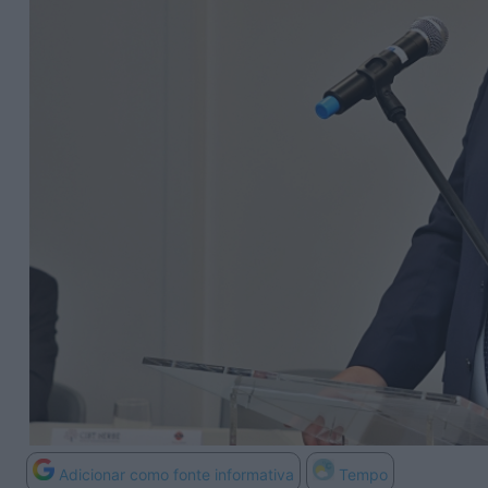
Adicionar como fonte informativa
Tempo