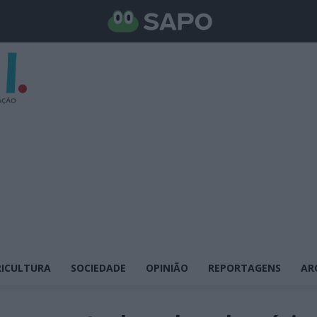
ICULTURA
SOCIEDADE
OPINIÃO
REPORTAGENS
AR