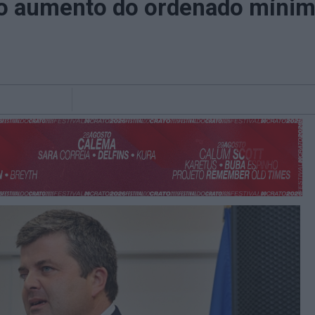
ao aumento do ordenado mínim