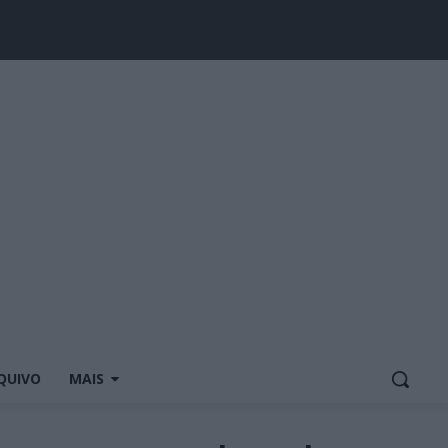
QUIVO
MAIS