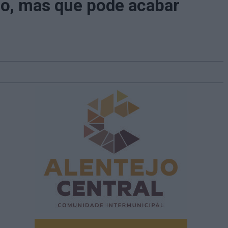
o, mas que pode acabar