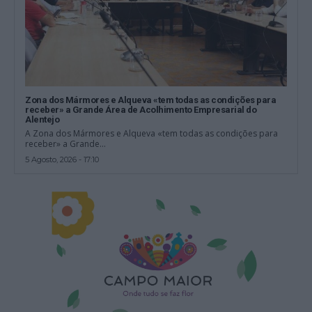
Zona dos Mármores e Alqueva «tem todas as condições para
receber» a Grande Área de Acolhimento Empresarial do
Alentejo
A Zona dos Mármores e Alqueva «tem todas as condições para
receber» a Grande...
5 Agosto, 2026 - 17:10