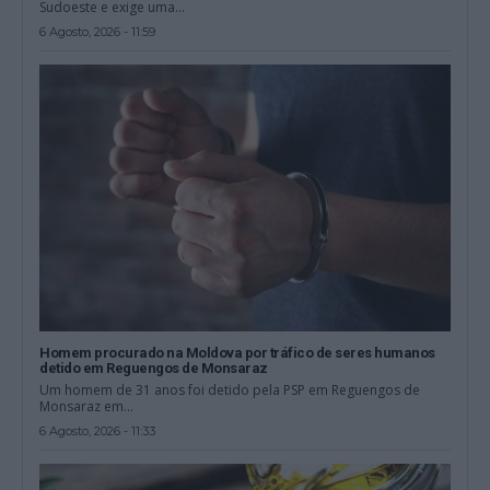
Sudoeste e exige uma...
6 Agosto, 2026 - 11:59
Homem procurado na Moldova por tráfico de seres humanos
detido em Reguengos de Monsaraz
Um homem de 31 anos foi detido pela PSP em Reguengos de
Monsaraz em...
6 Agosto, 2026 - 11:33