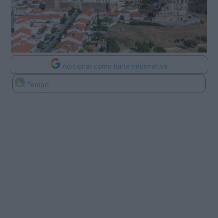
Adicionar como fonte informativa
Tempo