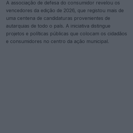
A associação de defesa do consumidor revelou os
vencedores da edição de 2026, que registou mais de
uma centena de candidaturas provenientes de
autarquias de todo o país. A iniciativa distingue
projetos e políticas públicas que colocam os cidadãos
e consumidores no centro da ação municipal.