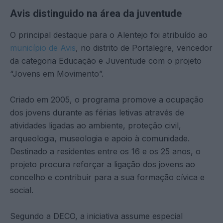
Avis distinguido na área da juventude
O principal destaque para o Alentejo foi atribuído ao
município de Avis
, no distrito de Portalegre, vencedor
da categoria Educação e Juventude com o projeto
“Jovens em Movimento”.
Criado em 2005, o programa promove a ocupação
dos jovens durante as férias letivas através de
atividades ligadas ao ambiente, proteção civil,
arqueologia, museologia e apoio à comunidade.
Destinado a residentes entre os 16 e os 25 anos, o
projeto procura reforçar a ligação dos jovens ao
concelho e contribuir para a sua formação cívica e
social.
Segundo a DECO, a iniciativa assume especial