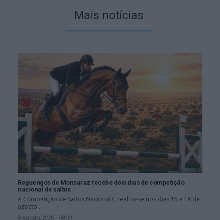
Mais notícias
Reguengos de Monsaraz recebe dois dias de competição
nacional de saltos
A Competição de Saltos Nacional C realiza-se nos dias 15 e 16 de
agosto...
8 Agosto, 2026 - 08:00