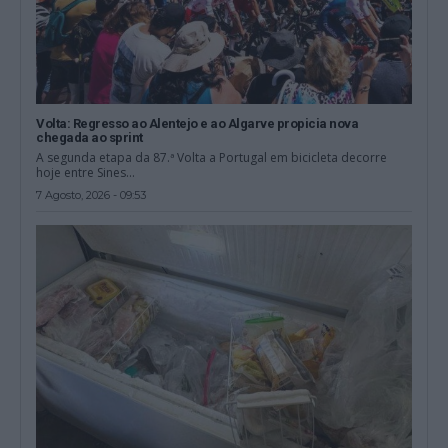
Volta: Regresso ao Alentejo e ao Algarve propicia nova
chegada ao sprint
A segunda etapa da 87.ª Volta a Portugal em bicicleta decorre
hoje entre Sines...
7 Agosto, 2026 - 09:53