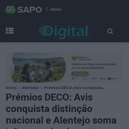
MENU
Início
Alentejo
Prémios DECO: Avis conquista...
Prémios DECO: Avis
conquista distinção
nacional e Alentejo soma