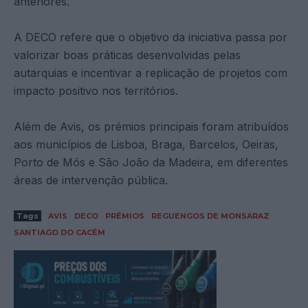
anteriores.
A DECO refere que o objetivo da iniciativa passa por
valorizar boas práticas desenvolvidas pelas
autarquias e incentivar a replicação de projetos com
impacto positivo nos territórios.
Além de Avis, os prémios principais foram atribuídos
aos municípios de Lisboa, Braga, Barcelos, Oeiras,
Porto de Mós e São João da Madeira, em diferentes
áreas de intervenção pública.
Tags
AVIS
DECO
PRÉMIOS
REGUENGOS DE MONSARAZ
SANTIAGO DO CACÉM