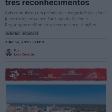
três reconhecimentos
Avis conquistou um prémio na categoria Educação e
Juventude, enquanto Santiago do Cacém e
Reguengos de Monsaraz receberam distinções.
ALENTEJO
SOCIEDADE
3 Junho, 2026 - 21:00
Por:
Luís Diabão