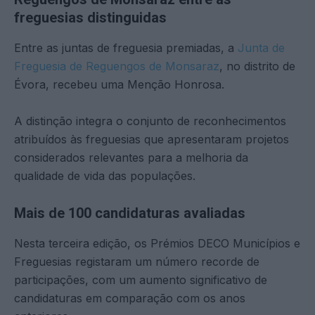
freguesias distinguidas
Entre as juntas de freguesia premiadas, a
Junta de
Freguesia de Reguengos de Monsaraz
, no distrito de
Évora, recebeu uma Menção Honrosa.
A distinção integra o conjunto de reconhecimentos
atribuídos às freguesias que apresentaram projetos
considerados relevantes para a melhoria da
qualidade de vida das populações.
Mais de 100 candidaturas avaliadas
Nesta terceira edição, os Prémios DECO Municípios e
Freguesias registaram um número recorde de
participações, com um aumento significativo de
candidaturas em comparação com os anos