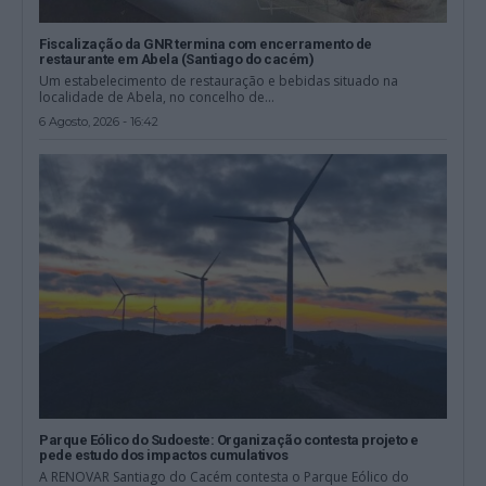
Fiscalização da GNR termina com encerramento de
restaurante em Abela (Santiago do cacém)
Um estabelecimento de restauração e bebidas situado na
localidade de Abela, no concelho de...
6 Agosto, 2026 - 16:42
Parque Eólico do Sudoeste: Organização contesta projeto e
pede estudo dos impactos cumulativos
A RENOVAR Santiago do Cacém contesta o Parque Eólico do