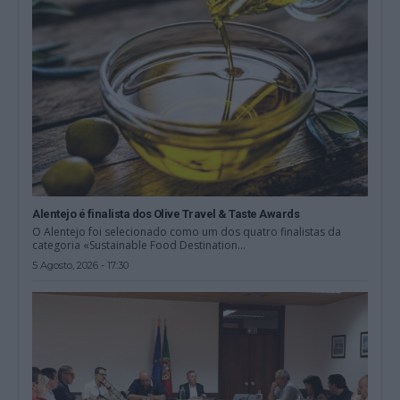
Alentejo é finalista dos Olive Travel & Taste Awards
O Alentejo foi selecionado como um dos quatro finalistas da
categoria «Sustainable Food Destination...
5 Agosto, 2026 - 17:30