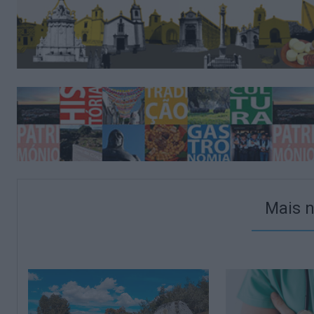
Mais n