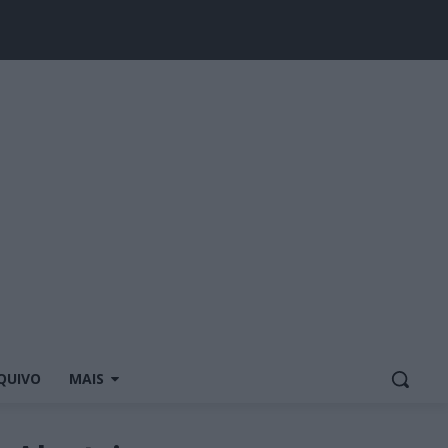
QUIVO
MAIS