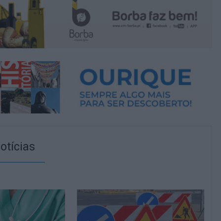
otícias