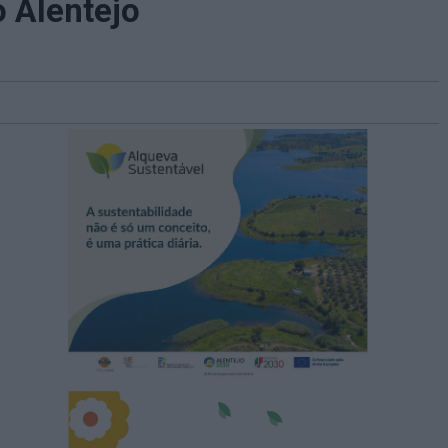
o Alentejo