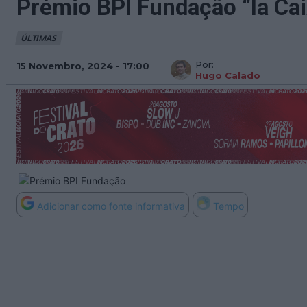
Prémio BPI Fundação “la Cai
ÚLTIMAS
Por:
15 Novembro, 2024 - 17:00
Hugo Calado
Adicionar como fonte informativa
Tempo