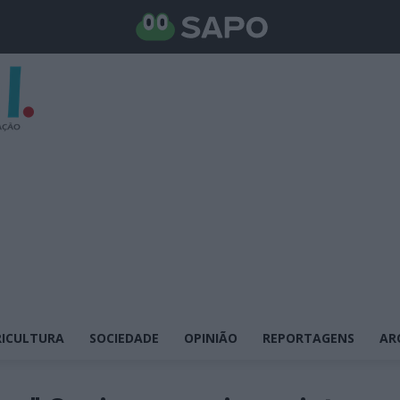
ICULTURA
SOCIEDADE
OPINIÃO
REPORTAGENS
AR