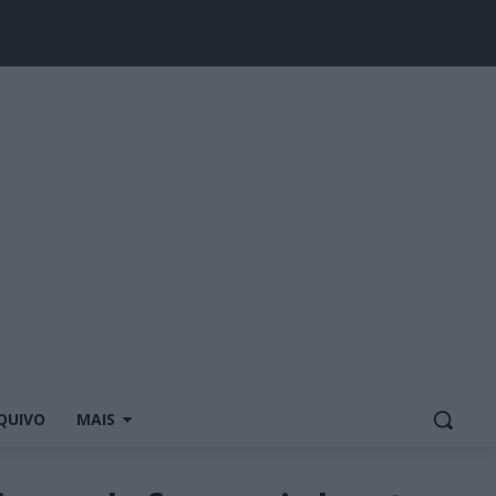
QUIVO
MAIS