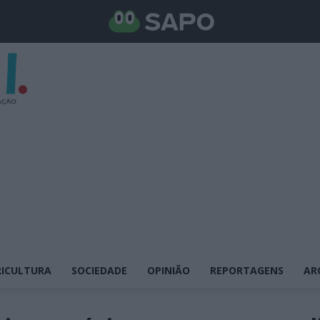
ICULTURA
SOCIEDADE
OPINIÃO
REPORTAGENS
AR