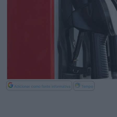
Adicionar como fonte informativa
Tempo