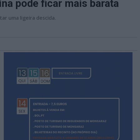
na pode ficar mais barata
ar uma ligeira descida.