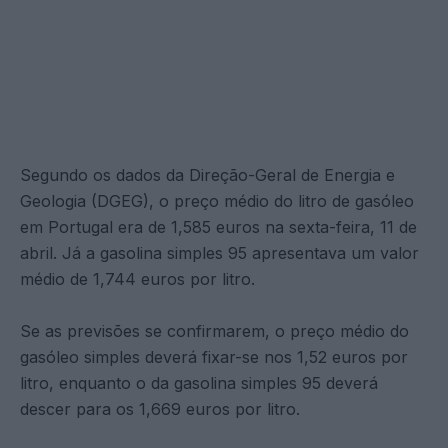
Segundo os dados da Direção-Geral de Energia e
Geologia (DGEG), o preço médio do litro de gasóleo
em Portugal era de 1,585 euros na sexta-feira, 11 de
abril. Já a gasolina simples 95 apresentava um valor
médio de 1,744 euros por litro.
Se as previsões se confirmarem, o preço médio do
gasóleo simples deverá fixar-se nos 1,52 euros por
litro, enquanto o da gasolina simples 95 deverá
descer para os 1,669 euros por litro.