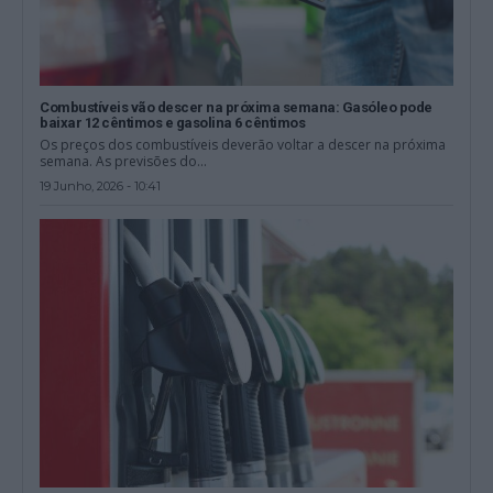
Combustíveis vão descer na próxima semana: Gasóleo pode
baixar 12 cêntimos e gasolina 6 cêntimos
Os preços dos combustíveis deverão voltar a descer na próxima
semana. As previsões do...
19 Junho, 2026 - 10:41