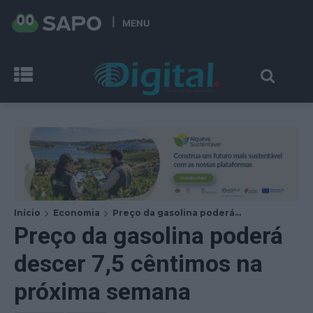
MENU
Início
Economia
Preço da gasolina poderá...
Preço da gasolina poderá
descer 7,5 cêntimos na
próxima semana