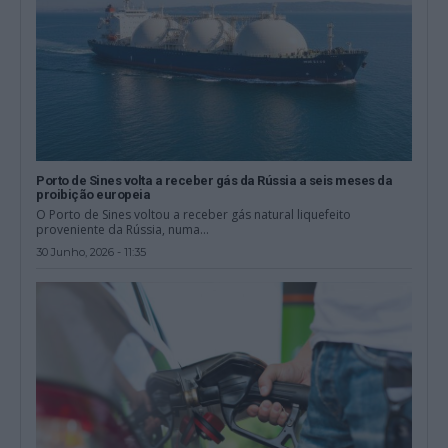
Porto de Sines volta a receber gás da Rússia a seis meses da
proibição europeia
O Porto de Sines voltou a receber gás natural liquefeito
proveniente da Rússia, numa...
30 Junho, 2026 - 11:35