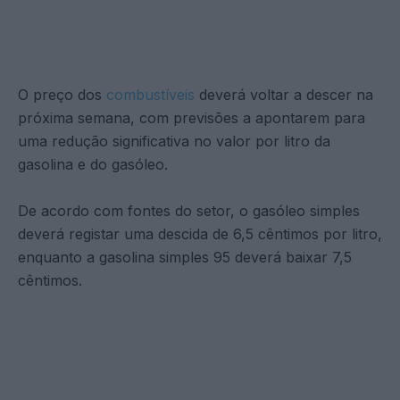
O preço dos
combustíveis
deverá voltar a descer na
próxima semana, com previsões a apontarem para
uma redução significativa no valor por litro da
gasolina e do gasóleo.
De acordo com fontes do setor, o gasóleo simples
deverá registar uma descida de 6,5 cêntimos por litro,
enquanto a gasolina simples 95 deverá baixar 7,5
cêntimos.