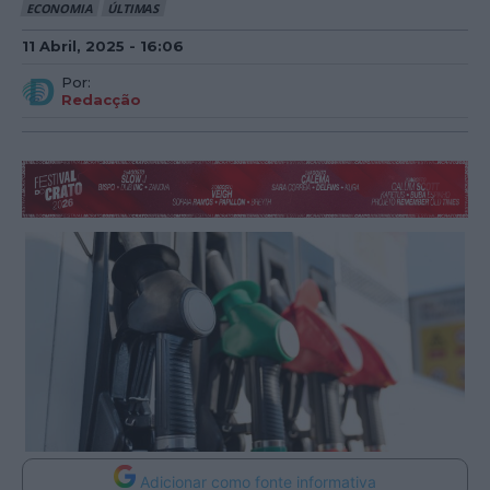
ECONOMIA
ÚLTIMAS
11 Abril, 2025 - 16:06
Por:
Redacção
Adicionar como fonte informativa