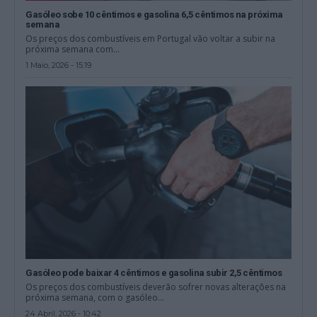
Gasóleo sobe 10 cêntimos e gasolina 6,5 cêntimos na próxima
semana
Os preços dos combustíveis em Portugal vão voltar a subir na
próxima semana com...
1 Maio, 2026 - 15:19
Gasóleo pode baixar 4 cêntimos e gasolina subir 2,5 cêntimos
Os preços dos combustíveis deverão sofrer novas alterações na
próxima semana, com o gasóleo...
24 Abril, 2026 - 10:42