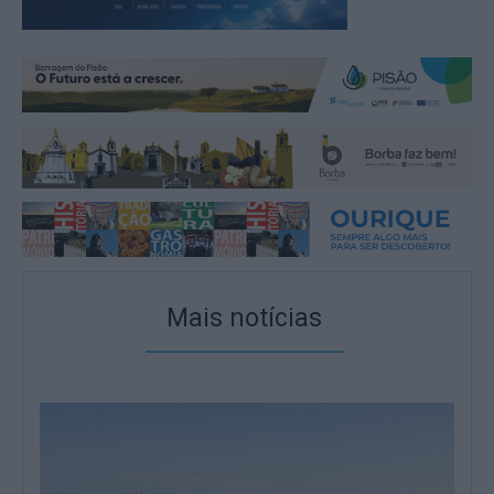
Mais notícias