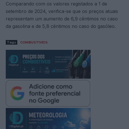
Comparando com os valores registados a 1 de
setembro de 2024, verifica-se que os preços atuais
representam um aumento de 6,9 cêntimos no caso
da gasolina e de 5,8 cêntimos no caso do gasóleo.
Tags
COMBUSTIVEIS