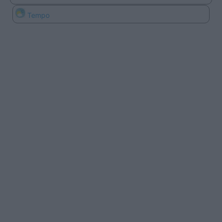
Tempo