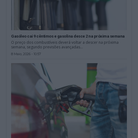
Gasóleo cai 9 cêntimos e gasolina desce 2 na próxima semana
O preço dos combustíveis deverá voltar a descer na próxima
semana, segundo previsões avançadas...
8 Maio, 2026 - 10:57