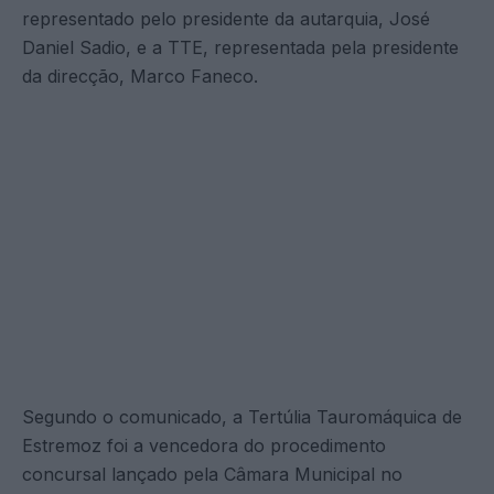
representado pelo presidente da autarquia, José
Daniel Sadio, e a TTE, representada pela presidente
da direcção, Marco Faneco.
Segundo o comunicado, a Tertúlia Tauromáquica de
Estremoz foi a vencedora do procedimento
concursal lançado pela Câmara Municipal no