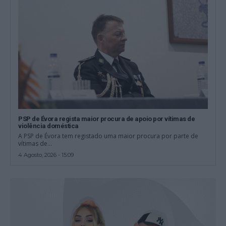
PSP de Évora regista maior procura de apoio por vítimas de
violência doméstica
A PSP de Évora tem registado uma maior procura por parte de
vítimas de...
4 Agosto, 2026 - 15:09