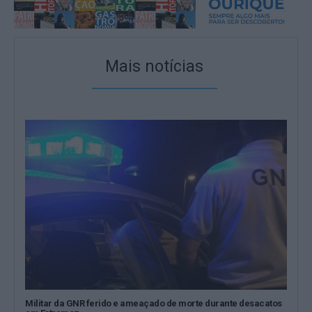
Mais notícias
Militar da GNR ferido e ameaçado de morte durante desacatos