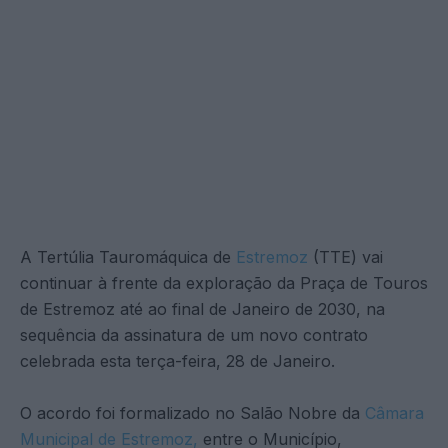
A Tertúlia Tauromáquica de
Estremoz
(TTE) vai
continuar à frente da exploração da Praça de Touros
de Estremoz até ao final de Janeiro de 2030, na
sequência da assinatura de um novo contrato
celebrada esta terça-feira, 28 de Janeiro.
O acordo foi formalizado no Salão Nobre da
Câmara
Municipal de Estremoz,
entre o Município,