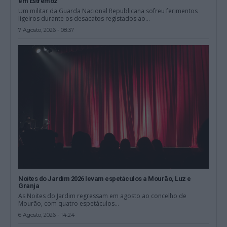
em Estremoz
Um militar da Guarda Nacional Republicana sofreu ferimentos
ligeiros durante os desacatos registados ao...
7 Agosto, 2026 - 08:37
Noites do Jardim 2026 levam espetáculos a Mourão, Luz e
Granja
As Noites do Jardim regressam em agosto ao concelho de
Mourão, com quatro espetáculos...
6 Agosto, 2026 - 14:24