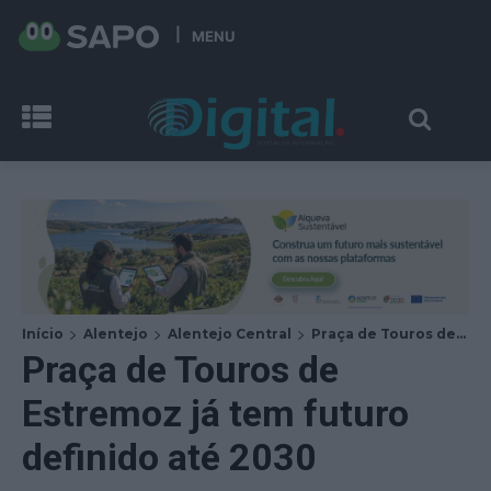
MENU
Início
Alentejo
Alentejo Central
Praça de Touros de...
Praça de Touros de
Estremoz já tem futuro
definido até 2030