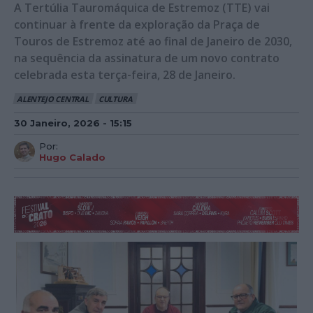
A Tertúlia Tauromáquica de Estremoz (TTE) vai
continuar à frente da exploração da Praça de
Touros de Estremoz até ao final de Janeiro de 2030,
na sequência da assinatura de um novo contrato
celebrada esta terça-feira, 28 de Janeiro.
ALENTEJO CENTRAL
CULTURA
30 Janeiro, 2026 - 15:15
Por:
Hugo Calado