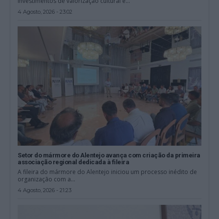
investimentos de valorização cultural e...
4 Agosto, 2026 - 23:02
Setor do mármore do Alentejo avança com criação da primeira
associação regional dedicada à fileira
A fileira do mármore do Alentejo iniciou um processo inédito de
organização com a...
4 Agosto, 2026 - 21:23