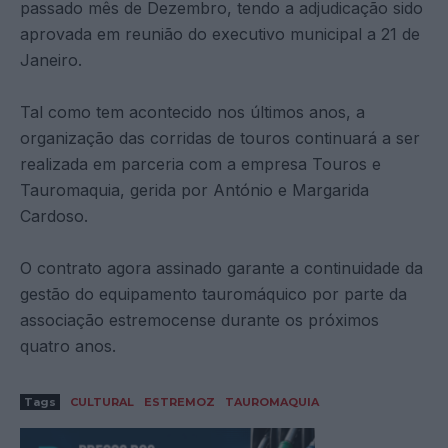
passado mês de Dezembro, tendo a adjudicação sido
aprovada em reunião do executivo municipal a 21 de
Janeiro.
Tal como tem acontecido nos últimos anos, a
organização das corridas de touros continuará a ser
realizada em parceria com a empresa Touros e
Tauromaquia, gerida por António e Margarida
Cardoso.
O contrato agora assinado garante a continuidade da
gestão do equipamento tauromáquico por parte da
associação estremocense durante os próximos
quatro anos.
Tags
CULTURAL
ESTREMOZ
TAUROMAQUIA