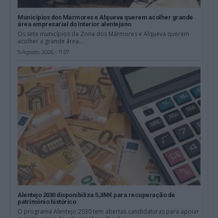
Municípios dos Mármores e Alqueva querem acolher grande
área empresarial do Interior alentejano
Os sete municípios da Zona dos Mármores e Alqueva querem
acolher a grande área...
5 Agosto, 2026 - 11:57
Alentejo 2030 disponibiliza 5,3M€ para recuperação de
património histórico
O programa Alentejo 2030 tem abertas candidaturas para apoiar