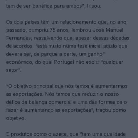
tem de ser benéfica para ambos”, frisou.
Os dois países têm um relacionamento que, no ano
passado, cumpriu 75 anos, lembrou José Manuel
Fernandes, ressalvando que, apesar dessas décadas
de acordos, “está muito numa fase inicial aquilo que
deverá ser, de parque a parte, um ganho”
económico, do qual Portugal não exclui “qualquer
setor”.
“O objetivo principal que nós temos é aumentarmos
as exportações. Nós temos que reduzir o nosso
défice da balança comercial e uma das formas de o
fazer é aumentando as exportações”, traçou como
objetivo.
E produtos como o azeite, que “tem uma qualidade