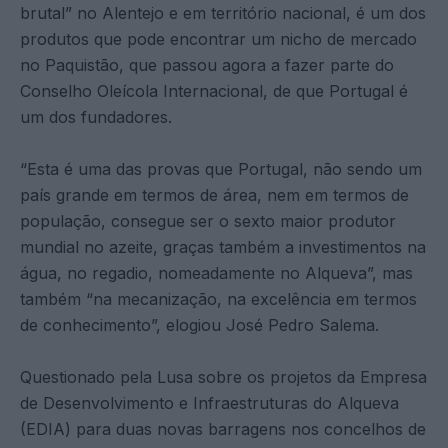
brutal” no Alentejo e em território nacional, é um dos
produtos que pode encontrar um nicho de mercado
no Paquistão, que passou agora a fazer parte do
Conselho Oleícola Internacional, de que Portugal é
um dos fundadores.
“Esta é uma das provas que Portugal, não sendo um
país grande em termos de área, nem em termos de
população, consegue ser o sexto maior produtor
mundial no azeite, graças também a investimentos na
água, no regadio, nomeadamente no Alqueva”, mas
também “na mecanização, na excelência em termos
de conhecimento”, elogiou José Pedro Salema.
Questionado pela Lusa sobre os projetos da Empresa
de Desenvolvimento e Infraestruturas do Alqueva
(EDIA) para duas novas barragens nos concelhos de