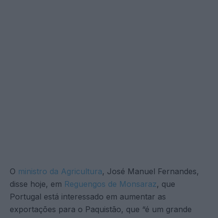
O
ministro da Agricultura
, José Manuel Fernandes,
disse hoje, em
Reguengos de Monsaraz
, que
Portugal está interessado em aumentar as
exportações para o Paquistão, que “é um grande