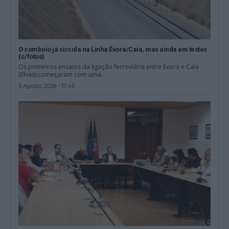
O comboio já circula na Linha Évora/Caia, mas ainda em testes
(c/fotos)
Os primeiros ensaios da ligação ferroviária entre Évora e Caia
(Elvas) começaram com uma...
5 Agosto, 2026 - 17:45