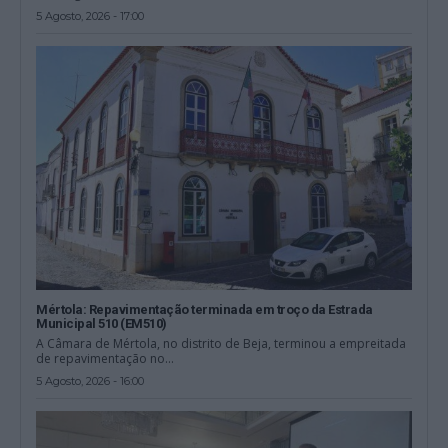
5 Agosto, 2026 - 17:00
Mértola: Repavimentação terminada em troço da Estrada
Municipal 510 (EM510)
A Câmara de Mértola, no distrito de Beja, terminou a empreitada
de repavimentação no...
5 Agosto, 2026 - 16:00