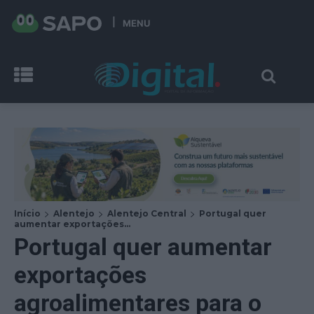
MENU
Início
Alentejo
Alentejo Central
Portugal quer
aumentar exportações...
Portugal quer aumentar
exportações
agroalimentares para o