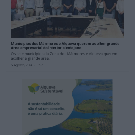
Municípios dos Mármores e Alqueva querem acolher grande
área empresarial do Interior alentejano
Os sete municípios da Zona dos Mármores e Alqueva querem
acolher a grande área...
5 Agosto, 2026 - 11:57