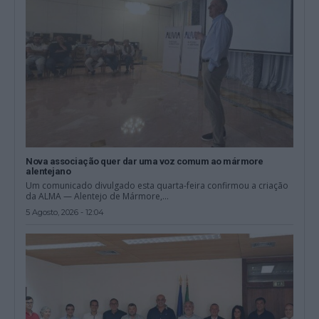
Nova associação quer dar uma voz comum ao mármore
alentejano
Um comunicado divulgado esta quarta-feira confirmou a criação
da ALMA — Alentejo de Mármore,...
5 Agosto, 2026 - 12:04