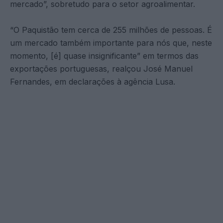
mercado”, sobretudo para o setor agroalimentar.
“O Paquistão tem cerca de 255 milhões de pessoas. É
um mercado também importante para nós que, neste
momento, [é] quase insignificante” em termos das
exportações portuguesas, realçou José Manuel
Fernandes, em declarações à agência Lusa.