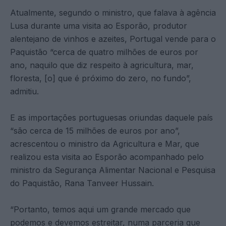
Atualmente, segundo o ministro, que falava à agência
Lusa durante uma visita ao Esporão, produtor
alentejano de vinhos e azeites, Portugal vende para o
Paquistão “cerca de quatro milhões de euros por
ano, naquilo que diz respeito à agricultura, mar,
floresta, [o] que é próximo do zero, no fundo”,
admitiu.
E as importações portuguesas oriundas daquele país
“são cerca de 15 milhões de euros por ano”,
acrescentou o ministro da Agricultura e Mar, que
realizou esta visita ao Esporão acompanhado pelo
ministro da Segurança Alimentar Nacional e Pesquisa
do Paquistão, Rana Tanveer Hussain.
“Portanto, temos aqui um grande mercado que
podemos e devemos estreitar, numa parceria que