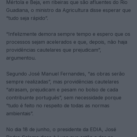
Mértola e Beja, em ribeiras que são afluentes do Rio
Guadiana, o ministro da Agricultura disse esperar que
“tudo seja rápido”.
“Infelizmente demora sempre tempo e espero que os
processos sejam acelerados e que, depois, não haja
providências cautelares que prejudicam”,
argumentou.
Segundo José Manuel Fernandes, “as obras serão
sempre realizadas”, mas providências cautelares
“atrasam, prejudicam e pesam no bolso de cada
contribuinte português”, sem necessidade porque
“tudo é feito no respeito de todas as normas
ambientais”.
No dia 18 de junho, o presidente da EDIA, José