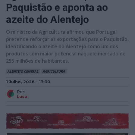
Paquistão e aponta ao
azeite do Alentejo
O ministro da Agricultura afirmou que Portugal
pretende reforçar as exportações para o Paquistão,
identificando o azeite do Alentejo como um dos
produtos com maior potencial naquele mercado de
255 milhões de habitantes.
ALENTEJO CENTRAL
AGRICULTURA
1 Julho, 2026 - 17:30
Por:
Lusa