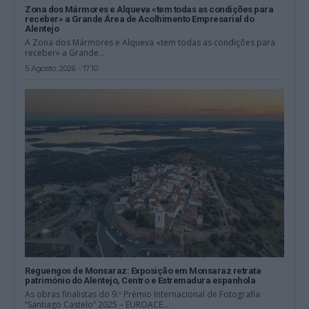
Zona dos Mármores e Alqueva «tem todas as condições para
receber» a Grande Área de Acolhimento Empresarial do
Alentejo
A Zona dos Mármores e Alqueva «tem todas as condições para
receber» a Grande...
5 Agosto, 2026 - 17:10
Reguengos de Monsaraz: Exposição em Monsaraz retrata
património do Alentejo, Centro e Estremadura espanhola
As obras finalistas do 9.º Prémio Internacional de Fotografia
“Santiago Castelo” 2025 – EUROACE...