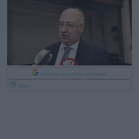
Adicionar como fonte informativa
Tempo