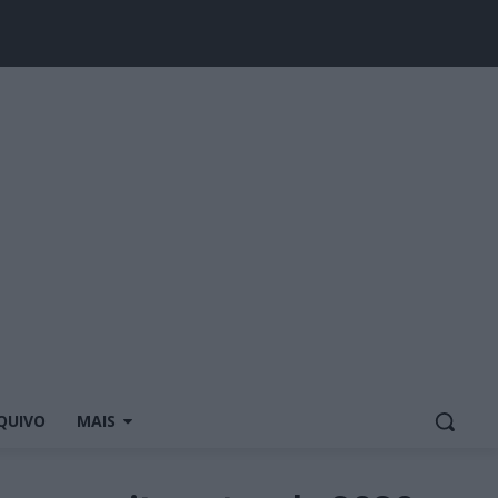
QUIVO
MAIS