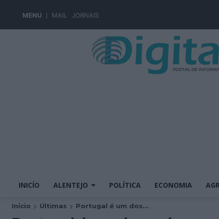
MENU
MAIL
JORNAIS
INICÍO
ALENTEJO
POLÍTICA
ECONOMIA
AGR
Início
Últimas
Portugal é um dos...