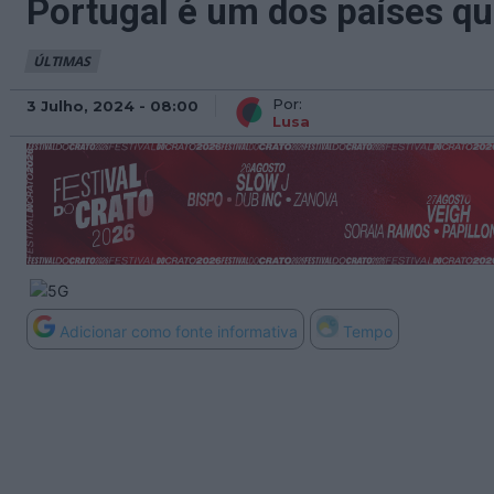
Portugal é um dos países q
ÚLTIMAS
Por:
3 Julho, 2024 - 08:00
Lusa
Adicionar como fonte informativa
Tempo