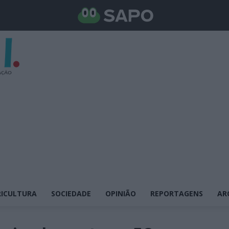
ICULTURA
SOCIEDADE
OPINIÃO
REPORTAGENS
AR