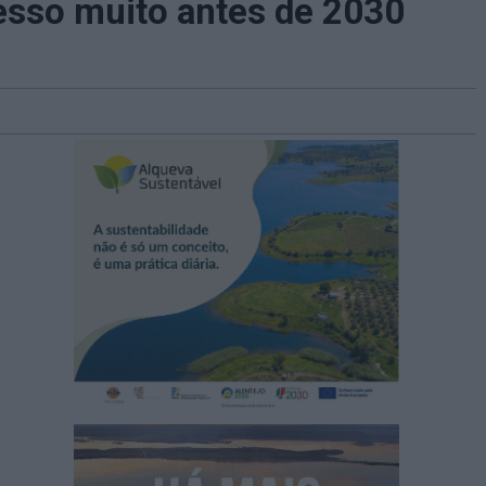
esso muito antes de 2030