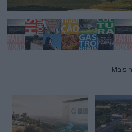
Mais n