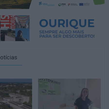
otícias