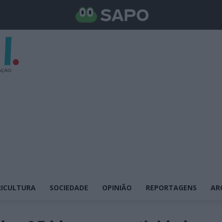
ICULTURA
SOCIEDADE
OPINIÃO
REPORTAGENS
AR