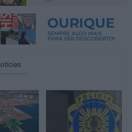
otícias