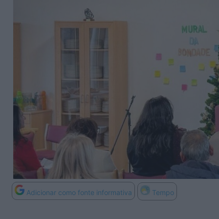
Adicionar como fonte informativa
Tempo