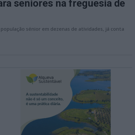
ra seniores na freguesia de
 população sénior em dezenas de atividades, já conta