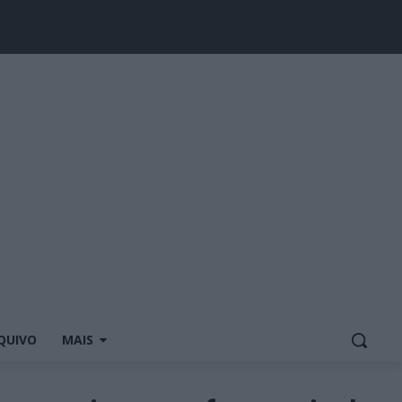
QUIVO
MAIS