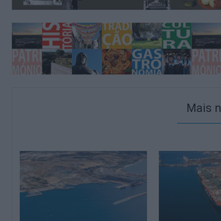
Mais n