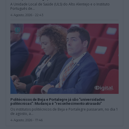
A Unidade Local de Saúde (ULS) do Alto Alentejo e o Instituto
Português de...
4 Agosto, 2026 - 22:43
Politécnicos de Beja e Portalegre já são “universidades
politécnicas”: Mudança é “reconhecimento atrasado”
Os institutos politécnicos de Beja e Portalegre passaram, no dia 1
de agosto, a...
4 Agosto, 2026 - 17:46