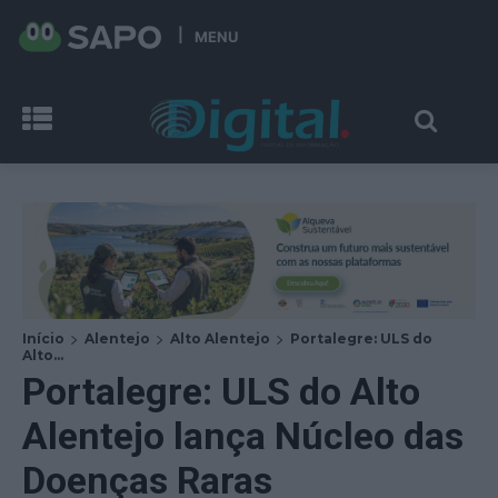
MENU
Início
Alentejo
Alto Alentejo
Portalegre: ULS do
Alto...
Portalegre: ULS do Alto
Alentejo lança Núcleo das
Doenças Raras