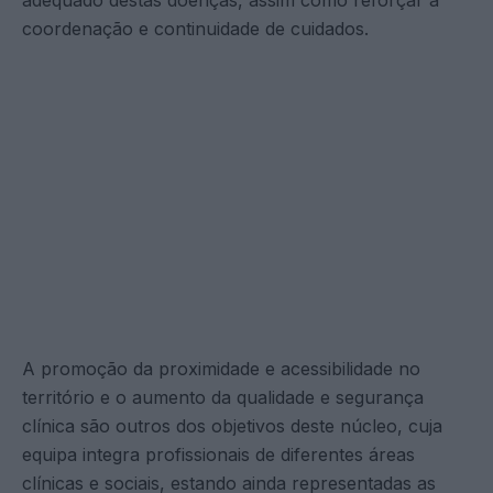
coordenação e continuidade de cuidados.
A promoção da proximidade e acessibilidade no
território e o aumento da qualidade e segurança
clínica são outros dos objetivos deste núcleo, cuja
equipa integra profissionais de diferentes áreas
clínicas e sociais, estando ainda representadas as