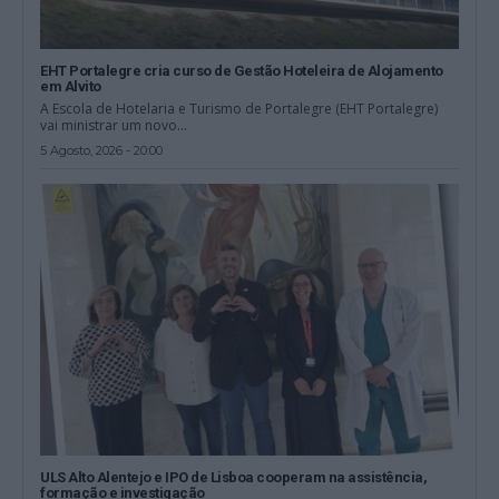
EHT Portalegre cria curso de Gestão Hoteleira de Alojamento
em Alvito
A Escola de Hotelaria e Turismo de Portalegre (EHT Portalegre)
vai ministrar um novo...
5 Agosto, 2026 - 20:00
ULS Alto Alentejo e IPO de Lisboa cooperam na assistência,
formação e investigação