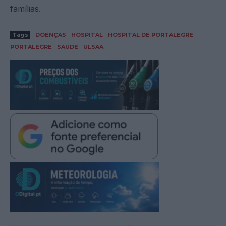
famílias.
Tags
DOENÇAS
HOSPITAL
HOSPITAL DE PORTALEGRE
PORTALEGRE
SAUDE
ULSAA