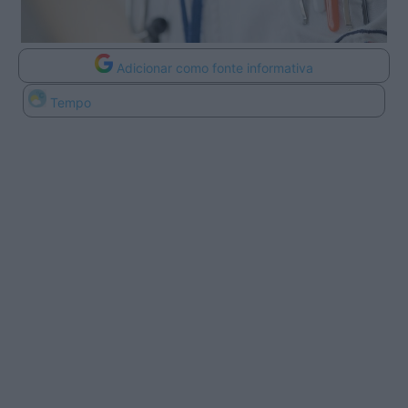
Adicionar como fonte informativa
Tempo