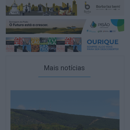
Mais notícias