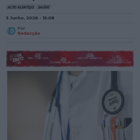
ALTO ALENTEJO
SAÚDE
5 Junho, 2026 - 15:08
Por:
Redacção