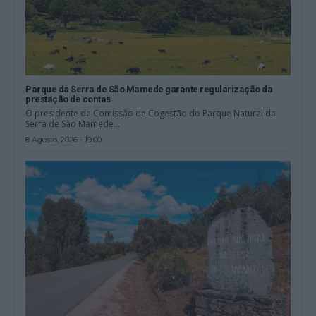
Parque da Serra de São Mamede garante regularização da
prestação de contas
O presidente da Comissão de Cogestão do Parque Natural da
Serra de São Mamede...
8 Agosto, 2026 - 19:00