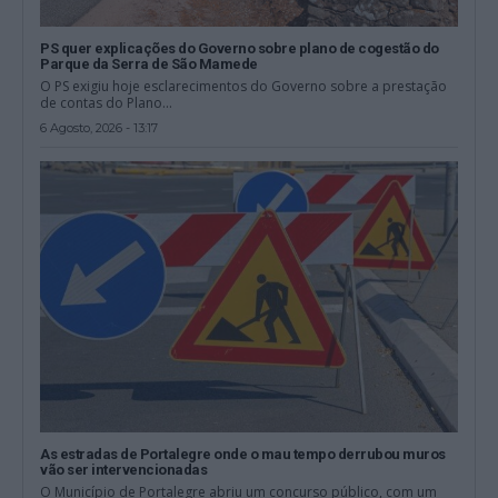
PS quer explicações do Governo sobre plano de cogestão do
Parque da Serra de São Mamede
O PS exigiu hoje esclarecimentos do Governo sobre a prestação
de contas do Plano...
6 Agosto, 2026 - 13:17
As estradas de Portalegre onde o mau tempo derrubou muros
vão ser intervencionadas
O Município de Portalegre abriu um concurso público, com um