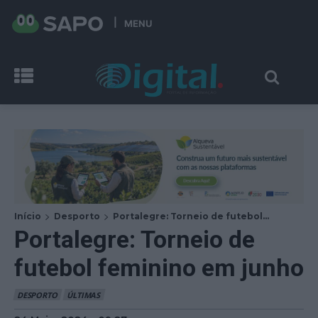
MENU
Início
Desporto
Portalegre: Torneio de futebol...
Portalegre: Torneio de
futebol feminino em junho
DESPORTO
ÚLTIMAS