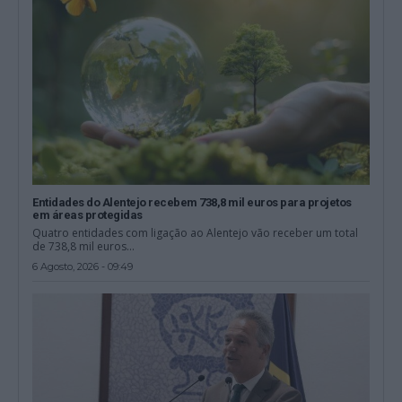
Entidades do Alentejo recebem 738,8 mil euros para projetos
em áreas protegidas
Quatro entidades com ligação ao Alentejo vão receber um total
de 738,8 mil euros...
6 Agosto, 2026 - 09:49