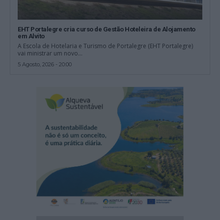
EHT Portalegre cria curso de Gestão Hoteleira de Alojamento
em Alvito
A Escola de Hotelaria e Turismo de Portalegre (EHT Portalegre)
vai ministrar um novo...
5 Agosto, 2026 - 20:00