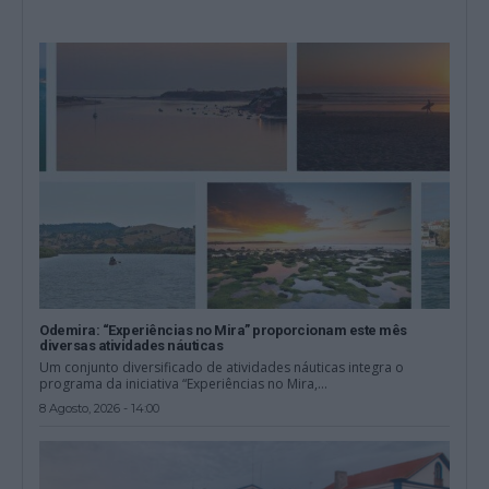
Odemira: “Experiências no Mira” proporcionam este mês
diversas atividades náuticas
Um conjunto diversificado de atividades náuticas integra o
programa da iniciativa “Experiências no Mira,...
8 Agosto, 2026 - 14:00