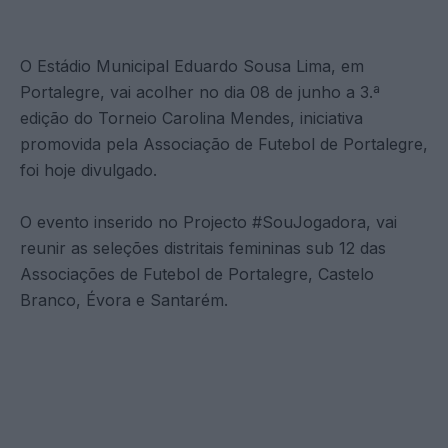
O Estádio Municipal Eduardo Sousa Lima, em
Portalegre, vai acolher no dia 08 de junho a 3.ª
edição do Torneio Carolina Mendes, iniciativa
promovida pela Associação de Futebol de Portalegre,
foi hoje divulgado.
O evento inserido no Projecto #SouJogadora, vai
reunir as seleções distritais femininas sub 12 das
Associações de Futebol de Portalegre, Castelo
Branco, Évora e Santarém.