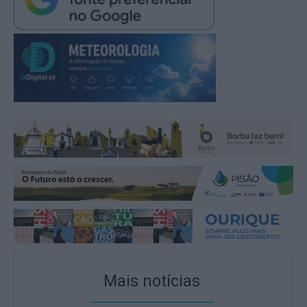
Mais notícias