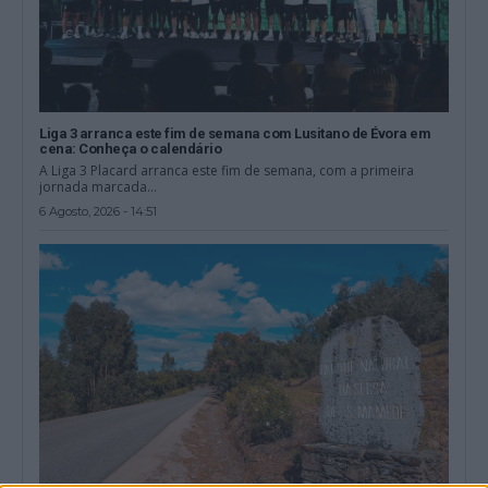
Liga 3 arranca este fim de semana com Lusitano de Évora em
cena: Conheça o calendário
A Liga 3 Placard arranca este fim de semana, com a primeira
jornada marcada...
6 Agosto, 2026 - 14:51