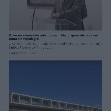
Governo admite não saber como militar dispensado recebeu
arma em Portalegre
O secretário de Estado Adjunto e da Administração Interna, Paulo
Simões Ribeiro, confirmou ao...
5 Agosto, 2026 - 23:32