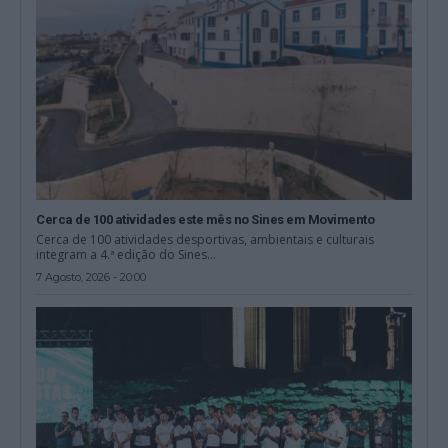
Cerca de 100 atividades este mês no Sines em Movimento
Cerca de 100 atividades desportivas, ambientais e culturais
integram a 4.ª edição do Sines...
7 Agosto, 2026 - 20:00