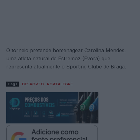
O torneio pretende homenagear Carolina Mendes,
uma atleta natural de Estremoz (Évora) que
representa atualmente o Sporting Clube de Braga.
Tags
DESPORTO
PORTALEGRE