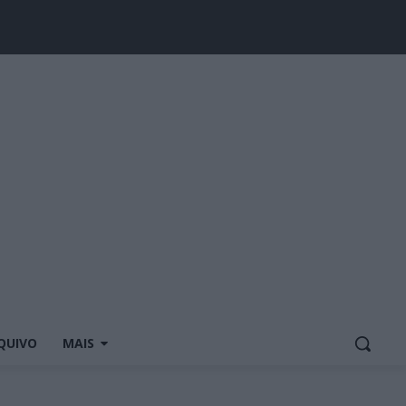
QUIVO
MAIS