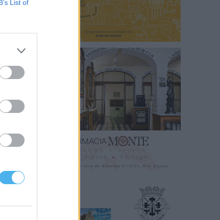
B’s List of