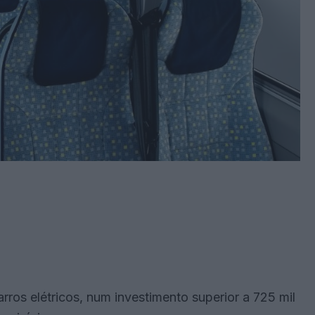
arros elétricos, num investimento superior a 725 mil