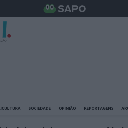
ICULTURA
SOCIEDADE
OPINIÃO
REPORTAGENS
AR