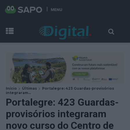
MENU
Início
Últimas
Portalegre: 423 Guardas-provisórios
integraram...
Portalegre: 423 Guardas-
provisórios integraram
novo curso do Centro de