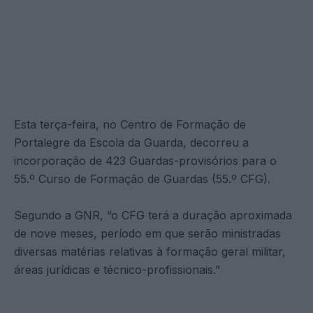
Esta terça-feira, no Centro de Formação de
Portalegre da Escola da Guarda, decorreu a
incorporação de 423 Guardas-provisórios para o
55.º Curso de Formação de Guardas (55.º CFG).
Segundo a GNR, “o CFG terá a duração aproximada
de nove meses, período em que serão ministradas
diversas matérias relativas à formação geral militar,
áreas jurídicas e técnico-profissionais.”