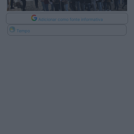
Adicionar como fonte informativa
Tempo