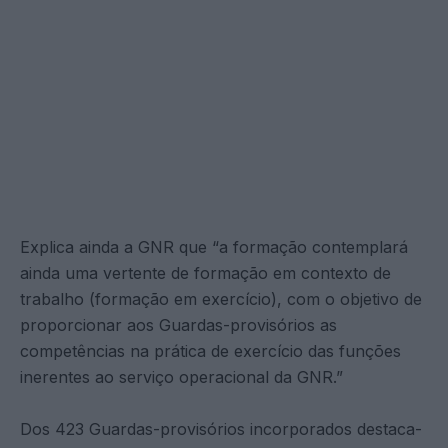
Explica ainda a GNR que “a formação contemplará
ainda uma vertente de formação em contexto de
trabalho (formação em exercício), com o objetivo de
proporcionar aos Guardas-provisórios as
competências na prática de exercício das funções
inerentes ao serviço operacional da GNR.”
Dos 423 Guardas-provisórios incorporados destaca-