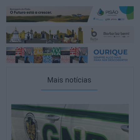
Mais notícias