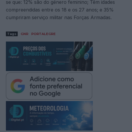
se que: 12% são do género feminino; Têm idades
compreendidas entre os 18 e os 27 anos; e 35%
cumpriram serviço militar nas Forças Armadas.
Tags
GNR
PORTALEGRE