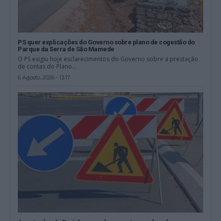
PS quer explicações do Governo sobre plano de cogestão do
Parque da Serra de São Mamede
O PS exigiu hoje esclarecimentos do Governo sobre a prestação
de contas do Plano...
6 Agosto, 2026 - 13:17