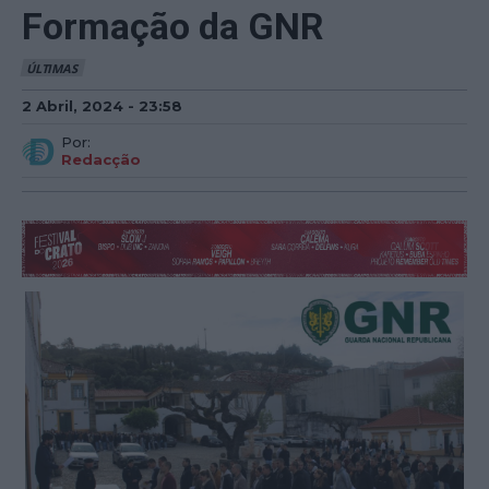
Formação da GNR
ÚLTIMAS
2 Abril, 2024 - 23:58
Por:
Redacção