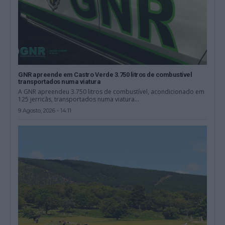
GNR apreende em Castro Verde 3.750 litros de combustível
transportados numa viatura
A GNR apreendeu 3.750 litros de combustível, acondicionado em
125 jerricãs, transportados numa viatura...
9 Agosto, 2026 - 14:11