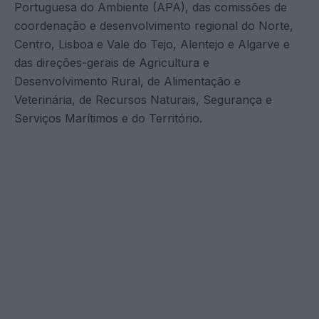
Portuguesa do Ambiente (APA), das comissões de
coordenação e desenvolvimento regional do Norte,
Centro, Lisboa e Vale do Tejo, Alentejo e Algarve e
das direções-gerais de Agricultura e
Desenvolvimento Rural, de Alimentação e
Veterinária, de Recursos Naturais, Segurança e
Serviços Marítimos e do Território.