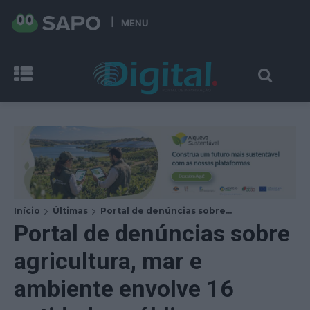
MENU
Início
Últimas
Portal de denúncias sobre...
Portal de denúncias sobre
agricultura, mar e
ambiente envolve 16