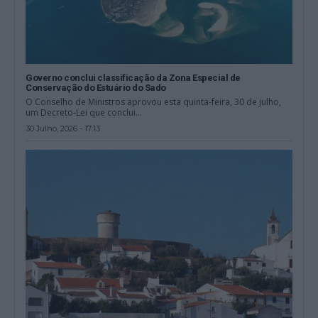
Governo conclui classificação da Zona Especial de
Conservação do Estuário do Sado
O Conselho de Ministros aprovou esta quinta-feira, 30 de julho,
um Decreto-Lei que conclui...
30 Julho, 2026 - 17:13