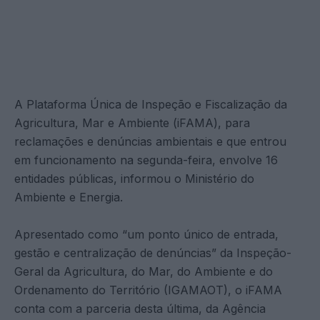
A Plataforma Única de Inspeção e Fiscalização da
Agricultura, Mar e Ambiente (iFAMA), para
reclamações e denúncias ambientais e que entrou
em funcionamento na segunda-feira, envolve 16
entidades públicas, informou o Ministério do
Ambiente e Energia.
Apresentado como “um ponto único de entrada,
gestão e centralização de denúncias” da Inspeção-
Geral da Agricultura, do Mar, do Ambiente e do
Ordenamento do Território (IGAMAOT), o iFAMA
conta com a parceria desta última, da Agência