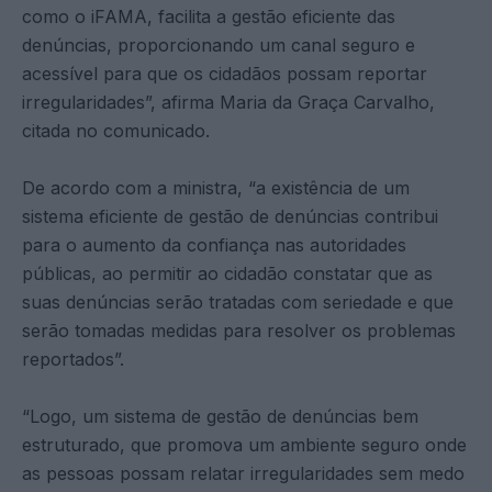
como o iFAMA, facilita a gestão eficiente das
denúncias, proporcionando um canal seguro e
acessível para que os cidadãos possam reportar
irregularidades”, afirma Maria da Graça Carvalho,
citada no comunicado.
De acordo com a ministra, “a existência de um
sistema eficiente de gestão de denúncias contribui
para o aumento da confiança nas autoridades
públicas, ao permitir ao cidadão constatar que as
suas denúncias serão tratadas com seriedade e que
serão tomadas medidas para resolver os problemas
reportados”.
“Logo, um sistema de gestão de denúncias bem
estruturado, que promova um ambiente seguro onde
as pessoas possam relatar irregularidades sem medo