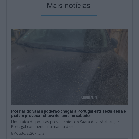
Mais notícias
Poeiras do Saara poderão chegar a Portugal esta sexta-feira e
podem provocar chuva de lama no sábado
Uma faixa de poeiras provenientes do Saara deverá alcançar
Portugal continental na manhã desta...
6 Agosto, 2026 - 15:15