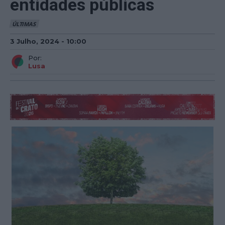
entidades públicas
ÚLTIMAS
3 Julho, 2024 - 10:00
Por:
Lusa