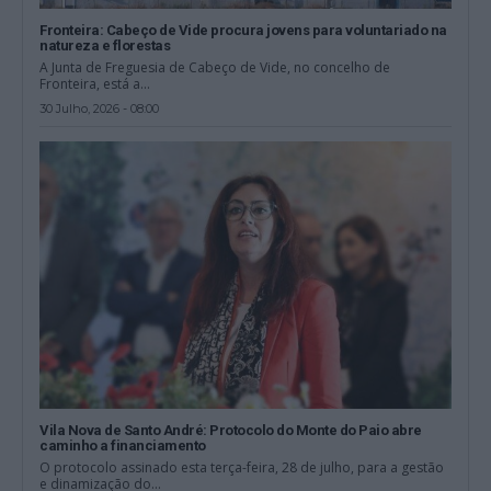
Fronteira: Cabeço de Vide procura jovens para voluntariado na
natureza e florestas
A Junta de Freguesia de Cabeço de Vide, no concelho de
Fronteira, está a...
30 Julho, 2026 - 08:00
Vila Nova de Santo André: Protocolo do Monte do Paio abre
caminho a financiamento
O protocolo assinado esta terça-feira, 28 de julho, para a gestão
e dinamização do...