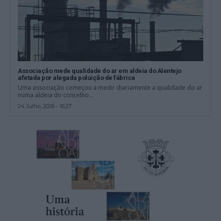
Associação mede qualidade do ar em aldeia do Alentejo
afetada por alegada poluição de fábrica
Uma associação começou a medir diariamente a qualidade do ar
numa aldeia do concelho...
24 Julho, 2026 - 16:27