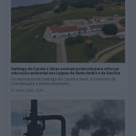
Santiago do Cacém e Sines assinam protocolo para reforçar
educação ambiental nas Lagoas de Santo André e da Sancha
Os municípios de Santiago do Cacém e Sines, a Comissão de
Coordenação e Desenvolvimento...
27 Julho, 2026 - 12:57