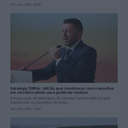
29 Julho, 2026 - 16:30
Estratégia TERRA+: AMCAL quer transformar cinco concelhos
em «território-piloto» para gestão de resíduos
A Associação de Municípios do Alentejo Central (AMCAL) quer
transformar os concelhos de Alvito,...
28 Julho, 2026 - 16:00