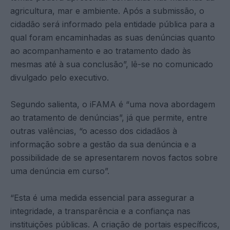
agricultura, mar e ambiente. Após a submissão, o
cidadão será informado pela entidade pública para a
qual foram encaminhadas as suas denúncias quanto
ao acompanhamento e ao tratamento dado às
mesmas até à sua conclusão”, lê-se no comunicado
divulgado pelo executivo.
Segundo salienta, o iFAMA é “uma nova abordagem
ao tratamento de denúncias”, já que permite, entre
outras valências, “o acesso dos cidadãos à
informação sobre a gestão da sua denúncia e a
possibilidade de se apresentarem novos factos sobre
uma denúncia em curso”.
“Esta é uma medida essencial para assegurar a
integridade, a transparência e a confiança nas
instituições públicas. A criação de portais específicos,