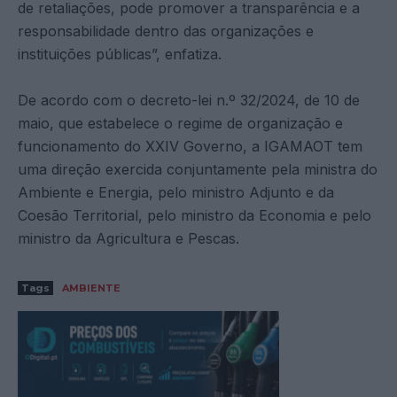
de retaliações, pode promover a transparência e a
responsabilidade dentro das organizações e
instituições públicas”, enfatiza.
De acordo com o decreto-lei n.º 32/2024, de 10 de
maio, que estabelece o regime de organização e
funcionamento do XXIV Governo, a IGAMAOT tem
uma direção exercida conjuntamente pela ministra do
Ambiente e Energia, pelo ministro Adjunto e da
Coesão Territorial, pelo ministro da Economia e pelo
ministro da Agricultura e Pescas.
Tags
AMBIENTE