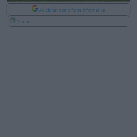
Adicionar como fonte informativa
Tempo