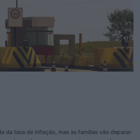
 da taxa de inflação, mas as famílias vão deparar-