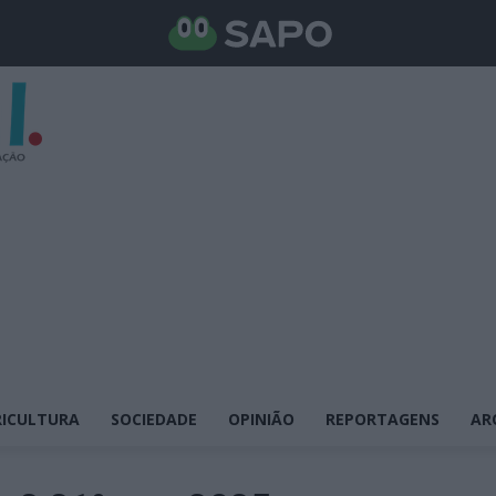
ICULTURA
SOCIEDADE
OPINIÃO
REPORTAGENS
AR