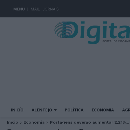
MENU
MAIL
JORNAIS
INICÍO
ALENTEJO
POLÍTICA
ECONOMIA
AGR
Início
Economia
Portagens deverão aumentar 2,21%...