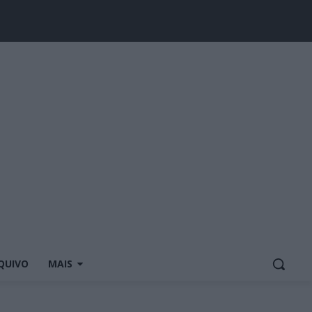
QUIVO
MAIS