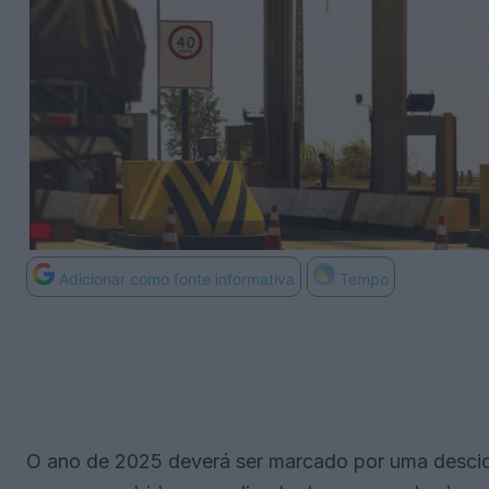
Adicionar como fonte informativa
Tempo
O ano de 2025 deverá ser marcado por uma descida