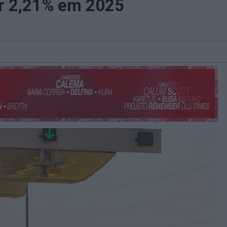
r 2,21% em 2025