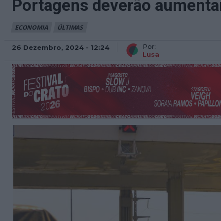
Portagens deverão aumenta
ECONOMIA
ÚLTIMAS
Por:
26 Dezembro, 2024 - 12:24
Lusa