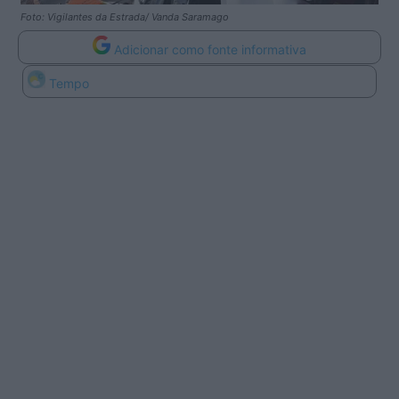
Foto: Vigilantes da Estrada/ Vanda Saramago
Adicionar como fonte informativa
Tempo