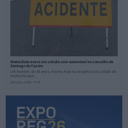
Motocilista morre em colisão com automóvel no concelho de
Santiago do Cacém
Um homem, de 45 anos, morreu hoje na sequência da colisão do
motociclo que...
29 Julho, 2026 - 17:31