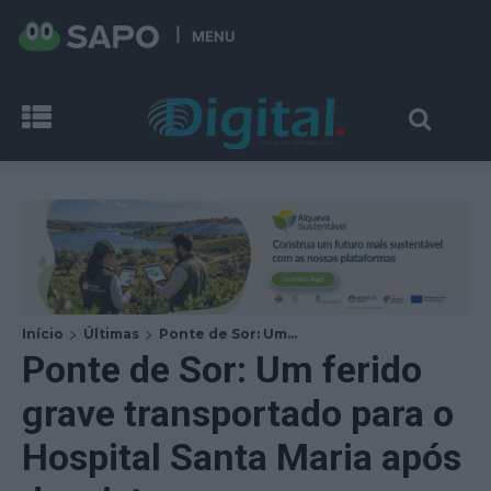
MENU
Início
Últimas
Ponte de Sor: Um...
Ponte de Sor: Um ferido
grave transportado para o
Hospital Santa Maria após