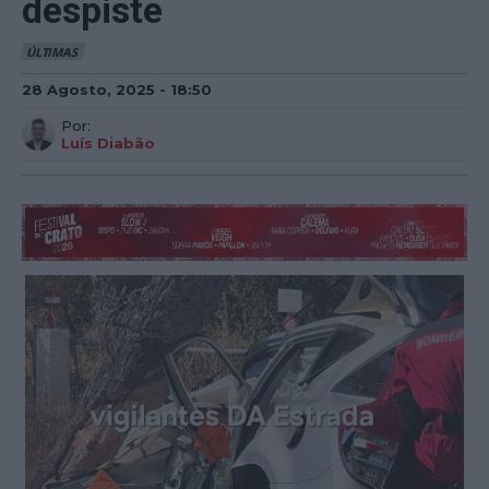
despiste
ÚLTIMAS
28 Agosto, 2025 - 18:50
Por:
Luís Diabão