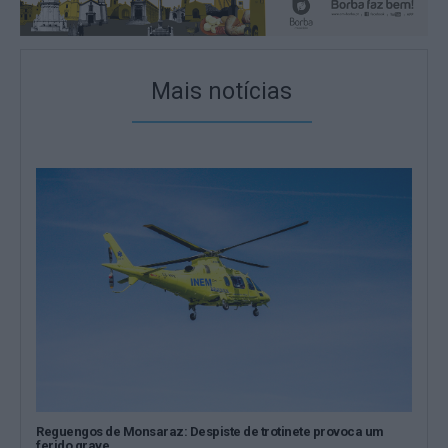
Mais notícias
Reguengos de Monsaraz: Despiste de trotinete provoca um
ferido grave