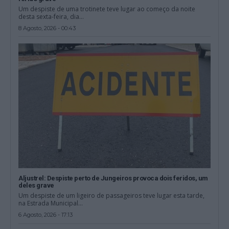
Um despiste de uma trotinete teve lugar ao começo da noite
desta sexta-feira, dia...
8 Agosto, 2026 - 00:43
Aljustrel: Despiste perto de Jungeiros provoca dois feridos, um
deles grave
Um despiste de um ligeiro de passageiros teve lugar esta tarde,
na Estrada Municipal...
6 Agosto, 2026 - 17:13