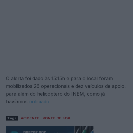
O alerta foi dado às 15:15h e para o local foram
mobilizados 26 operacionais e dez veículos de apoio,
para além do helicóptero do INEM, como já
havíamos
noticiado
.
Tags
ACIDENTE
PONTE DE SOR