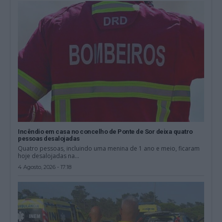
Incêndio em casa no concelho de Ponte de Sor deixa quatro
pessoas desalojadas
Quatro pessoas, incluindo uma menina de 1 ano e meio, ficaram
hoje desalojadas na...
4 Agosto, 2026 - 17:18