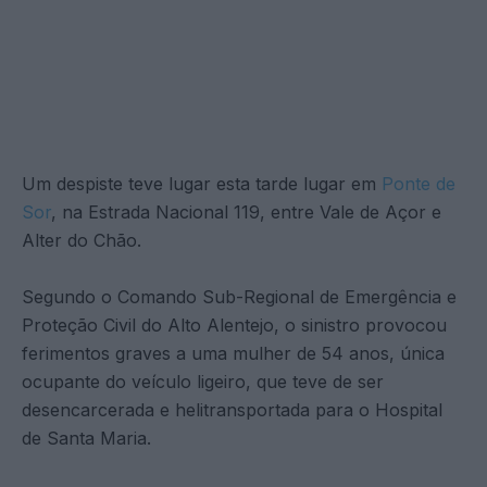
Um despiste teve lugar esta tarde lugar em
Ponte de
Sor
, na Estrada Nacional 119, entre Vale de Açor e
Alter do Chão.
Segundo o Comando Sub-Regional de Emergência e
Proteção Civil do Alto Alentejo, o sinistro provocou
ferimentos graves a uma mulher de 54 anos, única
ocupante do veículo ligeiro, que teve de ser
desencarcerada e helitransportada para o Hospital
de Santa Maria.