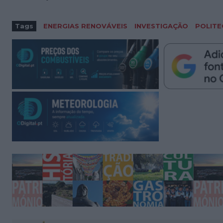
Tags
ENERGIAS RENOVÁVEIS
INVESTIGAÇÃO
POLITE