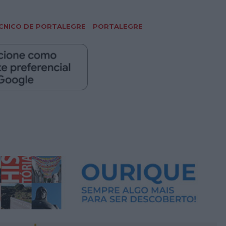
CNICO DE PORTALEGRE
PORTALEGRE