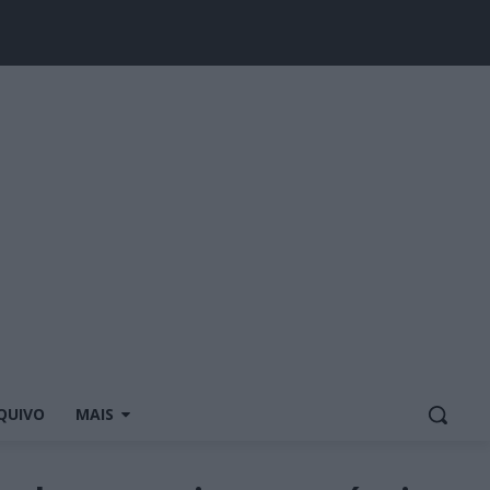
QUIVO
MAIS