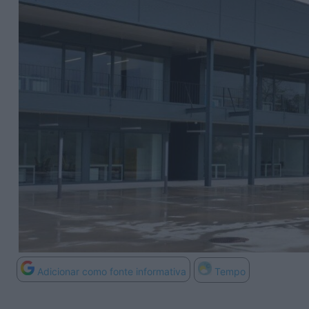
Adicionar como fonte informativa
Tempo