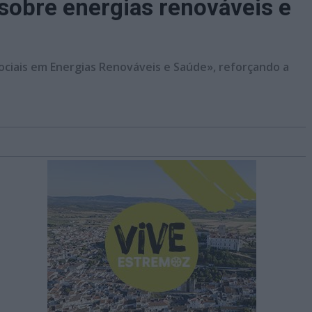
 sobre energias renováveis e
 Sociais em Energias Renováveis e Saúde», reforçando a