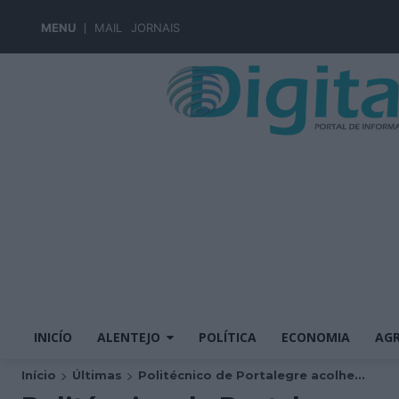
MENU
MAIL
JORNAIS
INICÍO
ALENTEJO
POLÍTICA
ECONOMIA
AGR
Início
Últimas
Politécnico de Portalegre acolhe...