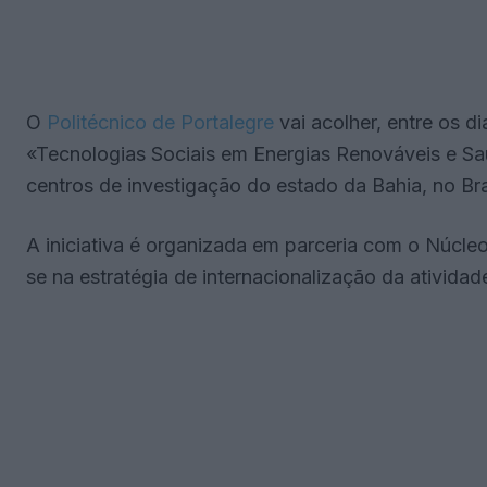
O
Politécnico de Portalegre
vai acolher, entre os di
«Tecnologias Sociais em Energias Renováveis e Sa
centros de investigação do estado da Bahia, no Bra
A iniciativa é organizada em parceria com o Núcle
se na estratégia de internacionalização da atividade 