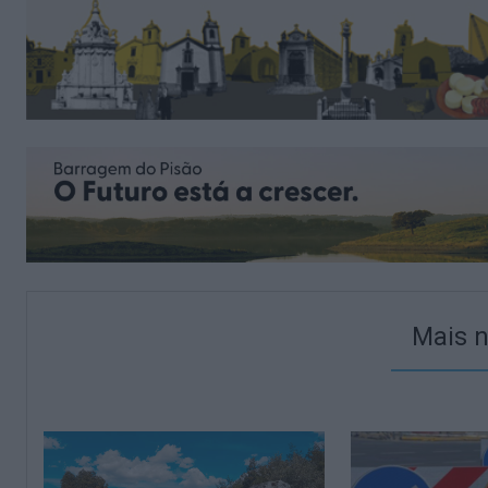
Mais n