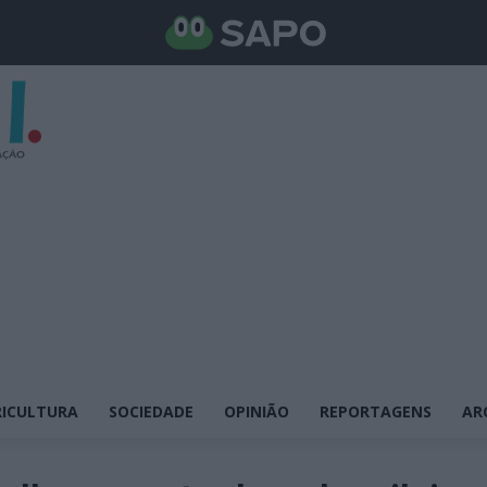
ICULTURA
SOCIEDADE
OPINIÃO
REPORTAGENS
AR