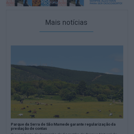
Mais notícias
Parque da Serra de São Mamede garante regularização da
prestação de contas