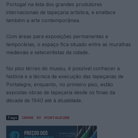
Portugal na lista dos grandes produtores
internacionais de tapeçaria artística, e enaltece
também a arte contemporânea.
Com áreas para exposições permanentes e
temporárias, o espaço fica situado entre as muralhas
medievais e setecentistas da cidade.
No piso térreo do museu, é possível conhecer a
história e a técnica de execução das tapeçarias de
Portalegre, enquanto, no primeiro piso, estão
expostas obras de tapeçaria desde os finais da
década de 1940 até à atualidade.
Tags
CRIME
PJ
PORTALEGRE