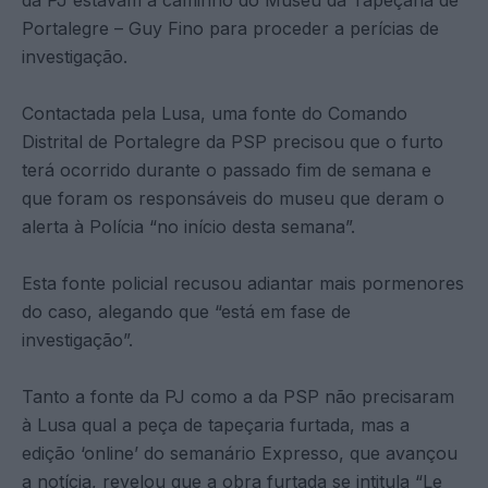
Portalegre – Guy Fino para proceder a perícias de
investigação.
Contactada pela Lusa, uma fonte do Comando
Distrital de Portalegre da PSP precisou que o furto
terá ocorrido durante o passado fim de semana e
que foram os responsáveis do museu que deram o
alerta à Polícia “no início desta semana”.
Esta fonte policial recusou adiantar mais pormenores
do caso, alegando que “está em fase de
investigação”.
Tanto a fonte da PJ como a da PSP não precisaram
à Lusa qual a peça de tapeçaria furtada, mas a
edição ‘online’ do semanário Expresso, que avançou
a notícia, revelou que a obra furtada se intitula “Le