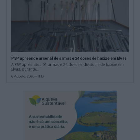
PSP apreende arsenal de armas e 24 doses de haxixe em Elvas
A PSP apreendeu 91 armas e 24 doses individuais de haxixe em
Elvas, durante...
6 Agosto, 2026 - 11:13