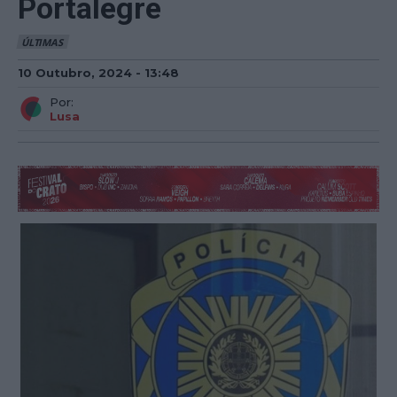
Portalegre
ÚLTIMAS
10 Outubro, 2024 - 13:48
Por:
Lusa