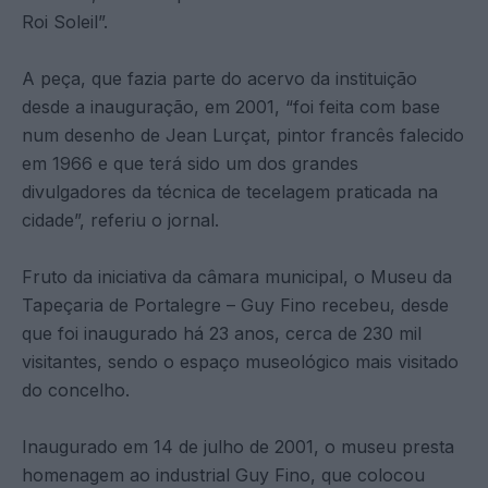
Roi Soleil”.
A peça, que fazia parte do acervo da instituição
desde a inauguração, em 2001, “foi feita com base
num desenho de Jean Lurçat, pintor francês falecido
em 1966 e que terá sido um dos grandes
divulgadores da técnica de tecelagem praticada na
cidade”, referiu o jornal.
Fruto da iniciativa da câmara municipal, o Museu da
Tapeçaria de Portalegre – Guy Fino recebeu, desde
que foi inaugurado há 23 anos, cerca de 230 mil
visitantes, sendo o espaço museológico mais visitado
do concelho.
Inaugurado em 14 de julho de 2001, o museu presta
homenagem ao industrial Guy Fino, que colocou