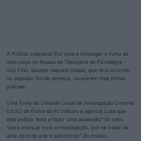
A Polícia Judiciária (PJ) está a investigar o furto de
uma peça no Museu da Tapeçaria de Portalegre –
Guy Fino, situado naquela cidade, que terá ocorrido
no passado fim de semana, revelaram hoje fontes
policiais.
Uma fonte da Unidade Local de Investigação Criminal
(ULIC) de Évora da PJ indicou à agência Lusa que
esta polícia “está a fazer uma avaliação” do caso
“para avançar com a investigação, por se tratar de
uma obra de arte e património” do museu.