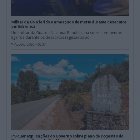
Militar da GNR ferido e ameaçado de morte durante desacatos
em Estremoz
Um militar da Guarda Nacional Republicana sofreu ferimentos
ligeiros durante os desacatos registados ao...
7 Agosto, 2026 - 08:37
PS quer explicações do Governo sobre plano de cogestão do