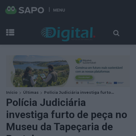
MENU
Início
Últimas
Polícia Judiciária investiga furto...
Polícia Judiciária
investiga furto de peça no
Museu da Tapeçaria de