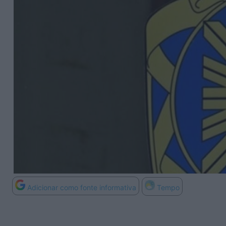
Adicionar como fonte informativa
Tempo