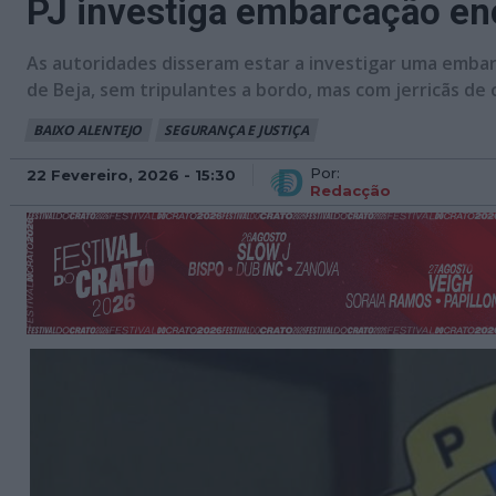
PJ investiga embarcação enc
As autoridades disseram estar a investigar uma embar
de Beja, sem tripulantes a bordo, mas com jerricãs de 
BAIXO ALENTEJO
SEGURANÇA E JUSTIÇA
Por:
22 Fevereiro, 2026 - 15:30
Redacção