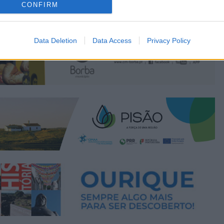
CONFIRM
Data Deletion
Data Access
Privacy Policy