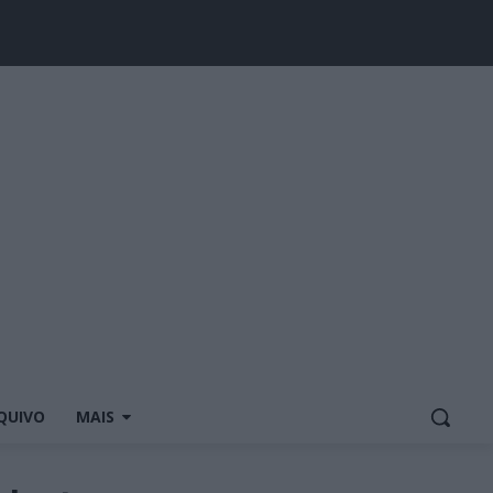
QUIVO
MAIS