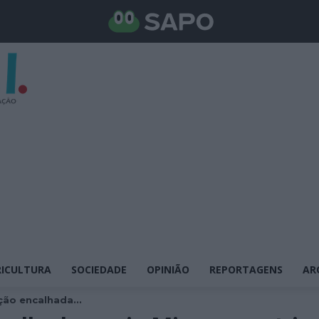
ICULTURA
SOCIEDADE
OPINIÃO
REPORTAGENS
AR
ão encalhada...