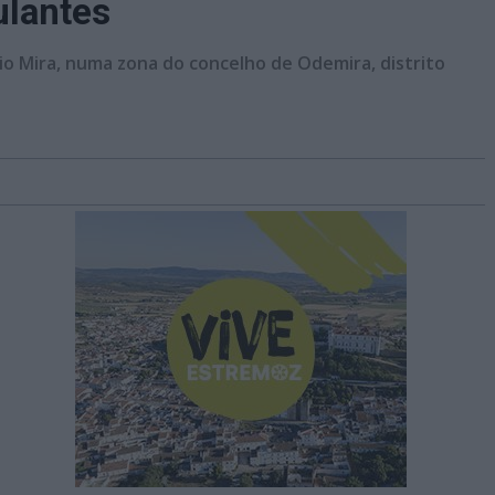
ulantes
io Mira, numa zona do concelho de Odemira, distrito