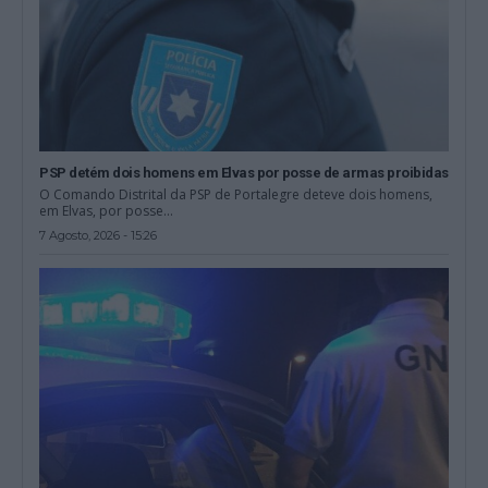
PSP detém dois homens em Elvas por posse de armas proibidas
O Comando Distrital da PSP de Portalegre deteve dois homens,
em Elvas, por posse...
7 Agosto, 2026 - 15:26