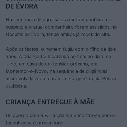
DE ÉVORA
Na sequência da agressão, a ex-companheira do
suspeito e o atual companheiro foram assistidos no
Hospital de Évora, tendo ambos já recebido alta.
Após os factos, o homem fugiu com o filho de dois
anos. A criança foi localizada ao final do dia 6 de
julho, em casa de um familiar próximo, em
Montemor-o-Novo, na sequência de diligências
desenvolvidas com caráter de urgência pela Polícia
Judiciária.
CRIANÇA ENTREGUE À MÃE
De acordo com a PJ, a criança encontra-se bem e
foi entregue à progenitora.