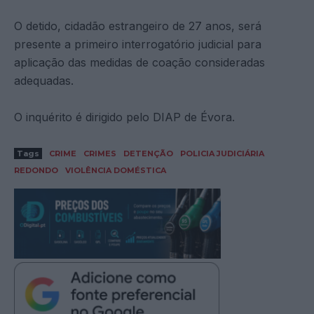
O detido, cidadão estrangeiro de 27 anos, será
presente a primeiro interrogatório judicial para
aplicação das medidas de coação consideradas
adequadas.
O inquérito é dirigido pelo DIAP de Évora.
Tags
CRIME
CRIMES
DETENÇÃO
POLICIA JUDICIÁRIA
REDONDO
VIOLÊNCIA DOMÉSTICA