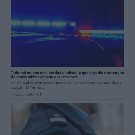
Tribunal coloca em liberdade indivíduo que agrediu e ameaçou
de morte militar da GNR em Estremoz
O Tribunal de Instrução Criminal de Évora decretou a medida de
coação de Termo...
7 Agosto, 2026 - 18:17