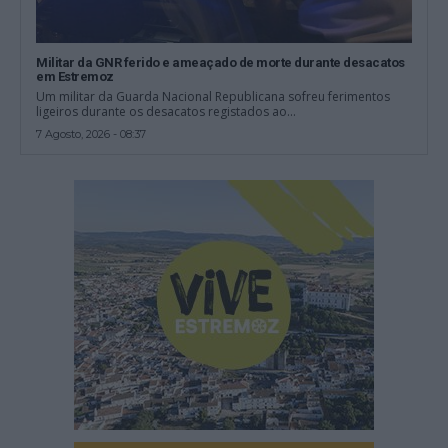
Militar da GNR ferido e ameaçado de morte durante desacatos
em Estremoz
Um militar da Guarda Nacional Republicana sofreu ferimentos
ligeiros durante os desacatos registados ao...
7 Agosto, 2026 - 08:37