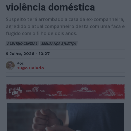
violência doméstica
Suspeito terá arrombado a casa da ex-companheira,
agredido o atual companheiro desta com uma faca e
fugido com o filho de dois anos.
ALENTEJO CENTRAL
SEGURANÇA E JUSTIÇA
9 Julho, 2026 - 10:27
Por:
Hugo Calado