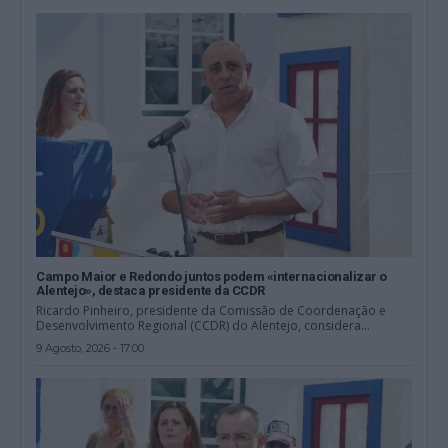
Campo Maior e Redondo juntos podem «internacionalizar o
Alentejo», destaca presidente da CCDR
Ricardo Pinheiro, presidente da Comissão de Coordenação e
Desenvolvimento Regional (CCDR) do Alentejo, considera...
9 Agosto, 2026 - 17:00