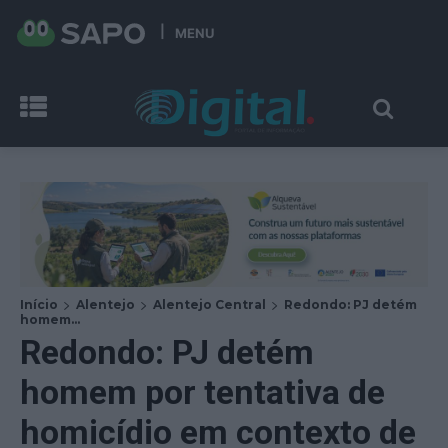
MENU
Início
Alentejo
Alentejo Central
Redondo: PJ detém
homem...
Redondo: PJ detém
homem por tentativa de
homicídio em contexto de