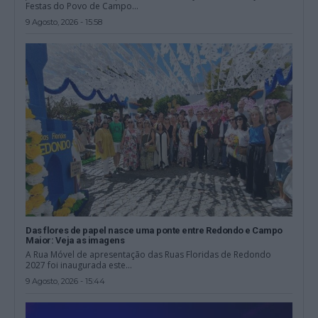
Festas do Povo de Campo...
9 Agosto, 2026 - 15:58
Das flores de papel nasce uma ponte entre Redondo e Campo
Maior: Veja as imagens
A Rua Móvel de apresentação das Ruas Floridas de Redondo
2027 foi inaugurada este...
9 Agosto, 2026 - 15:44