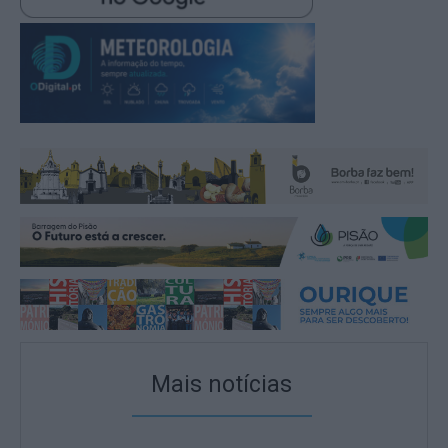
Mais notícias