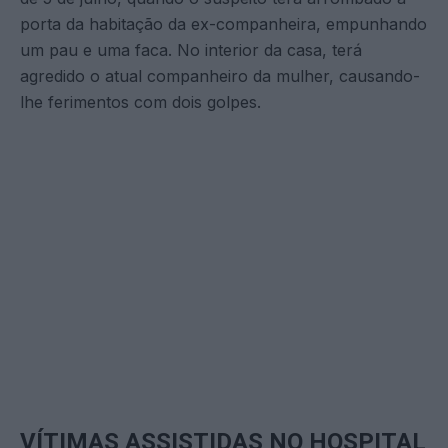
porta da habitação da ex-companheira, empunhando
um pau e uma faca. No interior da casa, terá
agredido o atual companheiro da mulher, causando-
lhe ferimentos com dois golpes.
VÍTIMAS ASSISTIDAS NO HOSPITAL