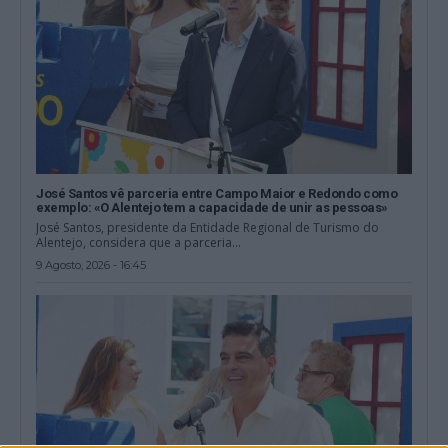
José Santos vê parceria entre Campo Maior e Redondo como
exemplo: «O Alentejo tem a capacidade de unir as pessoas»
José Santos, presidente da Entidade Regional de Turismo do
Alentejo, considera que a parceria...
9 Agosto, 2026 - 16:45