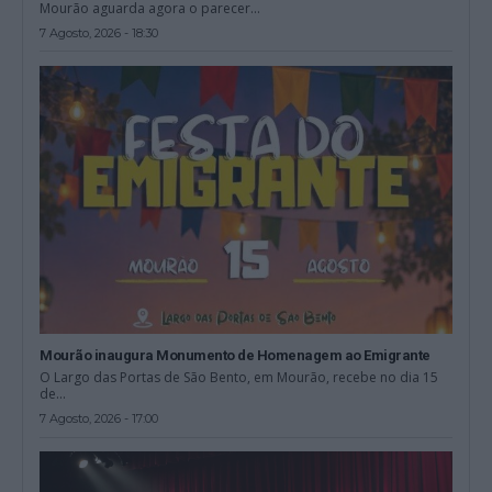
Mourão aguarda agora o parecer...
7 Agosto, 2026 - 18:30
Mourão inaugura Monumento de Homenagem ao Emigrante
O Largo das Portas de São Bento, em Mourão, recebe no dia 15
de...
7 Agosto, 2026 - 17:00