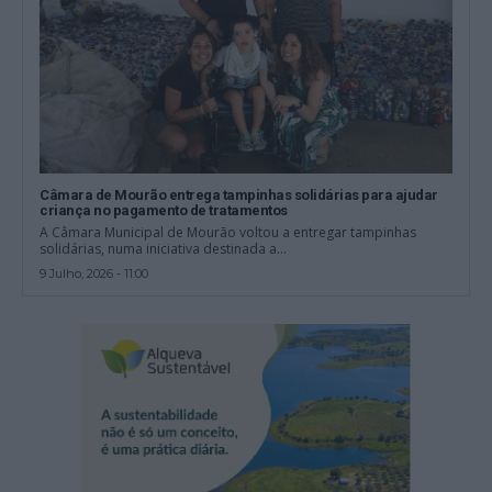
Câmara de Mourão entrega tampinhas solidárias para ajudar
criança no pagamento de tratamentos
A Câmara Municipal de Mourão voltou a entregar tampinhas
solidárias, numa iniciativa destinada a...
9 Julho, 2026 - 11:00