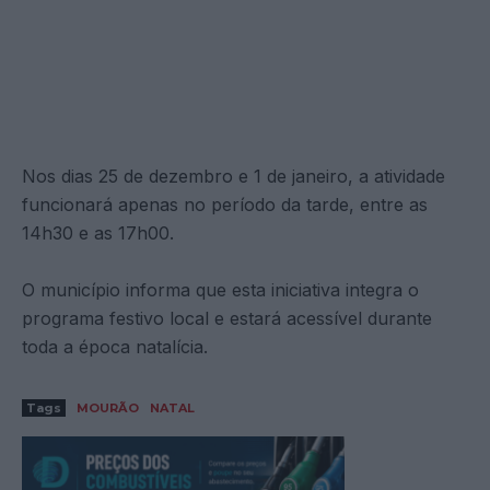
Nos dias 25 de dezembro e 1 de janeiro, a atividade
funcionará apenas no período da tarde, entre as
14h30 e as 17h00.
O município informa que esta iniciativa integra o
programa festivo local e estará acessível durante
toda a época natalícia.
Tags
MOURÃO
NATAL