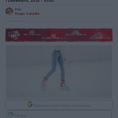
1 Dezembro, 2025 - 10:00
Por:
Hugo Calado
Adicionar como fonte informativa
Tempo