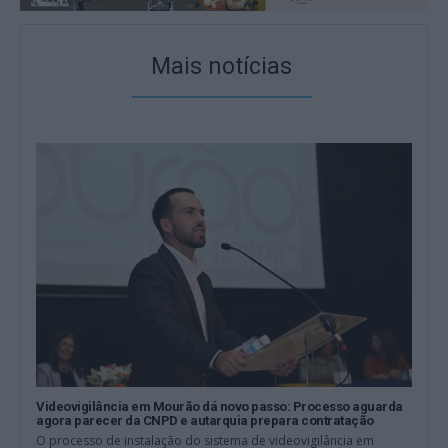
Mais notícias
Videovigilância em Mourão dá novo passo: Processo aguarda
agora parecer da CNPD e autarquia prepara contratação
O processo de instalação do sistema de videovigilância em