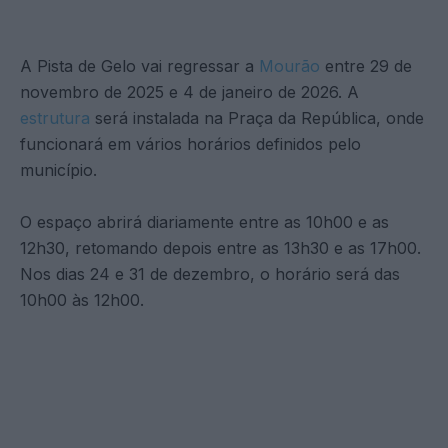
A Pista de Gelo vai regressar a
Mourão
entre 29 de
novembro de 2025 e 4 de janeiro de 2026. A
estrutura
será instalada na Praça da República, onde
funcionará em vários horários definidos pelo
município.
O espaço abrirá diariamente entre as 10h00 e as
12h30, retomando depois entre as 13h30 e as 17h00.
Nos dias 24 e 31 de dezembro, o horário será das
10h00 às 12h00.