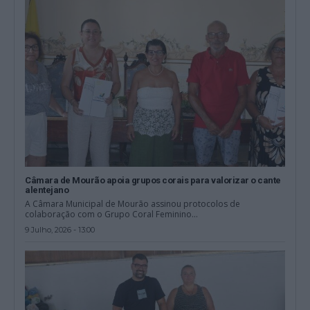
Câmara de Mourão apoia grupos corais para valorizar o cante
alentejano
A Câmara Municipal de Mourão assinou protocolos de
colaboração com o Grupo Coral Feminino...
9 Julho, 2026 - 13:00