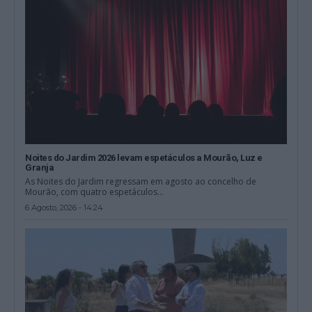
Noites do Jardim 2026 levam espetáculos a Mourão, Luz e
Granja
As Noites do Jardim regressam em agosto ao concelho de
Mourão, com quatro espetáculos...
6 Agosto, 2026 - 14:24