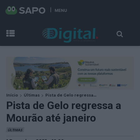
MENU
Início
Últimas
Pista de Gelo regressa...
Pista de Gelo regressa a
Mourão até janeiro
ÚLTIMAS