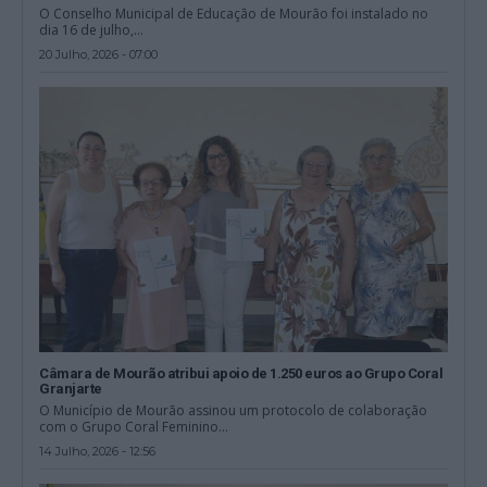
O Conselho Municipal de Educação de Mourão foi instalado no
dia 16 de julho,...
20 Julho, 2026 - 07:00
Câmara de Mourão atribui apoio de 1.250 euros ao Grupo Coral
Granjarte
O Município de Mourão assinou um protocolo de colaboração
com o Grupo Coral Feminino...
14 Julho, 2026 - 12:56