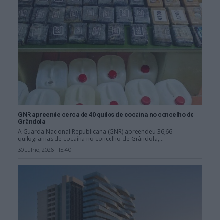
GNR apreende cerca de 40 quilos de cocaína no concelho de
Grândola
A Guarda Nacional Republicana (GNR) apreendeu 36,66
quilogramas de cocaína no concelho de Grândola,...
30 Julho, 2026 - 15:40