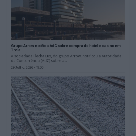
Grupo Arrow notifica AdC sobre compra de hotel e casino em
Troia
A sociedade Flecha Lux, do grupo Arrow, notificou a Autoridade
da Concorrência (AdC) sobre a...
29 Julho, 2026 - 19:30