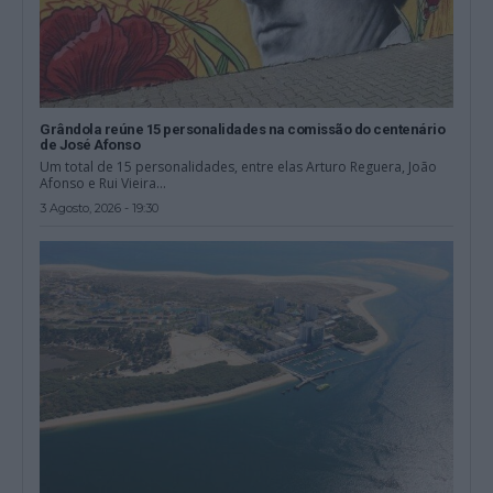
Grândola reúne 15 personalidades na comissão do centenário
de José Afonso
Um total de 15 personalidades, entre elas Arturo Reguera, João
Afonso e Rui Vieira...
3 Agosto, 2026 - 19:30