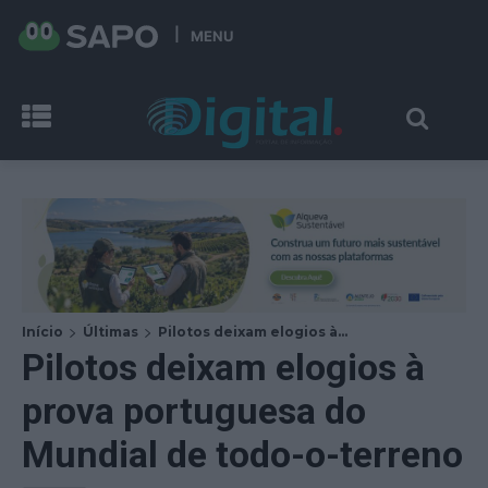
MENU
Início
Últimas
Pilotos deixam elogios à...
Pilotos deixam elogios à
prova portuguesa do
Mundial de todo-o-terreno