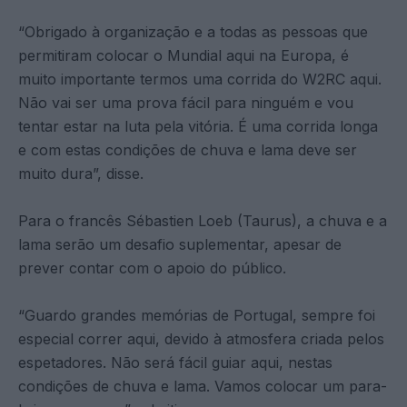
“Obrigado à organização e a todas as pessoas que
permitiram colocar o Mundial aqui na Europa, é
muito importante termos uma corrida do W2RC aqui.
Não vai ser uma prova fácil para ninguém e vou
tentar estar na luta pela vitória. É uma corrida longa
e com estas condições de chuva e lama deve ser
muito dura”, disse.
Para o francês Sébastien Loeb (Taurus), a chuva e a
lama serão um desafio suplementar, apesar de
prever contar com o apoio do público.
“Guardo grandes memórias de Portugal, sempre foi
especial correr aqui, devido à atmosfera criada pelos
espetadores. Não será fácil guiar aqui, nestas
condições de chuva e lama. Vamos colocar um para-