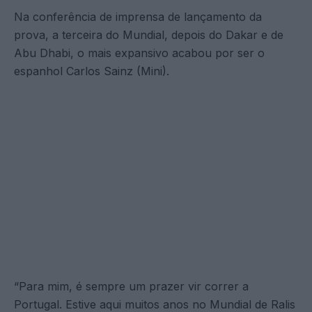
Na conferência de imprensa de lançamento da
prova, a terceira do Mundial, depois do Dakar e de
Abu Dhabi, o mais expansivo acabou por ser o
espanhol Carlos Sainz (Mini).
“Para mim, é sempre um prazer vir correr a
Portugal. Estive aqui muitos anos no Mundial de Ralis