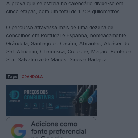
A prova que se estreia no calendário divide-se em
cinco etapas, com um total de 1.758 quilómetros.
O percurso atravessa mais de uma dezena de
concelhos em Portugal e Espanha, nomeadamente
Grândola, Santiago do Cacém, Abrantes, Alcácer do
Sal, Almeirim, Chamusca, Coruche, Mação, Ponte de
Sor, Salvaterra de Magos, Sines e Badajoz.
Tags
GRÂNDOLA