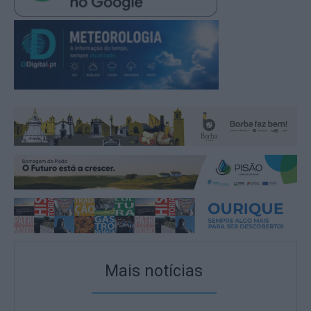
Mais notícias