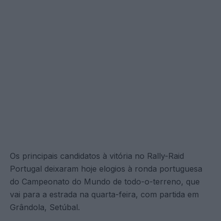
Os principais candidatos à vitória no Rally-Raid
Portugal deixaram hoje elogios à ronda portuguesa
do Campeonato do Mundo de todo-o-terreno, que
vai para a estrada na quarta-feira, com partida em
Grândola, Setúbal.