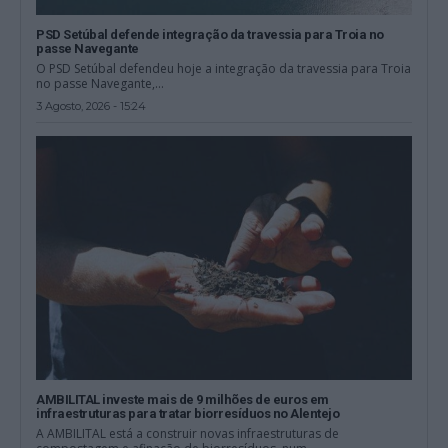
PSD Setúbal defende integração da travessia para Troia no
passe Navegante
O PSD Setúbal defendeu hoje a integração da travessia para Troia
no passe Navegante,...
3 Agosto, 2026 - 15:24
AMBILITAL investe mais de 9 milhões de euros em
infraestruturas para tratar biorresíduos no Alentejo
A AMBILITAL está a construir novas infraestruturas de