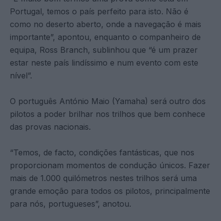
Portugal, temos o país perfeito para isto. Não é
como no deserto aberto, onde a navegação é mais
importante”, apontou, enquanto o companheiro de
equipa, Ross Branch, sublinhou que “é um prazer
estar neste país lindíssimo e num evento com este
nível”.
O português António Maio (Yamaha) será outro dos
pilotos a poder brilhar nos trilhos que bem conhece
das provas nacionais.
“Temos, de facto, condições fantásticas, que nos
proporcionam momentos de condução únicos. Fazer
mais de 1.000 quilómetros nestes trilhos será uma
grande emoção para todos os pilotos, principalmente
para nós, portugueses”, anotou.