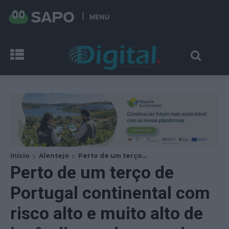
MENU
Início
Alentejo
Perto de um terço...
Perto de um terço de
Portugal continental com
risco alto e muito alto de