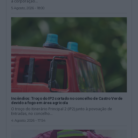
a corporação...
5 Agosto, 2026 - 18:00
Incêndios: Troço do IP2 cortado no concelho de Castro Verde
devido a fogo em área agrícola
O troço do Itinerário Principal 2 (IP2) junto à povoação de
Entradas, no concelho...
4 Agosto, 2026 - 17:54