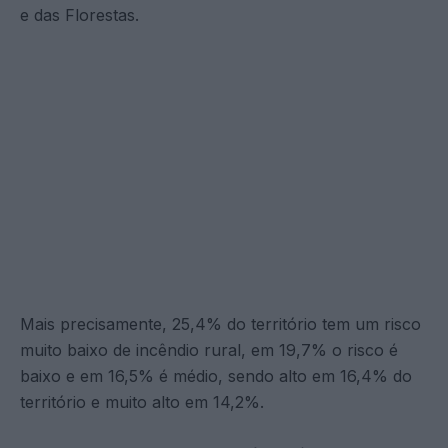
e das Florestas.
Mais precisamente, 25,4% do território tem um risco
muito baixo de incêndio rural, em 19,7% o risco é
baixo e em 16,5% é médio, sendo alto em 16,4% do
território e muito alto em 14,2%.