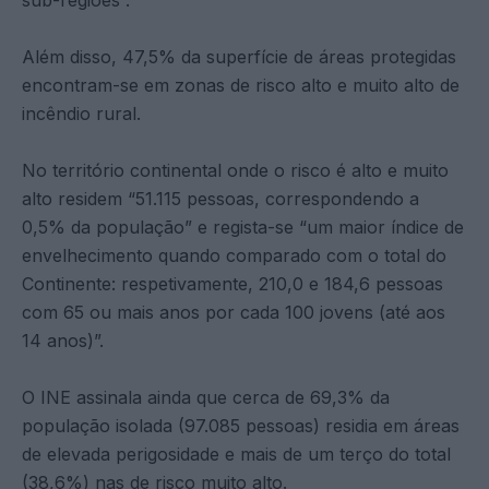
Além disso, 47,5% da superfície de áreas protegidas
encontram-se em zonas de risco alto e muito alto de
incêndio rural.
No território continental onde o risco é alto e muito
alto residem “51.115 pessoas, correspondendo a
0,5% da população” e regista-se “um maior índice de
envelhecimento quando comparado com o total do
Continente: respetivamente, 210,0 e 184,6 pessoas
com 65 ou mais anos por cada 100 jovens (até aos
14 anos)”.
O INE assinala ainda que cerca de 69,3% da
população isolada (97.085 pessoas) residia em áreas
de elevada perigosidade e mais de um terço do total
(38,6%) nas de risco muito alto.