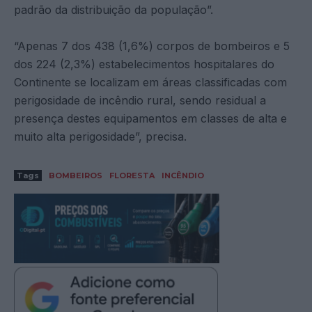
padrão da distribuição da população”.
“Apenas 7 dos 438 (1,6%) corpos de bombeiros e 5
dos 224 (2,3%) estabelecimentos hospitalares do
Continente se localizam em áreas classificadas com
perigosidade de incêndio rural, sendo residual a
presença destes equipamentos em classes de alta e
muito alta perigosidade”, precisa.
Tags
BOMBEIROS
FLORESTA
INCÊNDIO