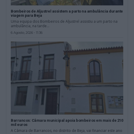
Bombeiros de Aljustrel assistem a parto na ambulância durante
viagem para Beja
Uma equipa dos Bombeiros de Aljustrel assistiu a um parto na
ambulância, na tarde...
6 Agosto, 2026 - 11:36
Barrancos: Câmara municipal apoia bombeiros em mais de 210
mil euros
A Câmara de Barrancos, no distrito de Beja, vai financiar este ano