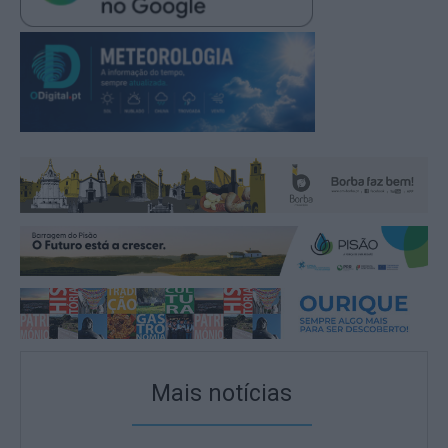
Mais notícias