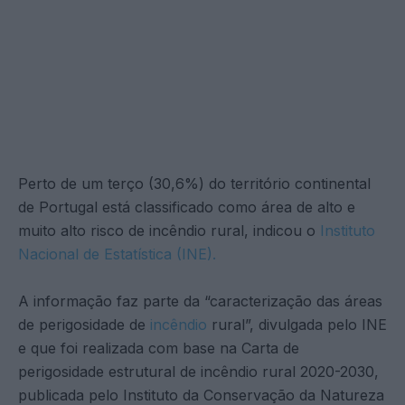
Perto de um terço (30,6%) do território continental
de Portugal está classificado como área de alto e
muito alto risco de incêndio rural, indicou o
Instituto
Nacional de Estatística (INE).
A informação faz parte da “caracterização das áreas
de perigosidade de
incêndio
rural”, divulgada pelo INE
e que foi realizada com base na Carta de
perigosidade estrutural de incêndio rural 2020-2030,
publicada pelo Instituto da Conservação da Natureza