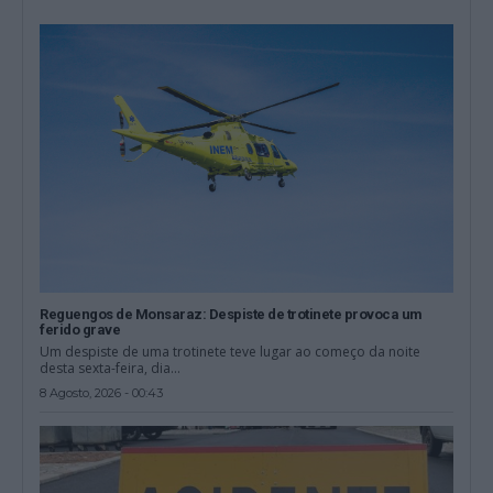
Reguengos de Monsaraz: Despiste de trotinete provoca um
ferido grave
Um despiste de uma trotinete teve lugar ao começo da noite
desta sexta-feira, dia...
8 Agosto, 2026 - 00:43