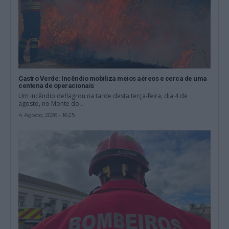
Castro Verde: Incêndio mobiliza meios aéreos e cerca de uma
centena de operacionais
Um incêndio deflagrou na tarde desta terça-feira, dia 4 de
agosto, no Monte do...
4 Agosto, 2026 - 16:25