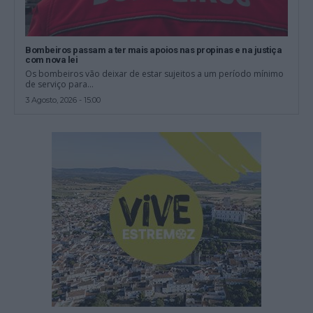
Bombeiros passam a ter mais apoios nas propinas e na justiça
com nova lei
Os bombeiros vão deixar de estar sujeitos a um período mínimo
de serviço para...
3 Agosto, 2026 - 15:00