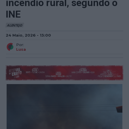
incêndio rural, segundo o
INE
ALENTEJO
24 Maio, 2026 - 13:00
Por:
Lusa