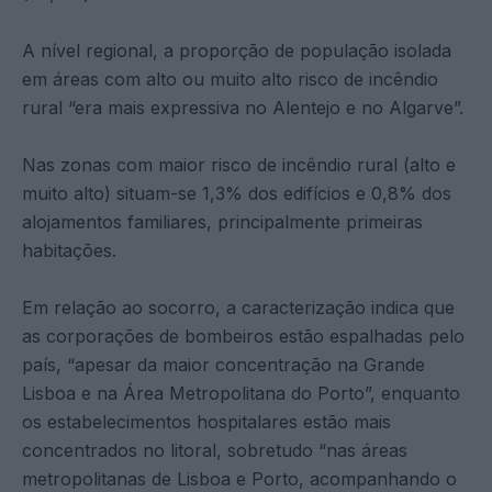
A nível regional, a proporção de população isolada
em áreas com alto ou muito alto risco de incêndio
rural “era mais expressiva no Alentejo e no Algarve”.
Nas zonas com maior risco de incêndio rural (alto e
muito alto) situam-se 1,3% dos edifícios e 0,8% dos
alojamentos familiares, principalmente primeiras
habitações.
Em relação ao socorro, a caracterização indica que
as corporações de bombeiros estão espalhadas pelo
país, “apesar da maior concentração na Grande
Lisboa e na Área Metropolitana do Porto”, enquanto
os estabelecimentos hospitalares estão mais
concentrados no litoral, sobretudo “nas áreas
metropolitanas de Lisboa e Porto, acompanhando o