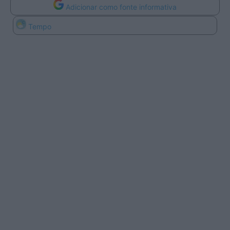
Adicionar como fonte informativa
Tempo