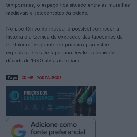
temporárias, o espaço fica situado entre as muralhas
medievais e setecentistas da cidade.
No piso térreo do museu, é possível conhecer a
história e a técnica de execução das tapeçarias de
Portalegre, enquanto no primeiro piso estão
expostas obras de tapeçaria desde os finais da
década de 1940 até à atualidade.
Tags
CRIME
PORTALEGRE