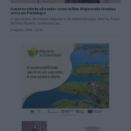
Governo admite não saber como militar dispensado recebeu
arma em Portalegre
O secretário de Estado Adjunto e da Administração Interna, Paulo
Simões Ribeiro, confirmou ao...
5 Agosto, 2026 - 23:32