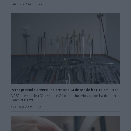
6 Agosto, 2026 - 11:33
PSP apreende arsenal de armas e 24 doses de haxixe em Elvas
A PSP apreendeu 91 armas e 24 doses individuais de haxixe em
Elvas, durante...
6 Agosto, 2026 - 11:13