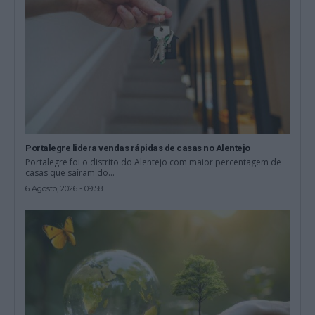
Portalegre lidera vendas rápidas de casas no Alentejo
Portalegre foi o distrito do Alentejo com maior percentagem de
casas que saíram do...
6 Agosto, 2026 - 09:58