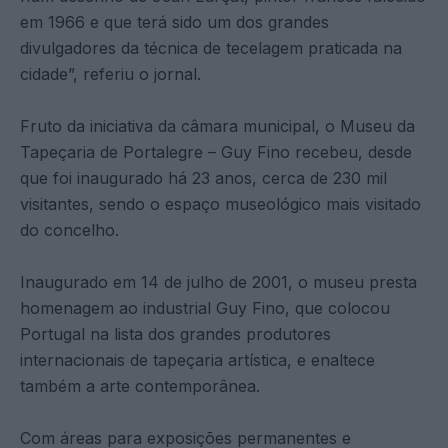
em 1966 e que terá sido um dos grandes
divulgadores da técnica de tecelagem praticada na
cidade”, referiu o jornal.
Fruto da iniciativa da câmara municipal, o Museu da
Tapeçaria de Portalegre – Guy Fino recebeu, desde
que foi inaugurado há 23 anos, cerca de 230 mil
visitantes, sendo o espaço museológico mais visitado
do concelho.
Inaugurado em 14 de julho de 2001, o museu presta
homenagem ao industrial Guy Fino, que colocou
Portugal na lista dos grandes produtores
internacionais de tapeçaria artística, e enaltece
também a arte contemporânea.
Com áreas para exposições permanentes e