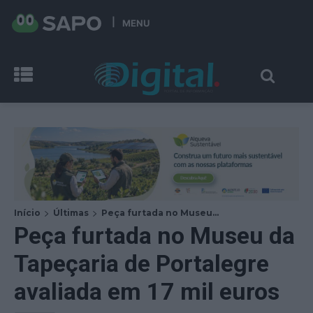
MENU
Início
Últimas
Peça furtada no Museu...
Peça furtada no Museu da
Tapeçaria de Portalegre
avaliada em 17 mil euros