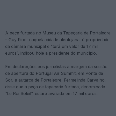
A peça furtada no Museu da Tapeçaria de Portalegre
– Guy Fino, naquela cidade alentejana, é propriedade
da câmara municipal e “terá um valor de 17 mil
euros”, indicou hoje a presidente do município.
Em declarações aos jornalistas à margem da sessão
de abertura do Portugal Air Summit, em Ponte de
Sor, a autarca de Portalegre, Fermelinda Carvalho,
disse que a peça de tapeçaria furtada, denominada
“Le Roi Soleil”, estará avaliada em 17 mil euros.