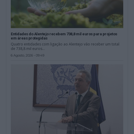
Entidades do Alentejo recebem 738,8 mil euros para projetos
em áreas protegidas
Quatro entidades com ligação ao Alentejo vão receber um total
de 738,8 mil euros...
6 Agosto, 2026 - 09:49