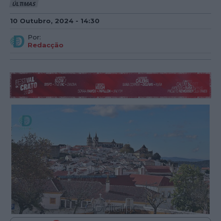
ÚLTIMAS
10 Outubro, 2024 - 14:30
Por:
Redacção