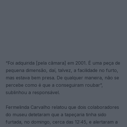
“Foi adquirida [pela câmara] em 2001. É uma peça de
pequena dimensão, daí, talvez, a facilidade no furto,
mas estava bem presa. De qualquer maneira, não se
percebe como é que a conseguiram roubar”,
sublinhou a responsável.
Fermelinda Carvalho relatou que dois colaboradores
do museu detetaram que a tapeçaria tinha sido
furtada, no domingo, cerca das 12:45, e alertaram a