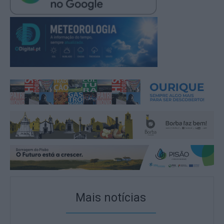
Mais notícias