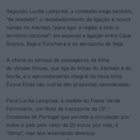
Segundo Lucília Lampreia, a comissão exige também,
“de imediato”, o restabelecimento da ligação a novos
ramais no Alentejo “para ligar a região a todo o
território nacional”, em especial a ligação entre Casa
Branca, Beja e Funcheira e ao aeroporto de Beja.
A oferta do serviço de passageiros da linha
de Vendas Novas, que liga as linhas do Alentejo à do
Norte, e o aproveitamento integral da nova linha
Évora-Elvas são outras das propostas reivindicadas.
Para Lucília Lampreia, a medida do Passe Verde
Ferroviário, um título de transporte da CP –
Comboios de Portugal que permite a circulação por
todos o país pelo valor de 20 euros por mês, é
“ótima”, mas tem levantando diversos