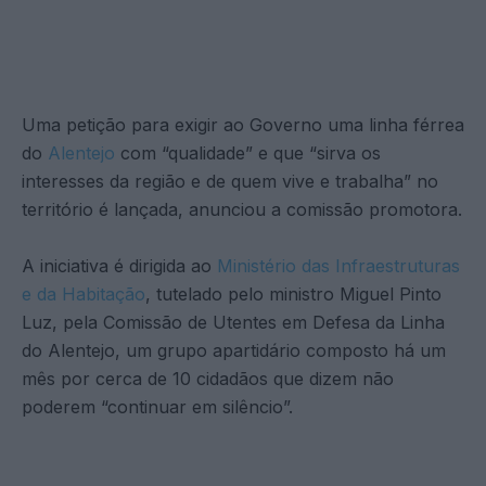
Uma petição para exigir ao Governo uma linha férrea
do
Alentejo
com “qualidade” e que “sirva os
interesses da região e de quem vive e trabalha” no
território é lançada, anunciou a comissão promotora.
A iniciativa é dirigida ao
Ministério das Infraestruturas
e da Habitação
, tutelado pelo ministro Miguel Pinto
Luz, pela Comissão de Utentes em Defesa da Linha
do Alentejo, um grupo apartidário composto há um
mês por cerca de 10 cidadãos que dizem não
poderem “continuar em silêncio”.