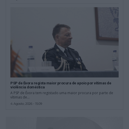
PSP de Évora regista maior procura de apoio por vítimas de
violência doméstica
A PSP de Évora tem registado uma maior procura por parte de
vítimas de...
4 Agosto, 2026 - 15:09