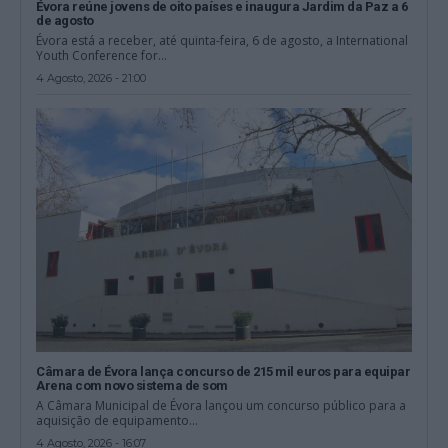
Évora reúne jovens de oito países e inaugura Jardim da Paz a 6
de agosto
Évora está a receber, até quinta-feira, 6 de agosto, a International
Youth Conference for...
4 Agosto, 2026 - 21:00
Câmara de Évora lança concurso de 215 mil euros para equipar
Arena com novo sistema de som
A Câmara Municipal de Évora lançou um concurso público para a
aquisição de equipamento...
4 Agosto, 2026 - 16:07