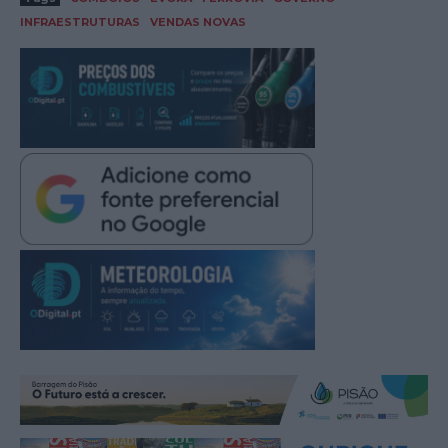
INFRAESTRUTURAS
VENDAS NOVAS