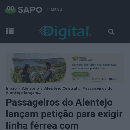
MENU
Início
Alentejo
Alentejo Central
Passageiros do
Alentejo lançam...
Passageiros do Alentejo
lançam petição para exigir
linha férrea com