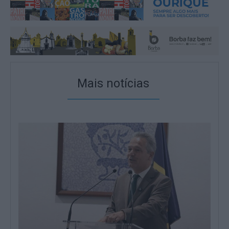
Mais notícias