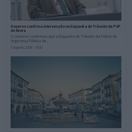
Governo confirma intervenção na Esquadra de Trânsito da PSP
de Évora
O Governo confirmou que a Esquadra de Trânsito da Polícia de
Segurança Pública de...
5 Agosto, 2026 - 10:00