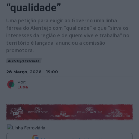
“qualidade”
Uma petição para exigir ao Governo uma linha
férrea do Alentejo com "qualidade" e que "sirva os
interesses da região e de quem vive e trabalha" no
território é lançada, anunciou a comissão
promotora.
ALENTEJO CENTRAL
28 Março, 2026 - 19:00
Por:
Lusa