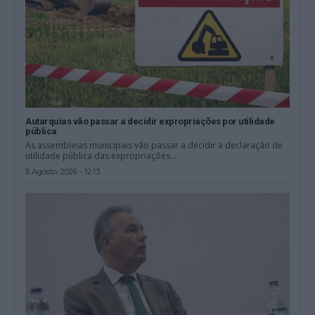
Autarquias vão passar a decidir expropriações por utilidade
pública
As assembleias municipais vão passar a decidir a declaração de
utilidade pública das expropriações...
5 Agosto, 2026 - 12:13