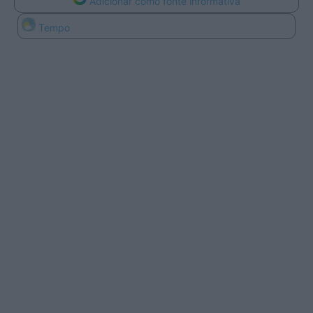
Adicionar como fonte informativa
Tempo