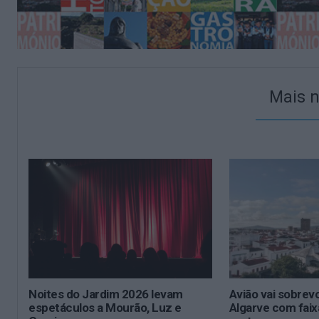
Mais n
Noites do Jardim 2026 levam
Avião vai sobrev
espetáculos a Mourão, Luz e
Algarve com faix