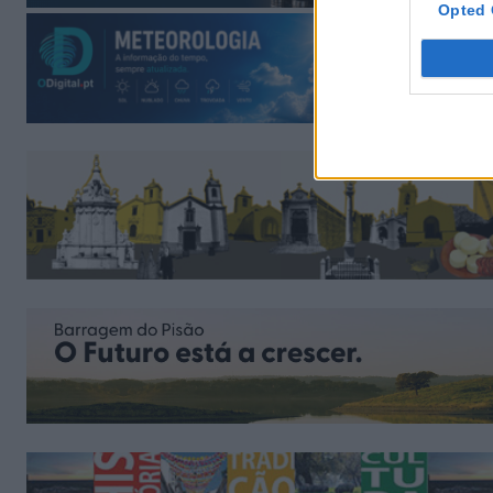
Opted 