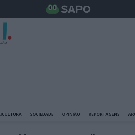
ICULTURA
SOCIEDADE
OPINIÃO
REPORTAGENS
AR