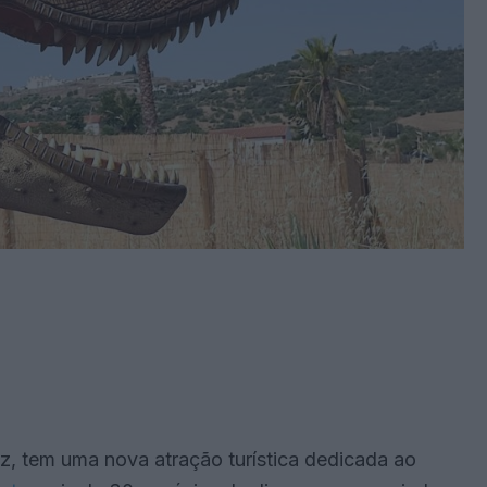
, tem uma nova atração turística dedicada ao