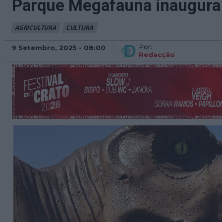
Parque Megafauna inaugura
AGRICULTURA
CULTURA
Por:
9 Setembro, 2025 - 08:00
Redacção