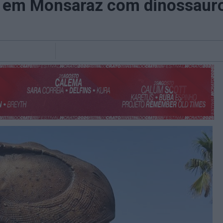
 em Monsaraz com dinossauro