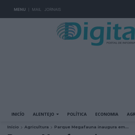
MENU
MAIL
JORNAIS
INICÍO
ALENTEJO
POLÍTICA
ECONOMIA
AGR
Início
Agricultura
Parque Megafauna inaugura em...