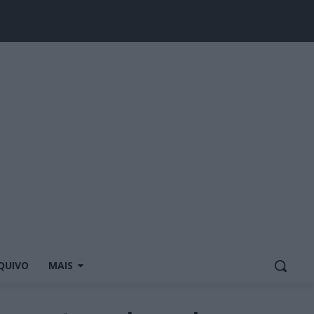
QUIVO
MAIS