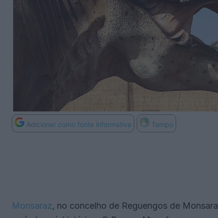
Adicionar como fonte informativa
Tempo
Monsaraz
, no concelho de Reguengos de Monsaraz