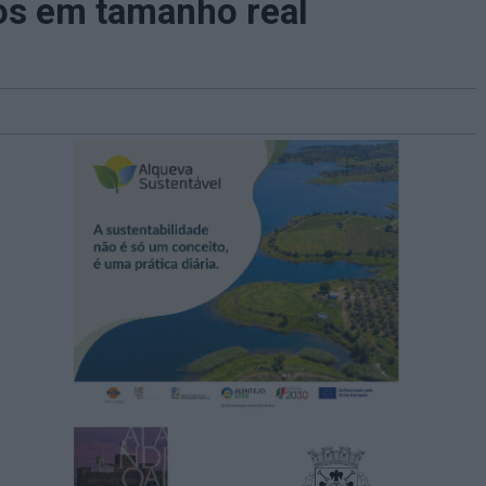
s em tamanho real