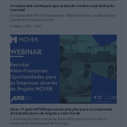
O restaurante alentejano que acaba de receber uma distinção
nacional
O restaurante Flor D’Amendoeira – Wine & Flavour, localizado na
Quinta da Amendoeira, em...
6 Agosto, 2026 - 10:09
Elvas: Projeto MOVER apresenta soluções para recrutamento
de trabalhadores de Angola e Cabo Verde
A Associação Empresarial de Elvas (AEE), em parceria com a
Associação Empresarial de Portugal...