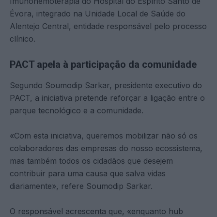
Imunohemoterapia do Hospital do Espírito Santo de
Évora, integrado na Unidade Local de Saúde do
Alentejo Central, entidade responsável pelo processo
clínico.
PACT apela à participação da comunidade
Segundo Soumodip Sarkar, presidente executivo do
PACT, a iniciativa pretende reforçar a ligação entre o
parque tecnológico e a comunidade.
«Com esta iniciativa, queremos mobilizar não só os
colaboradores das empresas do nosso ecossistema,
mas também todos os cidadãos que desejem
contribuir para uma causa que salva vidas
diariamente», refere Soumodip Sarkar.
O responsável acrescenta que, «enquanto hub