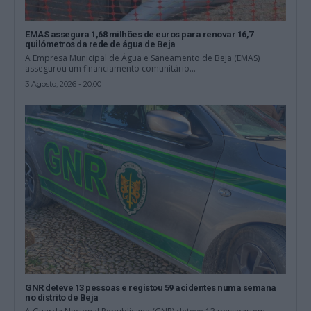
EMAS assegura 1,68 milhões de euros para renovar 16,7
quilómetros da rede de água de Beja
A Empresa Municipal de Água e Saneamento de Beja (EMAS)
assegurou um financiamento comunitário...
3 Agosto, 2026 - 20:00
GNR deteve 13 pessoas e registou 59 acidentes numa semana
no distrito de Beja