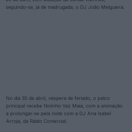
seguindo-se, já de madrugada, o DJ João Melgueira.
No dia 30 de abril, véspera de feriado, o palco
principal recebe Nininho Vaz Maia, com a animação
a prolongar-se pela noite com a DJ Ana Isabel
Arroja, da Rádio Comercial.