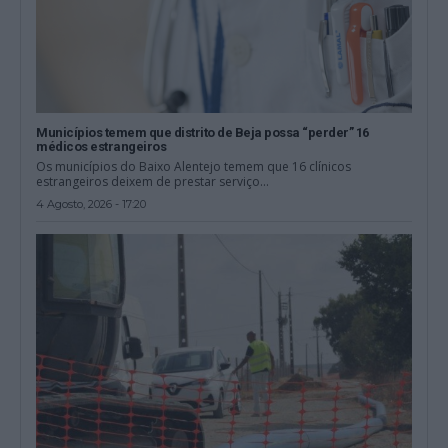
Municípios temem que distrito de Beja possa “perder” 16
médicos estrangeiros
Os municípios do Baixo Alentejo temem que 16 clínicos
estrangeiros deixem de prestar serviço...
4 Agosto, 2026 - 17:20