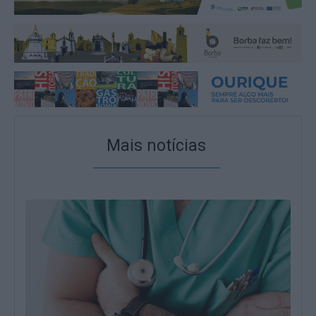
Mais notícias