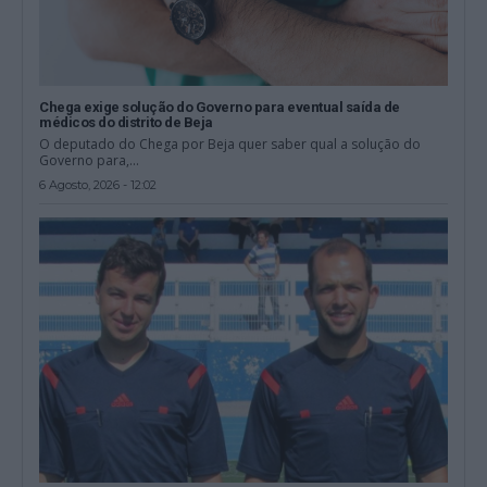
Chega exige solução do Governo para eventual saída de
médicos do distrito de Beja
O deputado do Chega por Beja quer saber qual a solução do
Governo para,...
6 Agosto, 2026 - 12:02