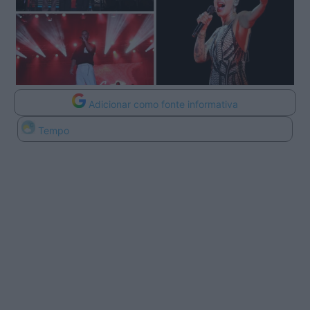
Adicionar como fonte informativa
Tempo