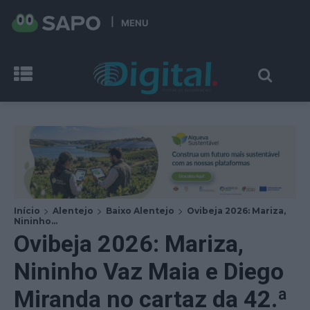
MENU
Início
Alentejo
Baixo Alentejo
Ovibeja 2026: Mariza,
Nininho...
Ovibeja 2026: Mariza,
Nininho Vaz Maia e Diego
Miranda no cartaz da 42.ª