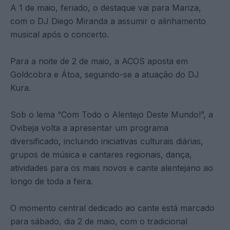
A 1 de maio, feriado, o destaque vai para Mariza,
com o DJ Diego Miranda a assumir o alinhamento
musical após o concerto.
Para a noite de 2 de maio, a ACOS aposta em
Goldcobra e Átoa, seguindo-se a atuação do DJ
Kura.
Sob o lema “Com Todo o Alentejo Deste Mundo!”, a
Ovibeja volta a apresentar um programa
diversificado, incluindo iniciativas culturais diárias,
grupos de música e cantares regionais, dança,
atividades para os mais novos e cante alentejano ao
longo de toda a feira.
O momento central dedicado ao cante está marcado
para sábado, dia 2 de maio, com o tradicional