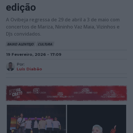
edição
A Ovibeja regressa de 29 de abril a 3 de maio com
concertos de Mariza, Nininho Vaz Maia, Vizinhos e
DJs convidados.
BAIXO ALENTEJO
CULTURA
19 Fevereiro, 2026 - 17:09
Por:
Luís Diabão