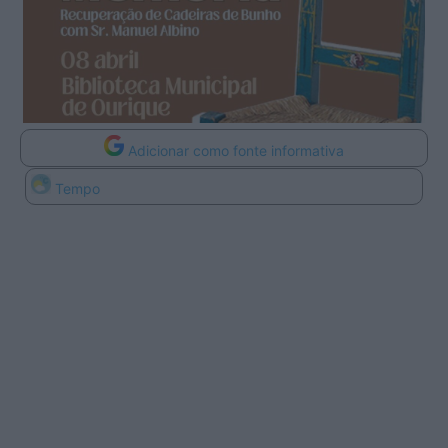
Adicionar como fonte informativa
Tempo