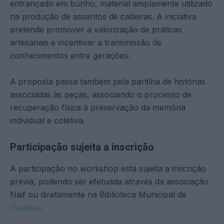
entrançado em bunho, material amplamente utilizado
na produção de assentos de cadeiras. A iniciativa
pretende promover a valorização de práticas
artesanais e incentivar a transmissão de
conhecimentos entre gerações.
A proposta passa também pela partilha de histórias
associadas às peças, associando o processo de
recuperação física à preservação da memória
individual e coletiva.
Participação sujeita a inscrição
A participação no workshop está sujeita a inscrição
prévia, podendo ser efetuada através da associação
Naif ou diretamente na Biblioteca Municipal de
Ourique
.