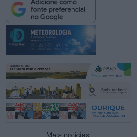
Mais notícias