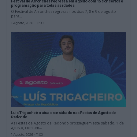
Festival de Arronches regressa em agosto com 15 concertos e
programação para todas as idades
O Festival de Arronches regressa nos dias 7, 8 e 9 de agosto
para...
1 Agosto, 2026 - 15:00
Luís Trigacheiro atua este sábado nas Festas de Agosto de
Redondo
As Festas de Agosto de Redondo prosseguem este sábado, 1 de
agosto, com um...
1 Agosto, 2026 - 11:00