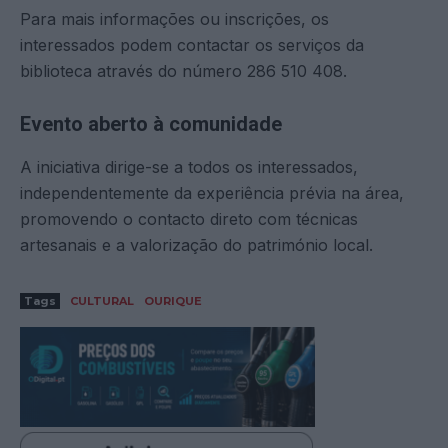
Para mais informações ou inscrições, os
interessados podem contactar os serviços da
biblioteca através do número 286 510 408.
Evento aberto à comunidade
A iniciativa dirige-se a todos os interessados,
independentemente da experiência prévia na área,
promovendo o contacto direto com técnicas
artesanais e a valorização do património local.
Tags
CULTURAL
OURIQUE