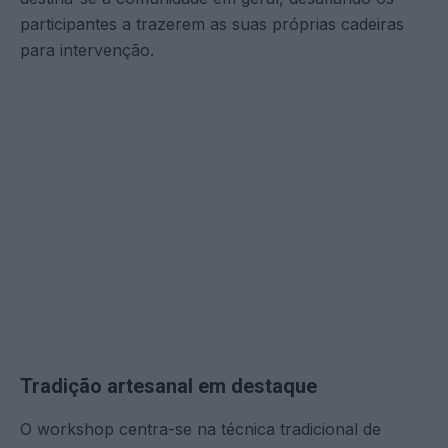
participantes a trazerem as suas próprias cadeiras
para intervenção.
Tradição artesanal em destaque
O workshop centra-se na técnica tradicional de