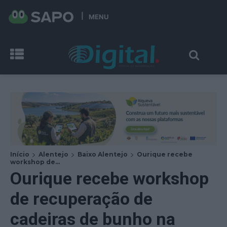
MENU
Início
Alentejo
Baixo Alentejo
Ourique recebe
workshop de...
Ourique recebe workshop
de recuperação de
cadeiras de bunho na