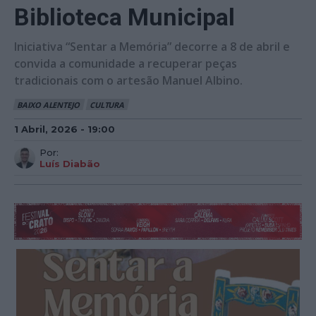
Biblioteca Municipal
Iniciativa “Sentar a Memória” decorre a 8 de abril e
convida a comunidade a recuperar peças
tradicionais com o artesão Manuel Albino.
BAIXO ALENTEJO
CULTURA
1 Abril, 2026 - 19:00
Por:
Luís Diabão