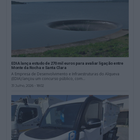
EDIA lança estudo de 270 mil euros para avaliar ligação entre
Monte da Rocha e Santa Clara
A Empresa de Desenvolvimento e Infraestruturas do Alqueva
(EDIA) lançou um concurso público, com...
31 Julho, 2026 - 18:02