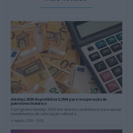
Alentejo 2030 disponibiliza 5,3M€ para recuperação de
património histórico
O programa Alentejo 2030 tem abertas candidaturas para apoiar
investimentos de valorização cultural e...
4 Agosto, 2026 - 23:02