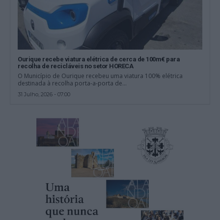
Ourique recebe viatura elétrica de cerca de 100m€ para
recolha de recicláveis no setor HORECA
O Município de Ourique recebeu uma viatura 100% elétrica
destinada à recolha porta-a-porta de...
31 Julho, 2026 - 07:00