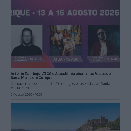
António Zambujo, ÁTOA e Alcoolémia atuam nas Festas de
Santa Maria em Ourique
Ourique recebe, entre 13 e 16 de agosto, as Festas de Santa
Maria, com...
3 Agosto, 2026 - 16:00