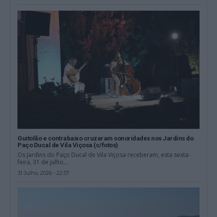
Guitolão e contrabaixo cruzaram sonoridades nos Jardins do
Paço Ducal de Vila Viçosa (c/fotos)
Os Jardins do Paço Ducal de Vila Viçosa receberam, esta sexta-
feira, 31 de julho,...
31 Julho, 2026 - 22:57