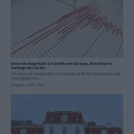
Sismo de magnitude 3,5 sentido em Ourique, Almodôvar e
Santiago do Cacém
Um sismo de magnitude 3,5 na escala de Richter foi sentido esta
madrugada nos...
10 Agosto, 2026 - 09:16