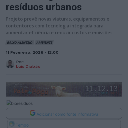
resíduos urbanos
Projeto prevê novas viaturas, equipamentos e
contentores com tecnologia integrada para
aumentar eficiência e reduzir custos e emissões.
BAIXO ALENTEJO
AMBIENTE
11 Fevereiro, 2026 - 12:00
Por:
Luís Diabão
Adicionar como fonte informativa
Tempo