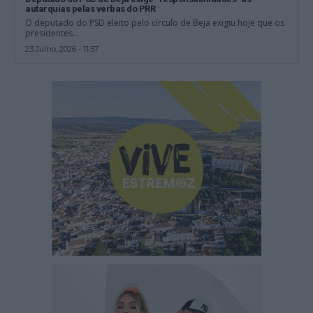
autarquias pelas verbas do PRR
O deputado do PSD eleito pelo círculo de Beja exigiu hoje que os
presidentes...
23 Julho, 2026 - 11:57