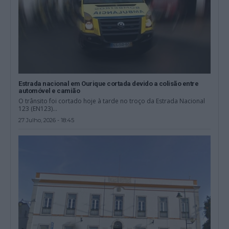
Estrada nacional em Ourique cortada devido a colisão entre
automóvel e camião
O trânsito foi cortado hoje à tarde no troço da Estrada Nacional
123 (EN123)...
27 Julho, 2026 - 18:45