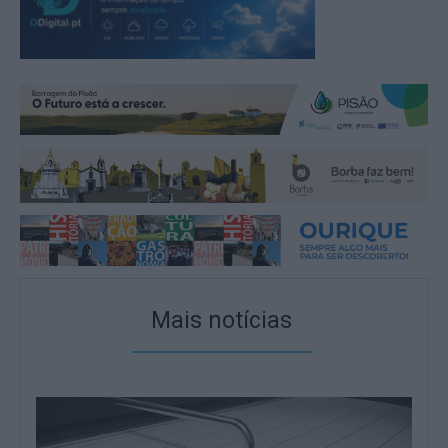
Mais notícias