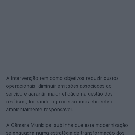
A intervenção tem como objetivos reduzir custos
operacionais, diminuir emissões associadas ao
serviço e garantir maior eficácia na gestão dos
resíduos, tornando o processo mais eficiente e
ambientalmente responsável.
A Câmara Municipal sublinha que esta modernização
se enquadra numa estratégia de transformação dos