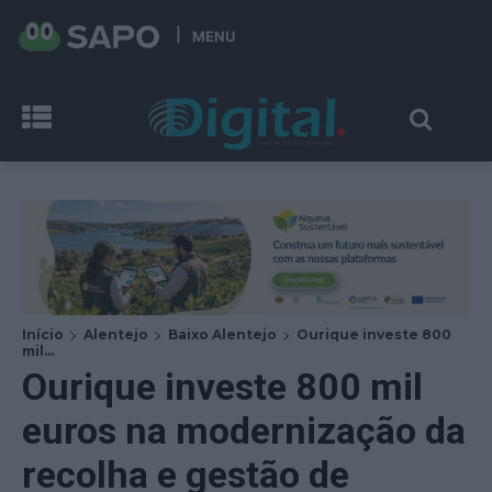
MENU
Início
Alentejo
Baixo Alentejo
Ourique investe 800
mil...
Ourique investe 800 mil
euros na modernização da
recolha e gestão de