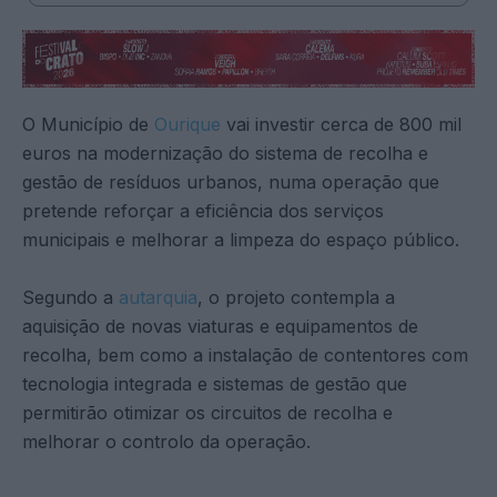
O Município de
Ourique
vai investir cerca de 800 mil
euros na modernização do sistema de recolha e
gestão de resíduos urbanos, numa operação que
pretende reforçar a eficiência dos serviços
municipais e melhorar a limpeza do espaço público.
Segundo a
autarquia
, o projeto contempla a
aquisição de novas viaturas e equipamentos de
recolha, bem como a instalação de contentores com
tecnologia integrada e sistemas de gestão que
permitirão otimizar os circuitos de recolha e
melhorar o controlo da operação.