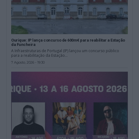
Ourique: IP lança concurso de 600m€ para reabilitar a Estação
da Funcheira
A Infraestruturas de Portugal (IP) lançou um concurso público
para a reabilitação da Estação...
7 Agosto, 2026 - 19:30