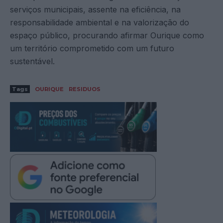
serviços municipais, assente na eficiência, na
responsabilidade ambiental e na valorização do
espaço público, procurando afirmar Ourique como
um território comprometido com um futuro
sustentável.
Tags
OURIQUE
RESIDUOS