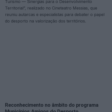
Turismo — Sinergias para o Desenvolvimento
Territorial”, realizado no Cineteatro Messias, que
reuniu autarcas e especialistas para debater o papel
do desporto na valorização dos territórios.
Reconhecimento no âmbito do programa
Municípios Amigos do Desporto