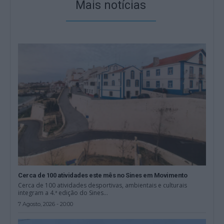
Mais notícias
Cerca de 100 atividades este mês no Sines em Movimento
Cerca de 100 atividades desportivas, ambientais e culturais
integram a 4.ª edição do Sines...
7 Agosto, 2026 - 20:00