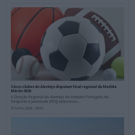
Cinco clubes do Alentejo disputam final regional da Medida
Mérito 2026
A Direção Regional do Alentejo do Instituto Português do
Desporto e Juventude (IPDJ) selecionou...
31 Julho, 2026 - 20:00