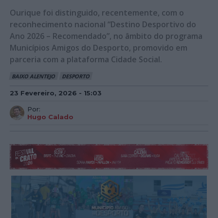
Ourique foi distinguido, recentemente, com o
reconhecimento nacional “Destino Desportivo do
Ano 2026 – Recomendado”, no âmbito do programa
Municípios Amigos do Desporto, promovido em
parceria com a plataforma Cidade Social.
BAIXO ALENTEJO
DESPORTO
23 Fevereiro, 2026 - 15:03
Por:
Hugo Calado