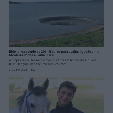
EDIA lança estudo de 270 mil euros para avaliar ligação entre
Monte da Rocha e Santa Clara
A Empresa de Desenvolvimento e Infraestruturas do Alqueva
(EDIA) lançou um concurso público, com...
31 Julho, 2026 - 18:02