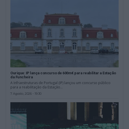
Ourique: IP lança concurso de 600m€ para reabilitar a Estação
da Funcheira
A Infraestruturas de Portugal (IP) lançou um concurso público
para a reabilitação da Estação...
7 Agosto, 2026 - 19:30