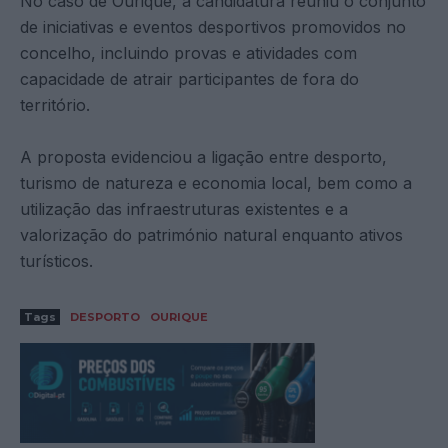
No caso de Ourique, a candidatura reuniu o conjunto
de iniciativas e eventos desportivos promovidos no
concelho, incluindo provas e atividades com
capacidade de atrair participantes de fora do
território.
A proposta evidenciou a ligação entre desporto,
turismo de natureza e economia local, bem como a
utilização das infraestruturas existentes e a
valorização do património natural enquanto ativos
turísticos.
Tags
DESPORTO
OURIQUE