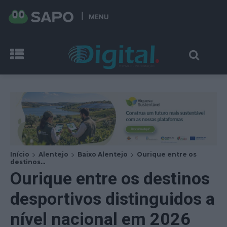
MENU
Início
Alentejo
Baixo Alentejo
Ourique entre os
destinos...
Ourique entre os destinos
desportivos distinguidos a
nível nacional em 2026