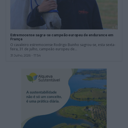
Estremocense sagra-se campeão europeu de endurance em
França
O cavaleiro estremocense Rodrigo Buinho sagrou-se, esta sexta-
feira, 31 de julho, campeão europeu de...
31 Julho, 2026 - 17:54