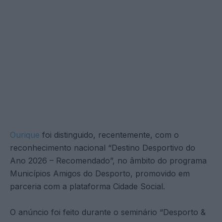
Ourique
foi distinguido, recentemente, com o
reconhecimento nacional “Destino Desportivo do
Ano 2026 – Recomendado”, no âmbito do programa
Municípios Amigos do Desporto, promovido em
parceria com a plataforma Cidade Social.
O anúncio foi feito durante o seminário “Desporto &