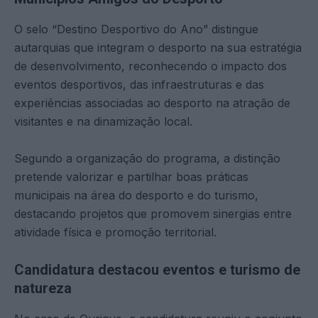
O selo “Destino Desportivo do Ano” distingue
autarquias que integram o desporto na sua estratégia
de desenvolvimento, reconhecendo o impacto dos
eventos desportivos, das infraestruturas e das
experiências associadas ao desporto na atração de
visitantes e na dinamização local.
Segundo a organização do programa, a distinção
pretende valorizar e partilhar boas práticas
municipais na área do desporto e do turismo,
destacando projetos que promovem sinergias entre
atividade física e promoção territorial.
Candidatura destacou eventos e turismo de
natureza