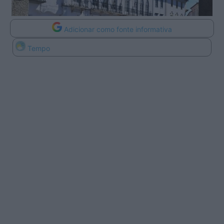
Adicionar como fonte informativa
Tempo