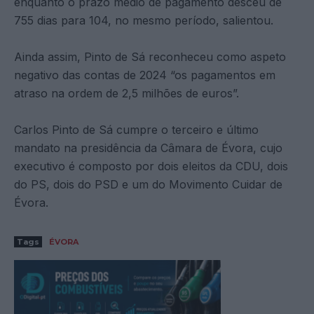
enquanto o prazo médio de pagamento desceu de
755 dias para 104, no mesmo período, salientou.
Ainda assim, Pinto de Sá reconheceu como aspeto
negativo das contas de 2024 “os pagamentos em
atraso na ordem de 2,5 milhões de euros”.
Carlos Pinto de Sá cumpre o terceiro e último
mandato na presidência da Câmara de Évora, cujo
executivo é composto por dois eleitos da CDU, dois
do PS, dois do PSD e um do Movimento Cuidar de
Évora.
Tags
ÉVORA