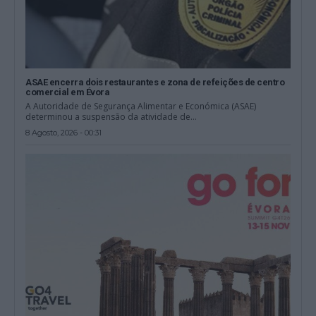
ASAE encerra dois restaurantes e zona de refeições de centro
comercial em Évora
A Autoridade de Segurança Alimentar e Económica (ASAE)
determinou a suspensão da atividade de...
8 Agosto, 2026 - 00:31