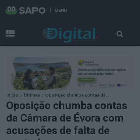
MENU
Início
Últimas
Oposição chumba contas da...
Oposição chumba contas
da Câmara de Évora com
acusações de falta de