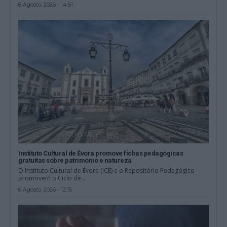
6 Agosto, 2026 - 14:51
Instituto Cultural de Évora promove fichas pedagógicas
gratuitas sobre património e natureza
O Instituto Cultural de Évora (ICÉ) e o Repositório Pedagógico
promovem o Ciclo de...
6 Agosto, 2026 - 12:15