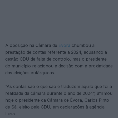
A oposição na Câmara de
Évora
chumbou a
prestação de contas referente a 2024, acusando a
gestão CDU de falta de controlo, mas o presidente
do município relacionou a decisão com a proximidade
das eleições autárquicas.
“As contas são o que são e traduzem aquilo que foi a
realidade da câmara durante o ano de 2024”, afirmou
hoje o presidente da Câmara de Évora, Carlos Pinto
de Sá, eleito pela CDU, em declarações à agência
Lusa.