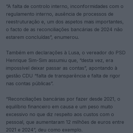
“A falta de controlo interno, inconformidades com o
regulamento interno, ausência de processos de
reestruturação e, um dos aspetos mais importantes,
o facto de as reconciliações bancárias de 2024 não
estarem concluídas”, enumerou.
Também em declarações à Lusa, o vereador do PSD
Henrique Sim-Sim assumiu que, “desta vez, era
impossível deixar passar as contas”, apontando à
gestão CDU “falta de transparência e falta de rigor
nas contas públicas”.
“Reconciliações bancárias por fazer desde 2021, o
equilíbrio financeiro em causa e um peso muito
excessivo no que diz respeito aos custos com o
pessoal, que aumentaram 12 milhões de euros entre
2021 e 2024”, deu como exemplo.