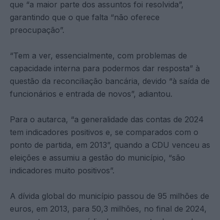
que “a maior parte dos assuntos foi resolvida”,
garantindo que o que falta “não oferece
preocupação”.
“Tem a ver, essencialmente, com problemas de
capacidade interna para podermos dar resposta” à
questão da reconciliação bancária, devido “à saída de
funcionários e entrada de novos”, adiantou.
Para o autarca, “a generalidade das contas de 2024
tem indicadores positivos e, se comparados com o
ponto de partida, em 2013”, quando a CDU venceu as
eleições e assumiu a gestão do município, “são
indicadores muito positivos”.
A dívida global do município passou de 95 milhões de
euros, em 2013, para 50,3 milhões, no final de 2024,