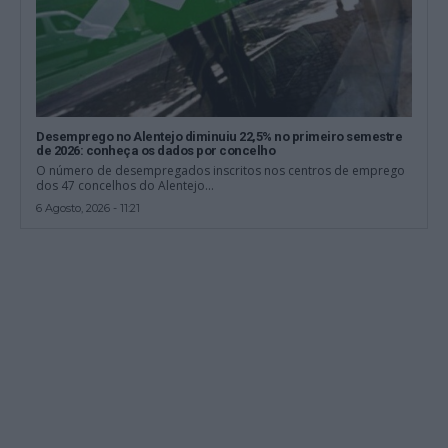
Desemprego no Alentejo diminuiu 22,5% no primeiro semestre
de 2026: conheça os dados por concelho
O número de desempregados inscritos nos centros de emprego
dos 47 concelhos do Alentejo...
6 Agosto, 2026 - 11:21