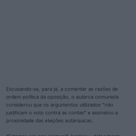
Escusando-se, para já, a comentar as razões de
ordem política da oposição, o autarca comunista
considerou que os argumentos utilizados “não
justificam o voto contra as contas” e assinalou a
proximidade das eleições autárquicas.