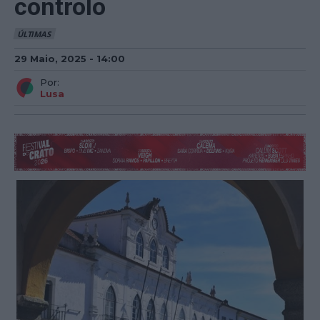
controlo
ÚLTIMAS
29 Maio, 2025 - 14:00
Por:
Lusa