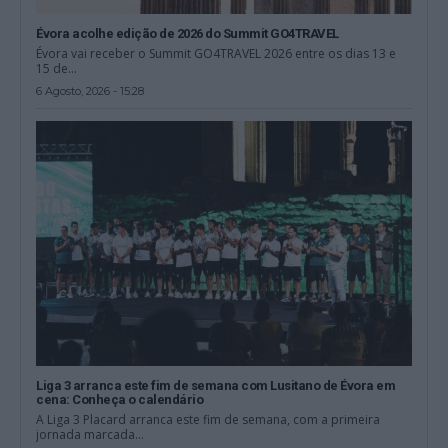
Évora acolhe edição de 2026 do Summit GO4TRAVEL
Évora vai receber o Summit GO4TRAVEL 2026 entre os dias 13 e
15 de...
6 Agosto, 2026 - 15:28
Liga 3 arranca este fim de semana com Lusitano de Évora em
cena: Conheça o calendário
A Liga 3 Placard arranca este fim de semana, com a primeira
jornada marcada...